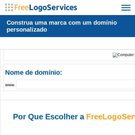
Construa uma marca com um domínio
personalizado
Nome de domínio:
www.
Por Que Escolher a
FreeLogoSer