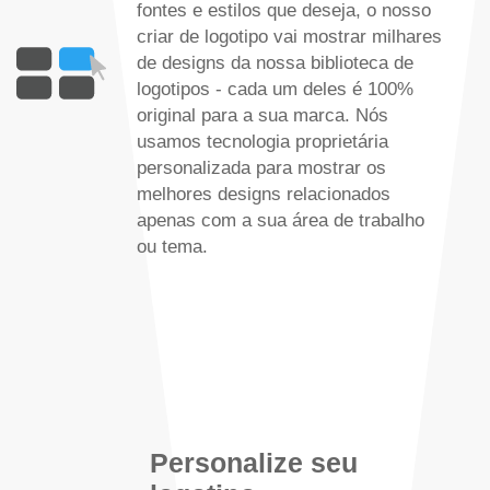
fontes e estilos que deseja, o nosso
criar de logotipo vai mostrar milhares
de designs da nossa biblioteca de
logotipos - cada um deles é 100%
original para a sua marca. Nós
usamos tecnologia proprietária
personalizada para mostrar os
melhores designs relacionados
apenas com a sua área de trabalho
ou tema.
Personalize seu