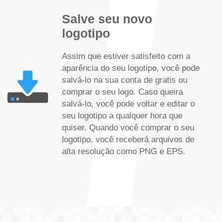
Salve seu novo
logotipo
Assim que estiver satisfeito com a
aparência do seu logotipo, você pode
salvá-lo na sua conta de gratis ou
comprar o seu logo. Caso queira
salvá-lo, você pode voltar e editar o
seu logotipo a qualquer hora que
quiser. Quando você comprar o seu
logotipo, você receberá arquivos de
alta resolução como PNG e EPS.