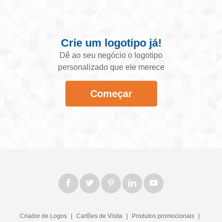
Crie um logotipo já!
Dê ao seu negócio o logotipo
personalizado que ele merece
Começar
Criador de Logos
|
Cartões de Visita
|
Produtos promocionais
|