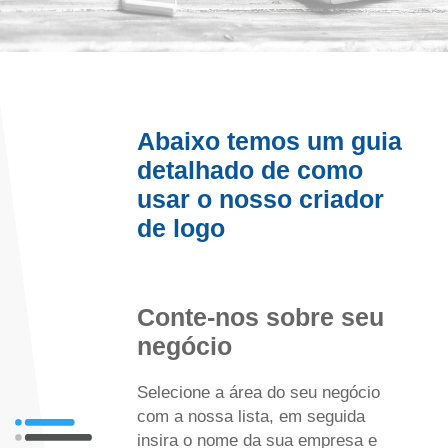
Abaixo temos um guia
detalhado de como
usar o nosso criador
de logo
Conte-nos sobre seu
negócio
Selecione a área do seu negócio
com a nossa lista, em seguida
insira o nome da sua empresa e