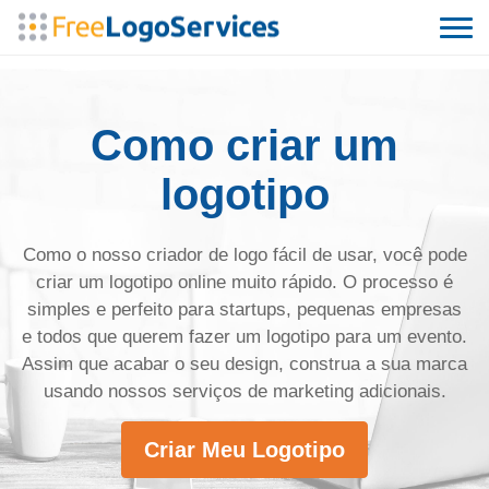
Como criar um
logotipo
Como o nosso criador de logo fácil de usar, você pode
criar um logotipo online muito rápido. O processo é
simples e perfeito para startups, pequenas empresas
e todos que querem fazer um logotipo para um evento.
Assim que acabar o seu design, construa a sua marca
usando nossos serviços de marketing adicionais.
Criar Meu Logotipo