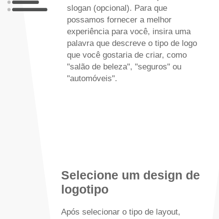
slogan (opcional). Para que
possamos fornecer a melhor
experiência para você, insira uma
palavra que descreve o tipo de logo
que você gostaria de criar, como
"salão de beleza", "seguros" ou
"automóveis".
Selecione um design de
logotipo
Após selecionar o tipo de layout,