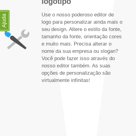
logotipo
Use o nosso poderoso editor de
Ajuda
logo para personalizar ainda mais o
seu design. Altere o estilo da fonte,
tamanho da fonte, orientação cores
e muito mais. Precisa alterar o
nome da sua empresa ou slogan?
Você pode fazer isso através do
nosso editor também. As suas
opções de personalização são
virtualmente infinitas!