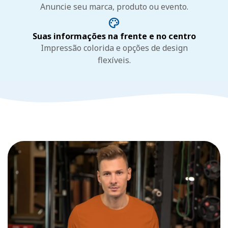
Anuncie seu marca, produto ou evento.
Suas informações na frente e no centro
Impressão colorida e opções de design
flexíveis.