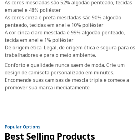
As cores mescladas são 52% algodão penteado, tecidas
em anel e 48% poliéster
As cores cinza e preta mescladas são 90% algodão
penteado, tecidas em anel e 10% poliéster
A cor cinza claro mesclada é 99% algodão penteado,
tecida em anel e 1% poliéster
De origem ética. Legal, de origem ética e segura para os
trabalhadores e para o meio ambiente.
Conforto e qualidade nunca saem de moda. Crie um
design de camiseta personalizado em minutos.
Encomende suas camisas de mescla tripla e comece a
promover sua marca imediatamente.
Popular Options
Best Selling Products