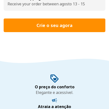
Receive your order between agosto 13 - 15
Crie o seu agora
O preço do conforto
Elegante e acessível.
Atraia a atenção