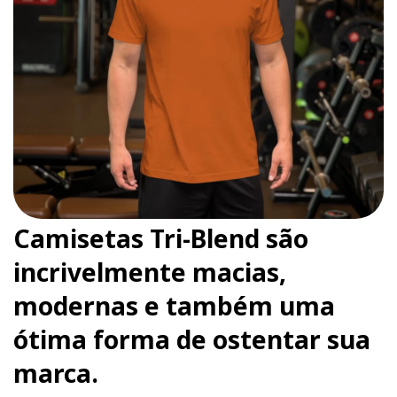
Camisetas Tri-Blend são
incrivelmente macias,
modernas e também uma
ótima forma de ostentar sua
marca.