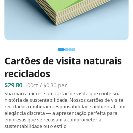
Cartões de visita naturais
reciclados
$29.80
100
ct /
$0.30
per
Sua marca merece um cartão de visita que conte sua
história de sustentabilidade. Nossos cartões de visita
reciclados combinam responsabilidade ambiental com
elegância discreta — a apresentação perfeita para
empresas que se recusam a comprometer a
sustentabilidade ou o estilo.