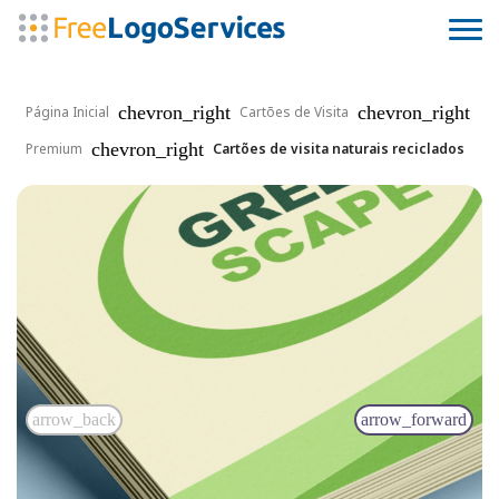
chevron_right
chevron_right
Página Inicial
Cartões de Visita
chevron_right
Premium
Cartões de visita naturais reciclados
arrow_back
arrow_forward