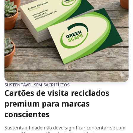
SUSTENTÁVEL SEM SACRIFÍCIOS
Cartões de visita reciclados
premium para marcas
conscientes
Sustentabilidade não deve significar contentar-se com