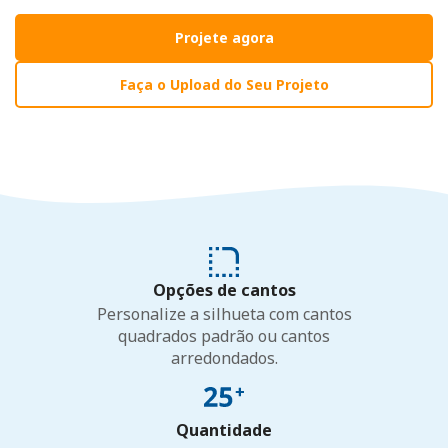
Projete agora
Faça o Upload do Seu Projeto
Opções de cantos
Personalize a silhueta com cantos
quadrados padrão ou cantos
arredondados.
Quantidade