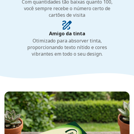
Com quantidades tão baixas quanto 100,
você sempre recebe o número certo de
cartões de visita
Amigo da tinta
Otimizado para absorver tinta,
proporcionando texto nítido e cores
vibrantes em todo o seu design.