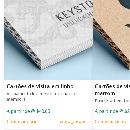
Cartões de visita em linho
Cartões de vi
marrom
Acabamento levemente texturizado e
atemporal
Papel kraft em to
A partir de @ $40.00
A partir de @ $2
Comprar agora
Comprar agora
arrow_forward