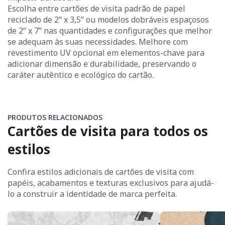
Escolha entre cartões de visita padrão de papel
reciclado de 2“ x 3,5” ou modelos dobráveis espaçosos
de 2“ x 7” nas quantidades e configurações que melhor
se adequam às suas necessidades. Melhore com
revestimento UV opcional em elementos-chave para
adicionar dimensão e durabilidade, preservando o
caráter autêntico e ecológico do cartão.
PRODUTOS RELACIONADOS
Cartões de visita para todos os
estilos
Confira estilos adicionais de cartões de visita com
papéis, acabamentos e texturas exclusivos para ajudá-
lo a construir a identidade de marca perfeita.