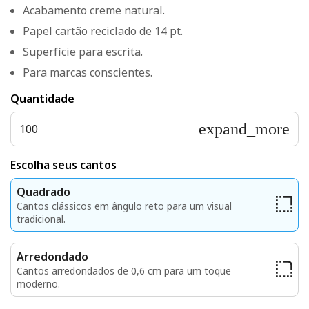
Acabamento creme natural.
Papel cartão reciclado de 14 pt.
Superfície para escrita.
Para marcas conscientes.
Quantidade
expand_more
100
Escolha seus cantos
Quadrado
Cantos clássicos em ângulo reto para um visual
tradicional.
Arredondado
Cantos arredondados de 0,6 cm para um toque
moderno.