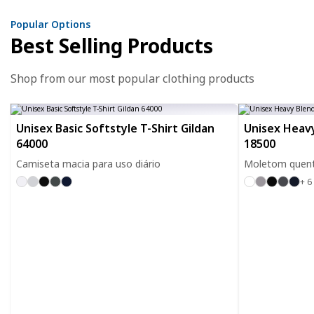
Popular Options
Best Selling Products
Shop from our most popular clothing products
Unisex Basic Softstyle T-Shirt Gildan
Unisex Heavy
64000
18500
Camiseta macia para uso diário
Moletom quente
+ 6