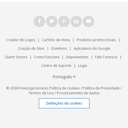
Criador de Logos
|
Cartões de Visita
|
Produtos promocionais
|
Criação de Sites
|
Domínios
|
Aplicativos do Google
Quem Somos
|
Como Funciona
|
Depoimentos
|
Fale Conosco
|
Centro de Suporte
|
Login
© 2026 FreeLogoServices
Política de cookies
/
Política de Privacidade
/
Termos de Uso
/
Processamento de dados
Definições de cookies