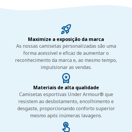
Maximize a exposição da marca
As nossas camisetas personalizadas são uma
forma acessível e eficaz de aumentar o
reconhecimento da marca e, ao mesmo tempo,
impulsionar as vendas.
Materiais de alta qualidade
Camisetas esportivas Under Armour® que
resistem ao desbotamento, encolhimento e
desgaste, proporcionando conforto superior
mesmo após inúmeras lavagens.