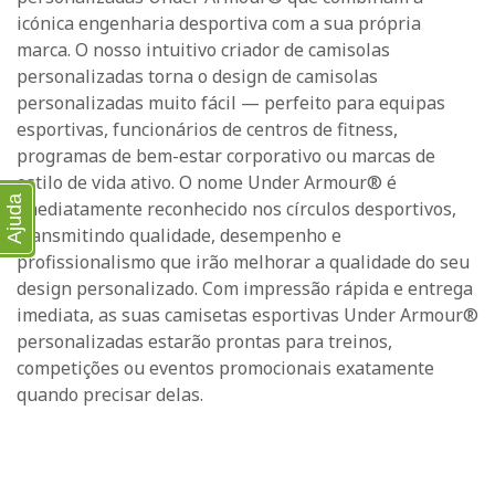
icónica engenharia desportiva com a sua própria
marca. O nosso intuitivo criador de camisolas
personalizadas torna o design de camisolas
personalizadas muito fácil — perfeito para equipas
esportivas, funcionários de centros de fitness,
programas de bem-estar corporativo ou marcas de
estilo de vida ativo. O nome Under Armour® é
Ajuda
imediatamente reconhecido nos círculos desportivos,
transmitindo qualidade, desempenho e
profissionalismo que irão melhorar a qualidade do seu
design personalizado. Com impressão rápida e entrega
imediata, as suas camisetas esportivas Under Armour®
personalizadas estarão prontas para treinos,
competições ou eventos promocionais exatamente
quando precisar delas.