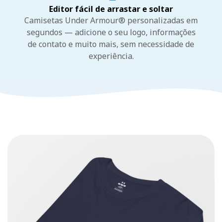
Editor fácil de arrastar e soltar
Camisetas Under Armour® personalizadas em
segundos — adicione o seu logo, informações
de contato e muito mais, sem necessidade de
experiência.