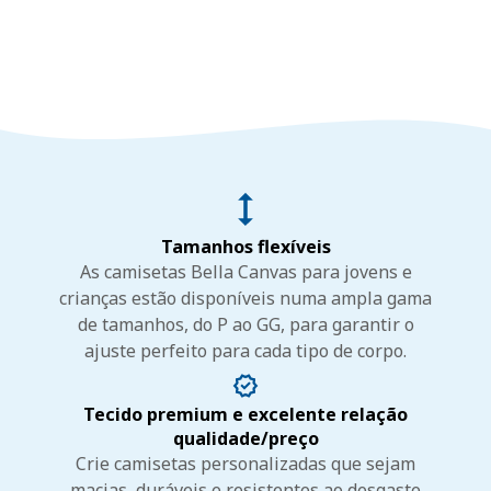
Tamanhos flexíveis
As camisetas Bella Canvas para jovens e
crianças estão disponíveis numa ampla gama
de tamanhos, do P ao GG, para garantir o
ajuste perfeito para cada tipo de corpo.
Tecido premium e excelente relação
qualidade/preço
Crie camisetas personalizadas que sejam
macias, duráveis e resistentes ao desgaste