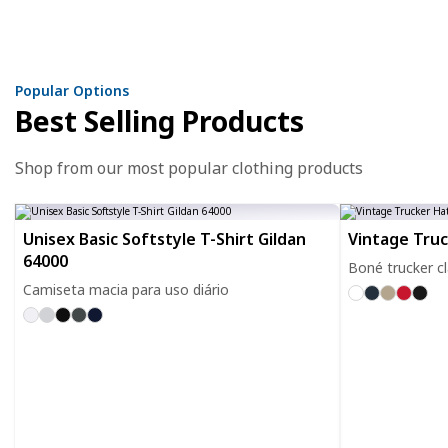
Popular Options
Best Selling Products
Shop from our most popular clothing products
Unisex Basic Softstyle T-Shirt Gildan
Vintage Tru
64000
Boné trucker cl
Camiseta macia para uso diário