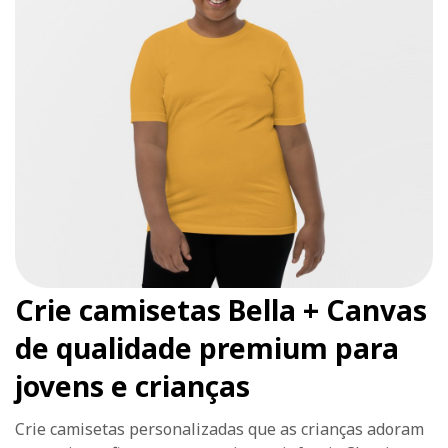
Crie camisetas Bella + Canvas
de qualidade premium para
jovens e crianças
Crie camisetas personalizadas que as crianças adoram