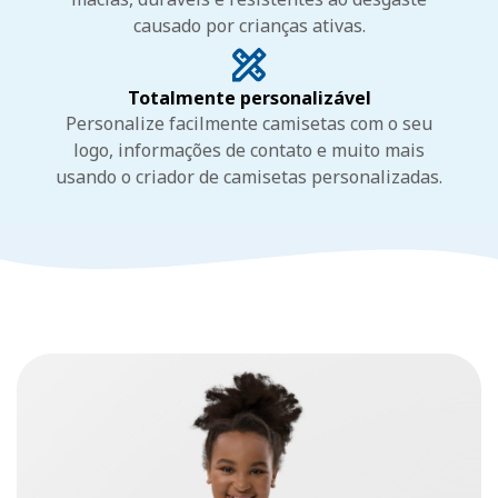
causado por crianças ativas.
Totalmente personalizável
Personalize facilmente camisetas com o seu
logo, informações de contato e muito mais
usando o criador de camisetas personalizadas.