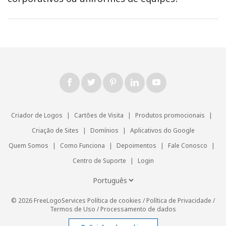
Criador de Logos
|
Cartões de Visita
|
Produtos promocionais
|
Criação de Sites
|
Domínios
|
Aplicativos do Google
Quem Somos
|
Como Funciona
|
Depoimentos
|
Fale Conosco
|
Centro de Suporte
|
Login
© 2026 FreeLogoServices
Política de cookies
/
Política de Privacidade
/
Termos de Uso
/
Processamento de dados