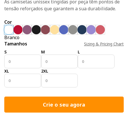
As camisetas unissex tingidas por peça têm pontos de
tensão reforçados que garantem a sua durabilidade.
Cor
Branco
Tamanhos
Sizing & Pricing Chart
S
M
L
XL
2XL
Crie o seu agora