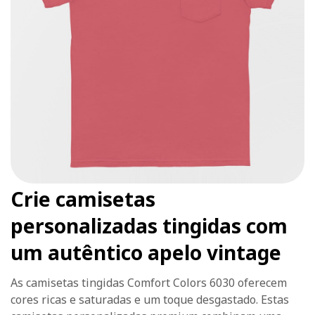
Crie camisetas
personalizadas tingidas com
um autêntico apelo vintage
As camisetas tingidas Comfort Colors 6030 oferecem
cores ricas e saturadas e um toque desgastado. Estas