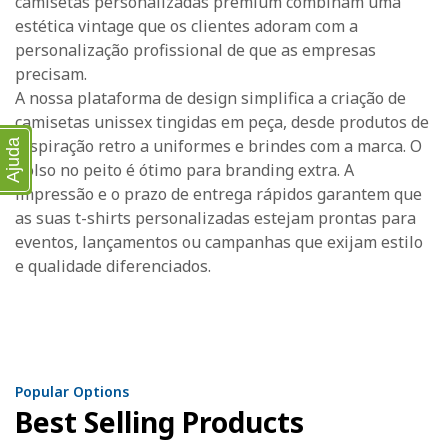
camisetas personalizadas premium combinam uma
estética vintage que os clientes adoram com a
personalização profissional de que as empresas
precisam.
A nossa plataforma de design simplifica a criação de
camisetas unissex tingidas em peça, desde produtos de
inspiração retro a uniformes e brindes com a marca. O
Ajuda
bolso no peito é ótimo para branding extra. A
impressão e o prazo de entrega rápidos garantem que
as suas t-shirts personalizadas estejam prontas para
eventos, lançamentos ou campanhas que exijam estilo
e qualidade diferenciados.
Popular Options
Best Selling Products