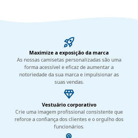
Maximize a exposição da marca
As nossas camisetas personalizadas são uma
forma acessível e eficaz de aumentar a
notoriedade da sua marca e impulsionar as
suas vendas.
Vestuário corporativo
Crie uma imagem profissional consistente que
reforce a confiança dos clientes e o orgulho dos
funcionários.