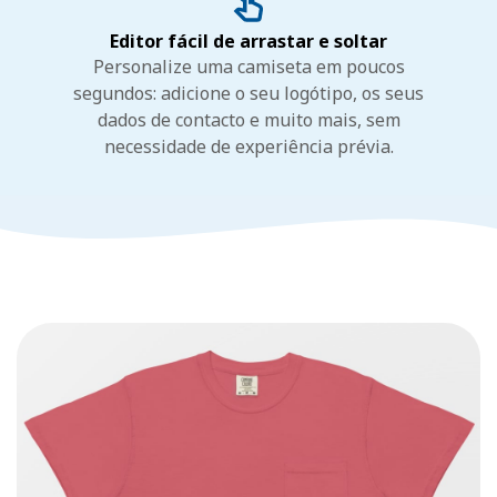
Editor fácil de arrastar e soltar
Personalize uma camiseta em poucos
segundos: adicione o seu logótipo, os seus
dados de contacto e muito mais, sem
necessidade de experiência prévia.