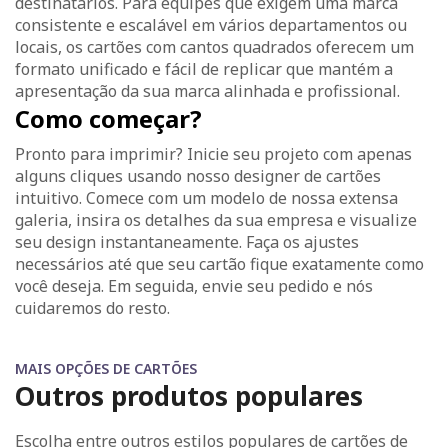
destinatários. Para equipes que exigem uma marca
consistente e escalável em vários departamentos ou
locais, os cartões com cantos quadrados oferecem um
formato unificado e fácil de replicar que mantém a
apresentação da sua marca alinhada e profissional.
Como começar?
Pronto para imprimir? Inicie seu projeto com apenas
alguns cliques usando nosso designer de cartões
intuitivo. Comece com um modelo de nossa extensa
galeria, insira os detalhes da sua empresa e visualize
seu design instantaneamente. Faça os ajustes
necessários até que seu cartão fique exatamente como
você deseja. Em seguida, envie seu pedido e nós
cuidaremos do resto.
MAIS OPÇÕES DE CARTÕES
Outros produtos populares
Escolha entre outros estilos populares de cartões de