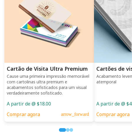
Cartão de Visita Ultra Premium
Cartões de vi
Cause uma primeira impressão memorável
Acabamento levem
com cartolinas ultra premium e
atemporal
acabamentos sofisticados para um visual
verdadeiramente sofisticado.
A partir de @ $18.00
A partir de @ $4
Comprar agora
Comprar agora
arrow_forward