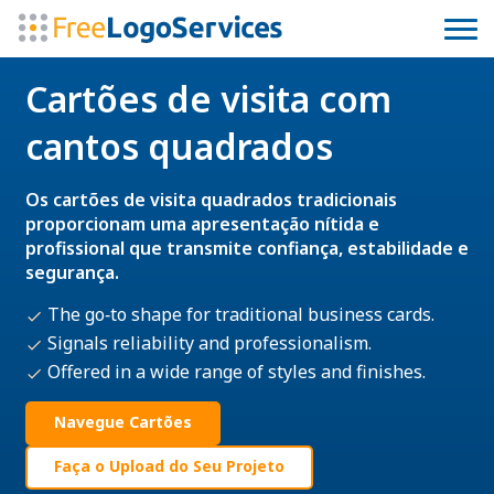
Cartões de visita com
cantos quadrados
Os cartões de visita quadrados tradicionais
proporcionam uma apresentação nítida e
profissional que transmite confiança, estabilidade e
segurança.
The go‑to shape for traditional business cards.
Signals reliability and professionalism.
Offered in a wide range of styles and finishes.
Navegue Cartões
Faça o Upload do Seu Projeto