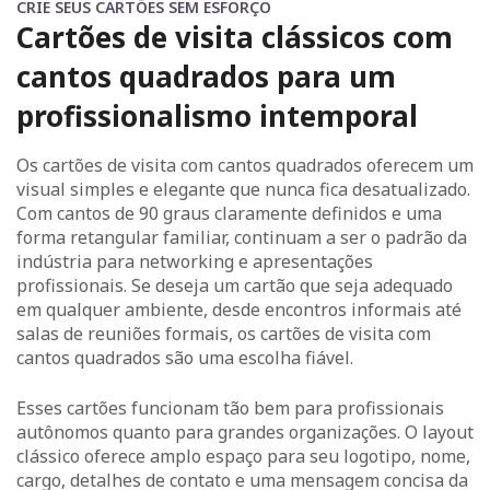
CRIE SEUS CARTÕES SEM ESFORÇO
Cartões de visita clássicos com
cantos quadrados para um
profissionalismo intemporal
Os cartões de visita com cantos quadrados oferecem um
visual simples e elegante que nunca fica desatualizado.
Com cantos de 90 graus claramente definidos e uma
forma retangular familiar, continuam a ser o padrão da
indústria para networking e apresentações
profissionais. Se deseja um cartão que seja adequado
em qualquer ambiente, desde encontros informais até
salas de reuniões formais, os cartões de visita com
cantos quadrados são uma escolha fiável.
Esses cartões funcionam tão bem para profissionais
autônomos quanto para grandes organizações. O layout
clássico oferece amplo espaço para seu logotipo, nome,
cargo, detalhes de contato e uma mensagem concisa da