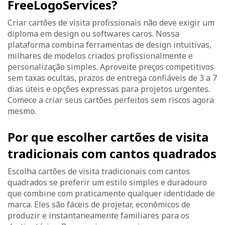
FreeLogoServices?
Criar cartões de visita profissionais não deve exigir um
diploma em design ou softwares caros. Nossa
plataforma combina ferramentas de design intuitivas,
milhares de modelos criados profissionalmente e
personalização simples. Aproveite preços competitivos
sem taxas ocultas, prazos de entrega confiáveis de 3 a 7
dias úteis e opções expressas para projetos urgentes.
Comece a criar seus cartões perfeitos sem riscos agora
mesmo.
Por que escolher cartões de visita
tradicionais com cantos quadrados
Escolha cartões de visita tradicionais com cantos
quadrados se preferir um estilo simples e duradouro
que combine com praticamente qualquer identidade de
marca. Eles são fáceis de projetar, econômicos de
produzir e instantaneamente familiares para os