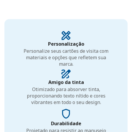
Personalização
Personalize seus cartões de visita com
materiais e opções que refletem sua
marca.
Amigo da tinta
Otimizado para absorver tinta,
proporcionando texto nítido e cores
vibrantes em todo o seu design.
Durabilidade
Projetado para resistir ao manuseio