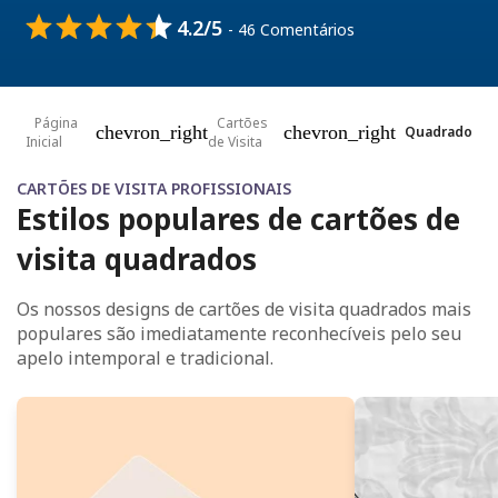
4.2/5
- 46 Comentários
Página
Cartões
chevron_right
chevron_right
Quadrado
Inicial
de Visita
CARTÕES DE VISITA PROFISSIONAIS
Estilos populares de cartões de
visita quadrados
Os nossos designs de cartões de visita quadrados mais
populares são imediatamente reconhecíveis pelo seu
apelo intemporal e tradicional.