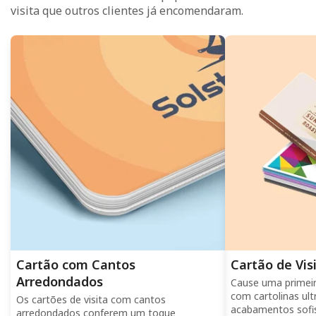
visita que outros clientes já encomendaram.
Cartão com Cantos
Cartão de Vis
Arredondados
Cause uma primei
com cartolinas ul
Os cartões de visita com cantos
acabamentos sofis
arredondados conferem um toque