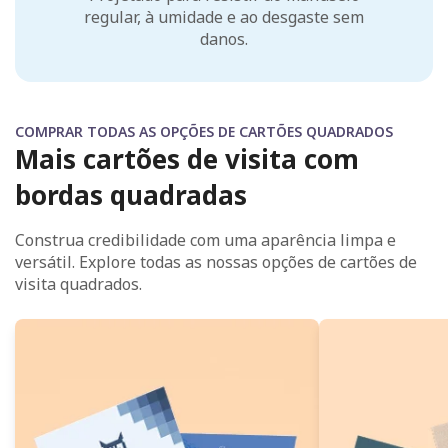
regular, à umidade e ao desgaste sem
danos.
COMPRAR TODAS AS OPÇÕES DE CARTÕES QUADRADOS
Mais cartões de visita com
bordas quadradas
Construa credibilidade com uma aparência limpa e
versátil. Explore todas as nossas opções de cartões de
visita quadrados.