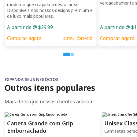
verdadeiramente s
moderno que o ajuda a destacar-se.
Disponíveis nos nossos designs premium e
de luxo mais populares.
A partir de @ $29.99
A partir de @ $1
Comprar agora
Comprar agora
arrow_forward
EXPANDA SEUS NEGÓCIOS
Outros itens populares
Mais itens que nossos clientes adoram.
Caneta Grande com Grip
Unisex Clas
Emborrachado
Camisetas perso