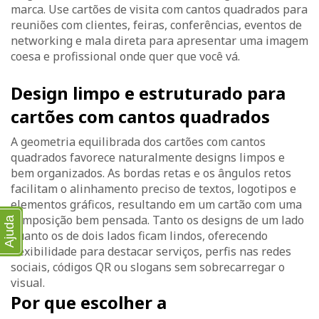
marca. Use cartões de visita com cantos quadrados para
reuniões com clientes, feiras, conferências, eventos de
networking e mala direta para apresentar uma imagem
coesa e profissional onde quer que você vá.
Design limpo e estruturado para
cartões com cantos quadrados
A geometria equilibrada dos cartões com cantos
quadrados favorece naturalmente designs limpos e
bem organizados. As bordas retas e os ângulos retos
facilitam o alinhamento preciso de textos, logotipos e
elementos gráficos, resultando em um cartão com uma
composição bem pensada. Tanto os designs de um lado
Ajuda
quanto os de dois lados ficam lindos, oferecendo
flexibilidade para destacar serviços, perfis nas redes
sociais, códigos QR ou slogans sem sobrecarregar o
visual.
Por que escolher a