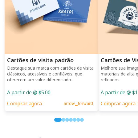
Cartões de visita padrão
Cartões de V
Destaque sua marca com cartões de visita
Melhore sua imag
clássicos, acessíveis e confiáveis, que
materiais de alta
oferecem um valor diferenciado.
refinados.
A partir de @ $5.00
A partir de @ $1
Comprar agora
Comprar agora
arrow_forward