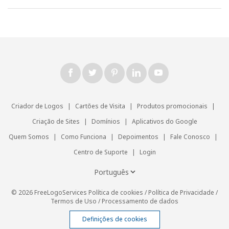
Criador de Logos
|
Cartões de Visita
|
Produtos promocionais
|
Criação de Sites
|
Domínios
|
Aplicativos do Google
Quem Somos
|
Como Funciona
|
Depoimentos
|
Fale Conosco
|
Centro de Suporte
|
Login
© 2026 FreeLogoServices
Política de cookies
/
Política de Privacidade
/
Termos de Uso
/
Processamento de dados
Definições de cookies