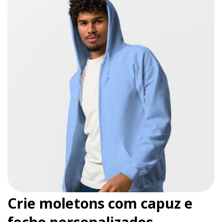
Crie moletons com capuz e