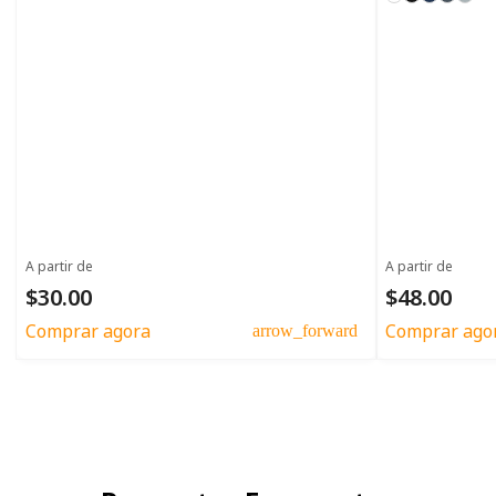
A partir de
A partir de
$30.00
$48.00
Comprar agora
Comprar ago
arrow_forward