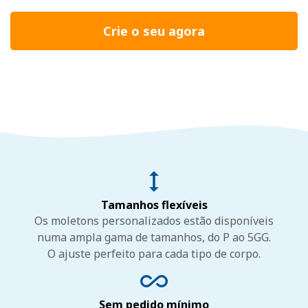
Crie o seu agora
Tamanhos flexíveis
Os moletons personalizados estão disponíveis
numa ampla gama de tamanhos, do P ao 5GG.
O ajuste perfeito para cada tipo de corpo.
Sem pedido mínimo