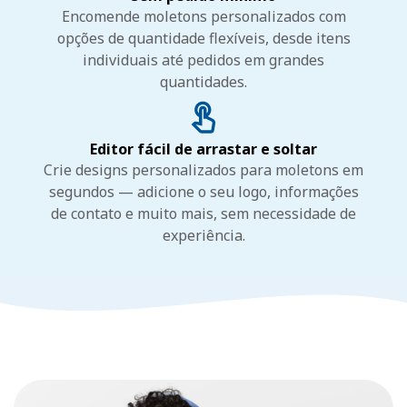
Encomende moletons personalizados com
opções de quantidade flexíveis, desde itens
individuais até pedidos em grandes
quantidades.
Editor fácil de arrastar e soltar
Crie designs personalizados para moletons em
segundos — adicione o seu logo, informações
de contato e muito mais, sem necessidade de
experiência.