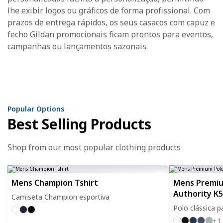
lhe exibir logos ou gráficos de forma profissional. Com
prazos de entrega rápidos, os seus casacos com capuz e
fecho Gildan promocionais ficam prontos para eventos,
campanhas ou lançamentos sazonais.
Popular Options
Best Selling Products
Shop from our most popular clothing products
Mens Champion Tshirt
Mens Premiu
Authority K
Camiseta Champion esportiva
Polo clássica p
+ 1