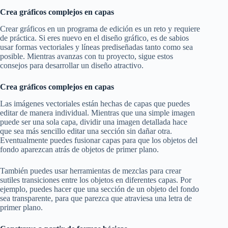
Crea gráficos complejos en capas
Crear gráficos en un programa de edición es un reto y requiere
de práctica. Si eres nuevo en el diseño gráfico, es de sabios
usar formas vectoriales y líneas prediseñadas tanto como sea
posible. Mientras avanzas con tu proyecto, sigue estos
consejos para desarrollar un diseño atractivo.
Crea gráficos complejos en capas
Las imágenes vectoriales están hechas de capas que puedes
editar de manera individual. Mientras que una simple imagen
puede ser una sola capa, dividir una imagen detallada hace
que sea más sencillo editar una sección sin dañar otra.
Eventualmente puedes fusionar capas para que los objetos del
fondo aparezcan atrás de objetos de primer plano.
También puedes usar herramientas de mezclas para crear
sutiles transiciones entre los objetos en diferentes capas. Por
ejemplo, puedes hacer que una sección de un objeto del fondo
sea transparente, para que parezca que atraviesa una letra de
primer plano.