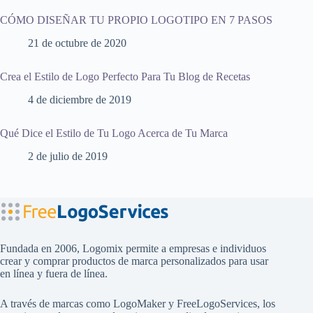
CÓMO DISEÑAR TU PROPIO LOGOTIPO EN 7 PASOS
21 de octubre de 2020
Crea el Estilo de Logo Perfecto Para Tu Blog de Recetas
4 de diciembre de 2019
Qué Dice el Estilo de Tu Logo Acerca de Tu Marca
2 de julio de 2019
Fundada en 2006, Logomix permite a empresas e individuos
crear y comprar productos de marca personalizados para usar
en línea y fuera de línea.
A través de marcas como
LogoMaker
y
FreeLogoServices
, los