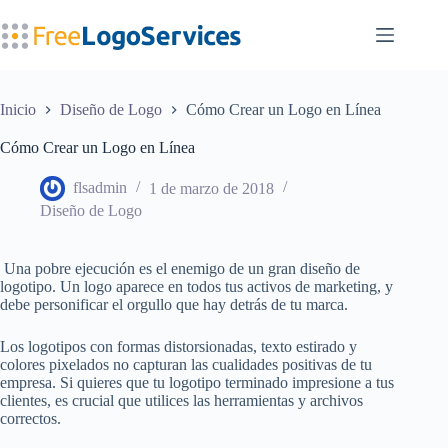
Saltar
al
contenido
Inicio
Diseño de Logo
Cómo Crear un Logo en Línea
Cómo Crear un Logo en Línea
flsadmin
1 de marzo de 2018
Diseño de Logo
Una pobre ejecución es el enemigo de un gran diseño de
logotipo. Un logo aparece en todos tus activos de marketing, y
debe personificar el orgullo que hay detrás de tu marca.
Los logotipos con formas distorsionadas, texto estirado y
colores pixelados no capturan las cualidades positivas de tu
empresa. Si quieres que tu logotipo terminado impresione a tus
clientes, es crucial que utilices las herramientas y archivos
correctos.