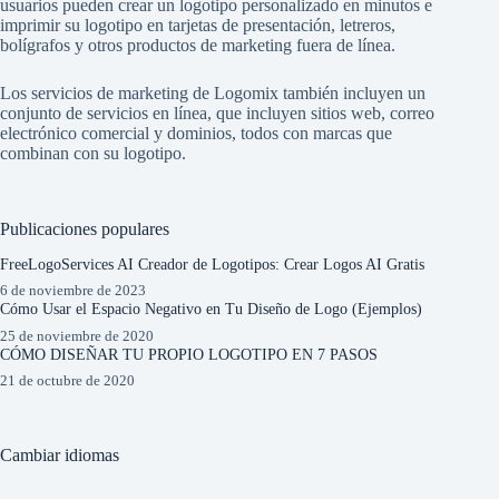
usuarios pueden crear un logotipo personalizado en minutos e
imprimir su logotipo en tarjetas de presentación, letreros,
bolígrafos y otros productos de marketing fuera de línea.
Los servicios de marketing de Logomix también incluyen un
conjunto de servicios en línea, que incluyen sitios web, correo
electrónico comercial y dominios, todos con marcas que
combinan con su logotipo.
Publicaciones populares
FreeLogoServices AI Creador de Logotipos: Crear Logos AI Gratis
6 de noviembre de 2023
Cómo Usar el Espacio Negativo en Tu Diseño de Logo (Ejemplos)
25 de noviembre de 2020
CÓMO DISEÑAR TU PROPIO LOGOTIPO EN 7 PASOS
21 de octubre de 2020
Cambiar idiomas