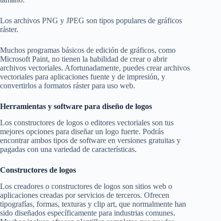
Los archivos PNG y JPEG son tipos populares de gráficos
ráster.
Muchos programas básicos de edición de gráficos, como
Microsoft Paint, no tienen la habilidad de crear o abrir
archivos vectoriales. Afortunadamente, puedes crear archivos
vectoriales para aplicaciones fuente y de impresión, y
convertirlos a formatos ráster para uso web.
Herramientas y software para diseño de logos
Los constructores de logos o editores vectoriales son tus
mejores opciones para diseñar un logo fuerte. Podrás
encontrar ambos tipos de software en versiones gratuitas y
pagadas con una variedad de características.
Constructores de logos
Los creadores o constructores de logos son sitios web o
aplicaciones creadas por servicios de terceros. Ofrecen
tipografías, formas, texturas y clip art, que normalmente han
sido diseñados específicamente para industrias comunes.