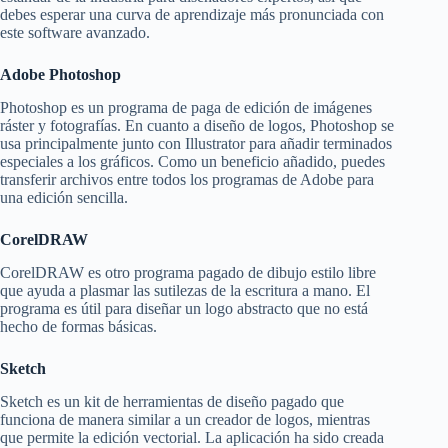
debes esperar una curva de aprendizaje más pronunciada con
este software avanzado.
Adobe Photoshop
Photoshop es un programa de paga de edición de imágenes
ráster y fotografías. En cuanto a diseño de logos, Photoshop se
usa principalmente junto con Illustrator para añadir terminados
especiales a los gráficos. Como un beneficio añadido, puedes
transferir archivos entre todos los programas de Adobe para
una edición sencilla.
CorelDRAW
CorelDRAW es otro programa pagado de dibujo estilo libre
que ayuda a plasmar las sutilezas de la escritura a mano. El
programa es útil para diseñar un logo abstracto que no está
hecho de formas básicas.
Sketch
Sketch es un kit de herramientas de diseño pagado que
funciona de manera similar a un creador de logos, mientras
que permite la edición vectorial. La aplicación ha sido creada