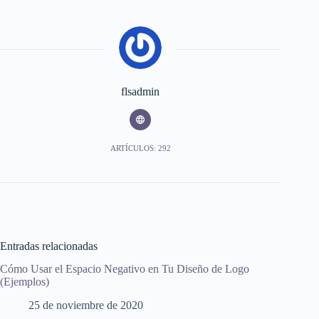
flsadmin
ARTÍCULOS: 292
Entradas relacionadas
Cómo Usar el Espacio Negativo en Tu Diseño de Logo
(Ejemplos)
25 de noviembre de 2020