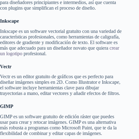
para diseñadores principiantes e intermedios, así que cuenta
con plugins que simplifican el proceso de diseño.
Inkscape
Inkscape es un software vectorial gratuito con una variedad de
características profesionales, como herramientas de caligrafía,
editores de gradiente y modificación de texto. El software es
más que adecuado para un diseñador novato que quiera
crear
un logotipo
profesional.
Vectr
Vectr es un editor gratuito de gráficos que es perfecto para
diseñar imágenes simples en 2D. Como Illustrator e Inkscape,
el software incluye herramientas clave para dibujar
trayectorias a mano, editar vectores y añadir efectos de filtros.
GIMP
GIMP es un software gratuito de edición ráster que puedes
usar para crear y retocar imágenes. GIMP es una alternativa
más robusta a programas como Microsoft Paint, que te da la
flexibilidad de combinar y editar capas de imágenes.