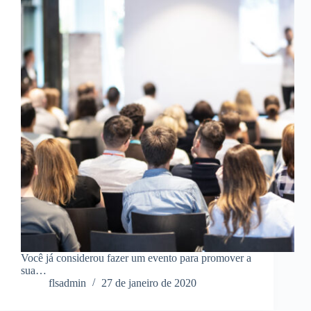
Você já considerou fazer um evento para promover a
sua…
flsadmin
27 de janeiro de 2020