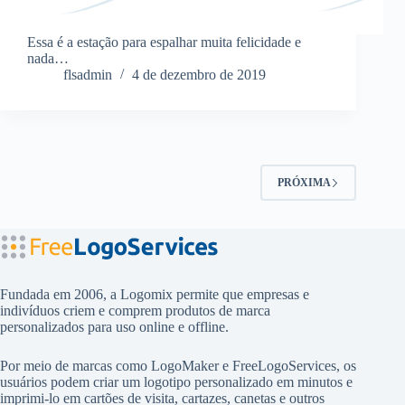
Essa é a estação para espalhar muita felicidade e
nada…
flsadmin
4 de dezembro de 2019
PRÓXIMA
Fundada em 2006, a Logomix permite que empresas e
indivíduos criem e comprem produtos de marca
personalizados para uso online e offline.
Por meio de marcas como
LogoMaker
e
FreeLogoServices
, os
usuários podem criar um logotipo personalizado em minutos e
imprimi-lo em cartões de visita, cartazes, canetas e outros