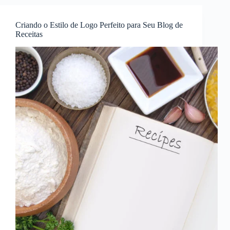
Criando o Estilo de Logo Perfeito para Seu Blog de
Receitas