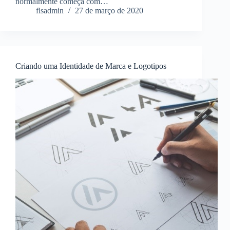
normalmente começa com…
flsadmin
27 de março de 2020
Criando uma Identidade de Marca e Logotipos