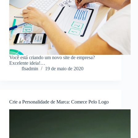
Você está criando um novo site de empresa?
Excelente ideia!…
flsadmin
19 de maio de 2020
Crie a Personalidade de Marca: Comece Pelo Logo