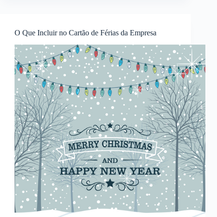
O Que Incluir no Cartão de Férias da Empresa