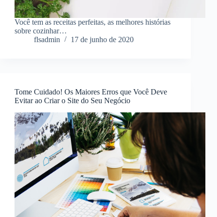
Você tem as receitas perfeitas, as melhores histórias
sobre cozinhar…
flsadmin
17 de junho de 2020
Tome Cuidado! Os Maiores Erros que Você Deve
Evitar ao Criar o Site do Seu Negócio