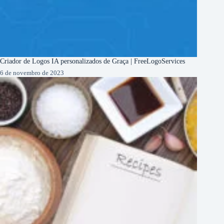
Criador de Logos IA personalizados de Graça | FreeLogoServices
6 de novembro de 2023