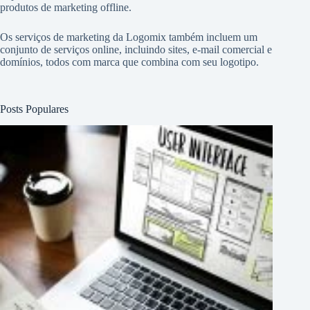
produtos de marketing offline.
Os serviços de marketing da Logomix também incluem um
conjunto de serviços online, incluindo sites, e-mail comercial e
domínios, todos com marca que combina com seu logotipo.
Posts Populares