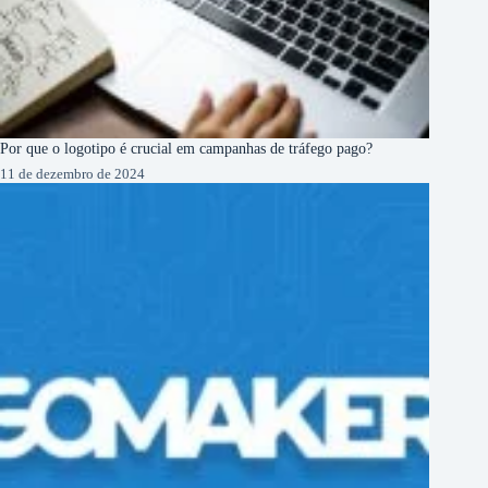
Por que o logotipo é crucial em campanhas de tráfego pago?
11 de dezembro de 2024