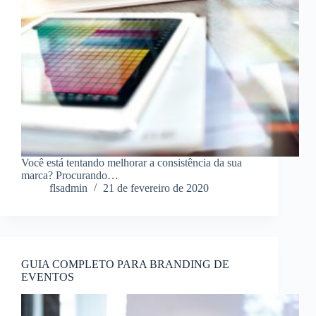
Você está tentando melhorar a consistência da sua
marca? Procurando…
flsadmin
21 de fevereiro de 2020
GUIA COMPLETO PARA BRANDING DE
EVENTOS