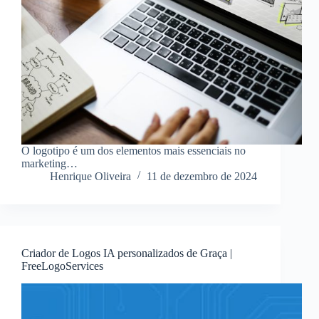
O logotipo é um dos elementos mais essenciais no
marketing…
Henrique Oliveira
11 de dezembro de 2024
Criador de Logos IA personalizados de Graça |
FreeLogoServices