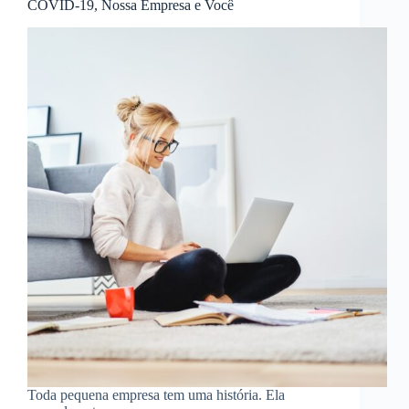
COVID-19, Nossa Empresa e Você
Toda pequena empresa tem uma história. Ela