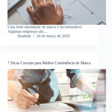
Uma forte identidade de marca é inconfundível.
Algumas empresas são…
flsadmin
24 de março de 2020
7 Dicas Cruciais para Melhor Consistência de Marca