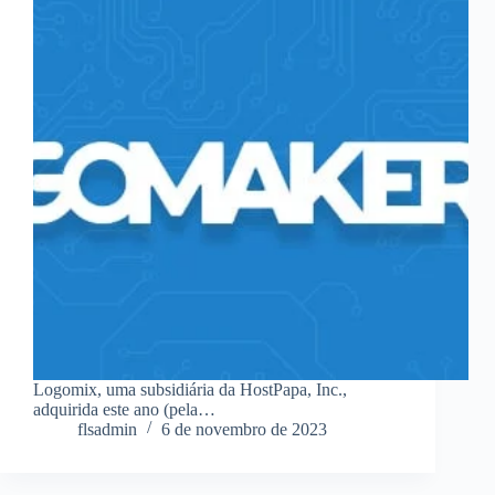
Logomix, uma subsidiária da HostPapa, Inc.,
adquirida este ano (pela…
flsadmin
6 de novembro de 2023