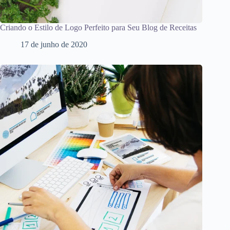
Criando o Estilo de Logo Perfeito para Seu Blog de Receitas
17 de junho de 2020