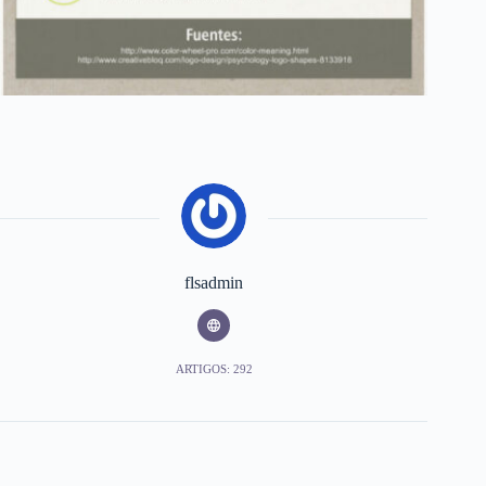
flsadmin
ARTIGOS: 292