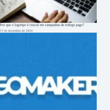
Por que o logotipo é crucial em campanhas de tráfego pago?
11 de dezembro de 2024