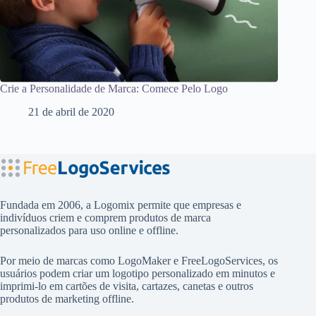
Crie a Personalidade de Marca: Comece Pelo Logo
21 de abril de 2020
Fundada em 2006, a Logomix permite que empresas e
indivíduos criem e comprem produtos de marca
personalizados para uso online e offline.
Por meio de marcas como
LogoMaker
e
FreeLogoServices
, os
usuários podem criar um logotipo personalizado em minutos e
imprimi-lo em cartões de visita, cartazes, canetas e outros
produtos de marketing offline.