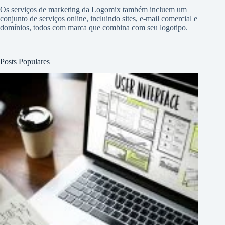
Os serviços de marketing da Logomix também incluem um
conjunto de serviços online, incluindo sites, e-mail comercial e
domínios, todos com marca que combina com seu logotipo.
Posts Populares