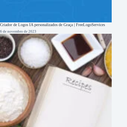
Criador de Logos IA personalizados de Graça | FreeLogoServices
6 de novembro de 2023