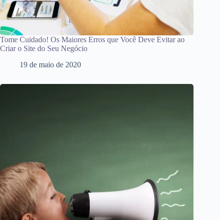
Tome Cuidado! Os Maiores Erros que Você Deve Evitar ao
Criar o Site do Seu Negócio
19 de maio de 2020