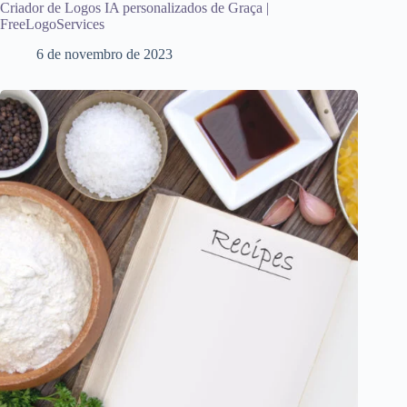
Criador de Logos IA personalizados de Graça |
FreeLogoServices
6 de novembro de 2023