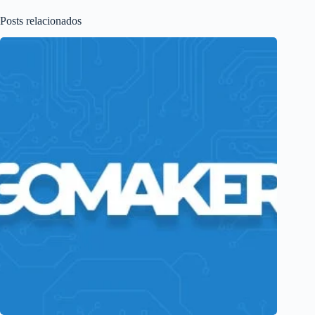
Posts relacionados