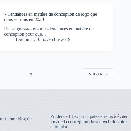
7 Tendances en matière de conception de logo que
nous verrons en 2020
Renseignez-vous sur les tendances en matière de
conception pour que…
flsadmin
6 novembre 2019
4
…
9
SUIVANT
Prudence ! Les principales erreurs à éviter
pour votre blog de
lors de la conception du site web de votre
entreprise