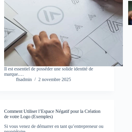
Il est essentiel de posséder une solide identité de
marque.…
flsadmin
2 novembre 2025
Comment Utiliser l’Espace Négatif pour la Création
de votre Logo (Exemples)
Si vous venez de démarrer en tant qu’entrepreneur ou
propriétaire…