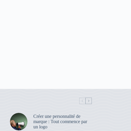
Créer une personnalité de
marque : Tout commence par
un logo