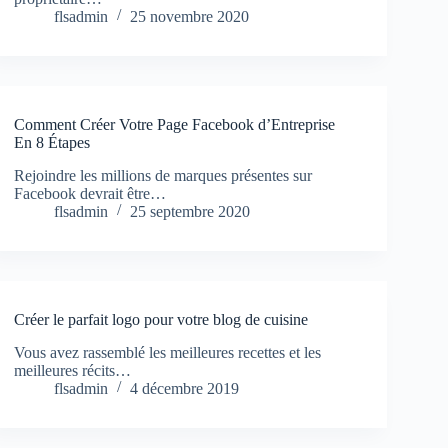
flsadmin
25 novembre 2020
Comment Créer Votre Page Facebook d’Entreprise
En 8 Étapes
Rejoindre les millions de marques présentes sur
Facebook devrait être…
flsadmin
25 septembre 2020
Créer le parfait logo pour votre blog de cuisine
Vous avez rassemblé les meilleures recettes et les
meilleures récits…
flsadmin
4 décembre 2019