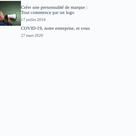
Créer une personnalité de marque :
Tout commence par un logo
17 juillet 2019
COVID-19, notre entreprise, et vous
27 mars 2020