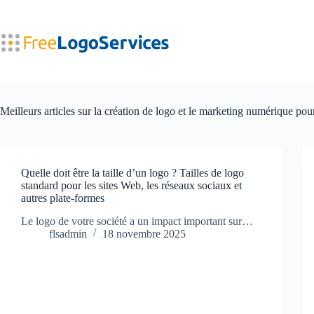
Passer
au
contenu
Meilleurs articles sur la création de logo et le marketing numérique pou
Quelle doit être la taille d’un logo ? Tailles de logo
standard pour les sites Web, les réseaux sociaux et
autres plate-formes
Le logo de votre société a un impact important sur…
flsadmin
18 novembre 2025