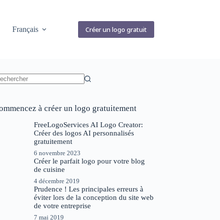
Français
Créer un logo gratuit
ucun
sultat
ommencez à créer un logo gratuitement
FreeLogoServices AI Logo Creator:
Créer des logos AI personnalisés
gratuitement
6 novembre 2023
Créer le parfait logo pour votre blog
de cuisine
4 décembre 2019
Prudence ! Les principales erreurs à
éviter lors de la conception du site web
de votre entreprise
7 mai 2019