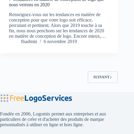
nous verrons en 2020
Renseignez-vous sur les tendances en matière de
conception pour que votre logo soit efficace,
percutant et pertinent. Alors que 2019 touche à sa
fin, nous nous penchons sur les tendances de 2020
en matière de conception de logo. Encore mieux,…
flsadmin
6 novembre 2019
SUIVANT
Fondée en 2006, Logomix permet aux entreprises et aux
particuliers de créer et d'acheter des produits de marque
personnalisés à utiliser en ligne et hors ligne.