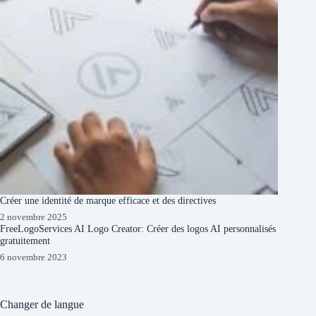
Créer une identité de marque efficace et des directives
2 novembre 2025
FreeLogoServices AI Logo Creator: Créer des logos AI personnalisés
gratuitement
6 novembre 2023
Changer de langue