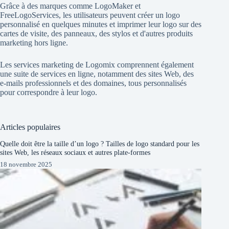
Grâce à des marques comme
LogoMaker
et
FreeLogoServices
, les utilisateurs peuvent créer un logo
personnalisé en quelques minutes et imprimer leur logo sur des
cartes de visite, des panneaux, des stylos et d'autres produits
marketing hors ligne.
Les services marketing de Logomix comprennent également
une suite de services en ligne, notamment des sites Web, des
e-mails professionnels et des domaines, tous personnalisés
pour correspondre à leur logo.
Articles populaires
Quelle doit être la taille d’un logo ? Tailles de logo standard pour les
sites Web, les réseaux sociaux et autres plate-formes
18 novembre 2025