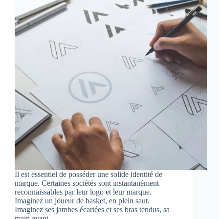
Il est essentiel de posséder une solide identité de
marque. Certaines sociétés sont instantanément
reconnaissables par leur logo et leur marque.
Imaginez un joueur de basket, en plein saut.
Imaginez ses jambes écartées et ses bras tendus, sa
main avant…