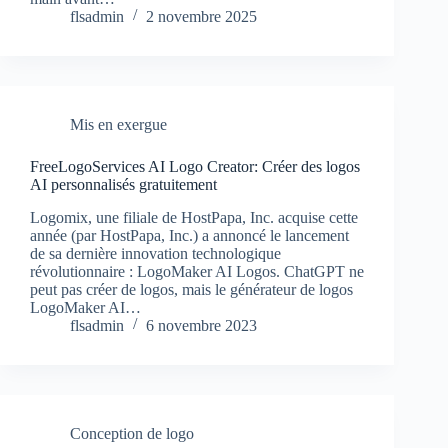
flsadmin
2 novembre 2025
Mis en exergue
FreeLogoServices AI Logo Creator: Créer des logos
AI personnalisés gratuitement
Logomix, une filiale de HostPapa, Inc. acquise cette
année (par HostPapa, Inc.) a annoncé le lancement
de sa dernière innovation technologique
révolutionnaire : LogoMaker AI Logos. ChatGPT ne
peut pas créer de logos, mais le générateur de logos
LogoMaker AI…
flsadmin
6 novembre 2023
Conception de logo