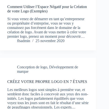
Comment Utiliser l’Espace Négatif pour la Création
de votre Logo (Exemples)
Si vous venez de démarrer en tant qu’entrepreneur
ou propriétaire d’entreprise, vous ne vous y
connaissez pas forcément dans le domaine de la
création de logo. Avant de vous mettre à créer votre
premier logo, prenez un moment pour découvrir…
flsadmin
25 novembre 2020
Conception de logo
,
Développement de
marque
CRÉEZ VOTRE PROPRE LOGO EN 7 ÉTAPES
Les meilleurs logos sont simples à première vue, et
semblent donc faciles à concevoir aux yeux des non-
initiés. Les logos parfaitement équilibrés que vous
voyez tous les jours sont en fait le résultat d’une série
de peaufinages obsessionnels. Les experts…