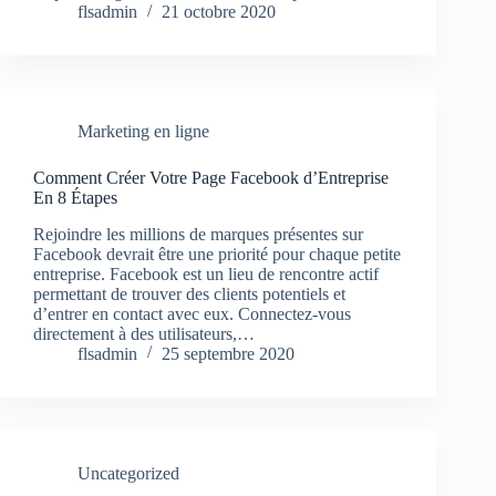
flsadmin
21 octobre 2020
Marketing en ligne
Comment Créer Votre Page Facebook d’Entreprise
En 8 Étapes
Rejoindre les millions de marques présentes sur
Facebook devrait être une priorité pour chaque petite
entreprise. Facebook est un lieu de rencontre actif
permettant de trouver des clients potentiels et
d’entrer en contact avec eux. Connectez-vous
directement à des utilisateurs,…
flsadmin
25 septembre 2020
Uncategorized