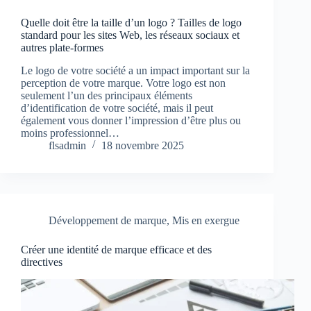
Quelle doit être la taille d’un logo ? Tailles de logo
standard pour les sites Web, les réseaux sociaux et
autres plate-formes
Le logo de votre société a un impact important sur la
perception de votre marque. Votre logo est non
seulement l’un des principaux éléments
d’identification de votre société, mais il peut
également vous donner l’impression d’être plus ou
moins professionnel…
flsadmin
18 novembre 2025
Développement de marque
,
Mis en exergue
Créer une identité de marque efficace et des
directives