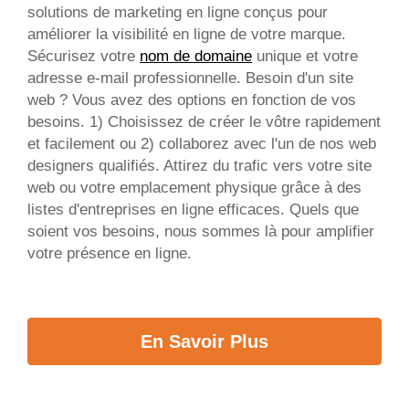
solutions de marketing en ligne conçus pour
améliorer la visibilité en ligne de votre marque.
Sécurisez votre
nom de domaine
unique et votre
adresse e-mail professionnelle. Besoin d'un site
web ? Vous avez des options en fonction de vos
besoins. 1) Choisissez de créer le vôtre rapidement
et facilement ou 2) collaborez avec l'un de nos web
designers qualifiés. Attirez du trafic vers votre site
web ou votre emplacement physique grâce à des
listes d'entreprises en ligne efficaces. Quels que
soient vos besoins, nous sommes là pour amplifier
votre présence en ligne.
En Savoir Plus