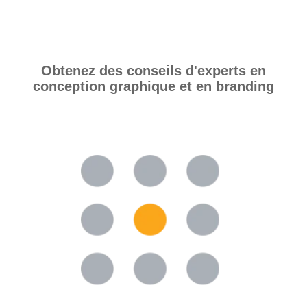
Obtenez des conseils d'experts en
conception graphique et en branding