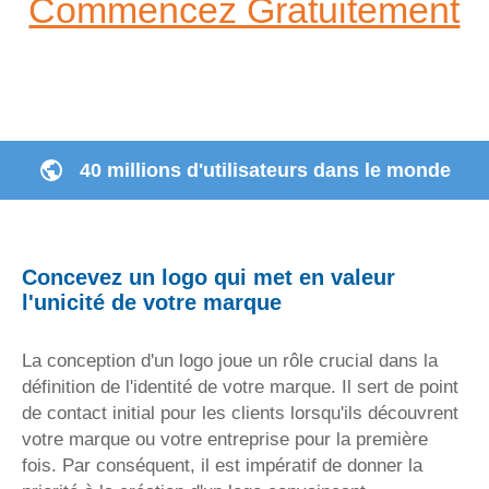
Commencez Gratuitement
40 millions d'utilisateurs dans le monde
Concevez un logo qui met en valeur
l'unicité de votre marque
La conception d'un logo joue un rôle crucial dans la
définition de l'identité de votre marque. Il sert de point
de contact initial pour les clients lorsqu'ils découvrent
votre marque ou votre entreprise pour la première
fois. Par conséquent, il est impératif de donner la