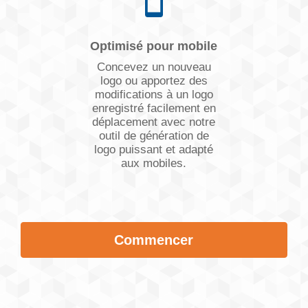
Optimisé pour mobile
Concevez un nouveau
logo ou apportez des
modifications à un logo
enregistré facilement en
déplacement avec notre
outil de génération de
logo puissant et adapté
aux mobiles.
Commencer