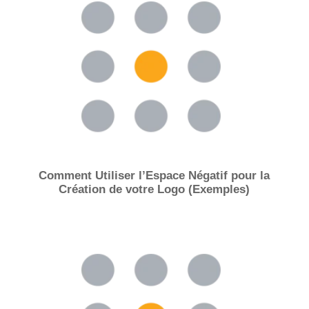
Comment Utiliser l’Espace Négatif pour la
Création de votre Logo (Exemples)