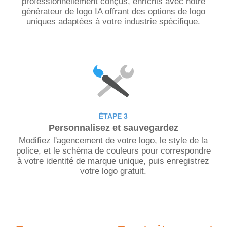
professionnellement conçus, enrichis avec notre
générateur de logo IA offrant des options de logo
uniques adaptées à votre industrie spécifique.
ÉTAPE 3
Personnalisez et sauvegardez
Modifiez l'agencement de votre logo, le style de la
police, et le schéma de couleurs pour correspondre
à votre identité de marque unique, puis enregistrez
votre logo gratuit.