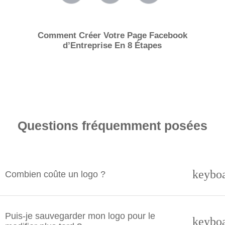
Comment Créer Votre Page Facebook
d’Entreprise En 8 Étapes
Questions fréquemment posées
keybo
Combien coûte un logo ?
Puis-je sauvegarder mon logo pour le
keybo