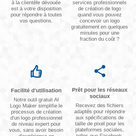
à la clientèle dévouée
services professionnels
est à votre disposition
de création de logo
pour répondre à toutes
quand vous pouvez
vos questions.
concevoir un logo
gratuitement en quelques
minutes pour une
fraction du coût ?
Prêt pour les réseaux
Facilité d'utilisation
sociaux
Notre outil gratuit AI
Recevez des fichiers
Logo Maker simplifie le
adaptés pour répondre
processus de création
aux spécifications de
d'un logo professionnel
taille de pixel pour les
de niveau expert pour
plateformes sociales,
vous, sans avoir besoin
telles que Facebook,