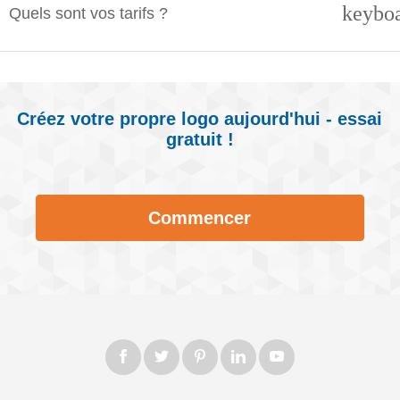
keybo
Quels sont vos tarifs ?
Créez votre propre logo aujourd'hui - essai
gratuit !
Commencer