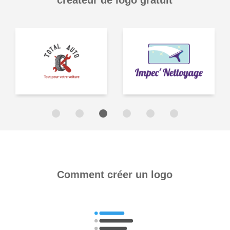
créateur de logo gratuit
Comment créer un logo