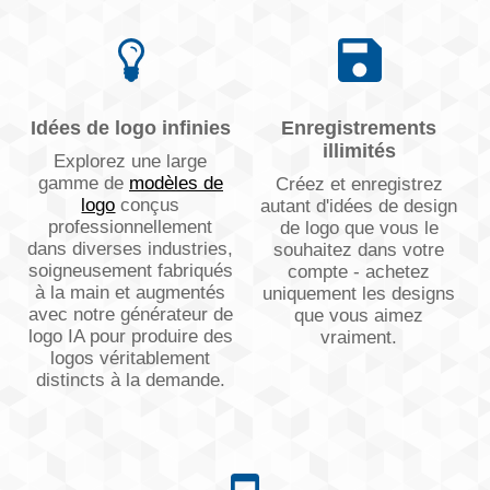
Idées de logo infinies
Enregistrements
illimités
Explorez une large
gamme de
modèles de
Créez et enregistrez
logo
conçus
autant d'idées de design
professionnellement
de logo que vous le
dans diverses industries,
souhaitez dans votre
soigneusement fabriqués
compte - achetez
à la main et augmentés
uniquement les designs
avec notre générateur de
que vous aimez
logo IA pour produire des
vraiment.
logos véritablement
distincts à la demande.