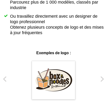
Parcourez plus de 1 000 modèles, classés par
industrie
Ou travaillez directement avec un designer de
logo professionnel
Obtenez plusieurs concepts de logo et des mises
à jour fréquentes
Exemples de logo :