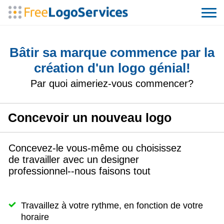
Bâtir sa marque commence par la
création d'un logo génial!
Par quoi aimeriez-vous commencer?
Concevoir un nouveau logo
Concevez-le vous-même ou choisissez
de travailler avec un designer
professionnel--nous faisons tout
Travaillez à votre rythme, en fonction de votre
horaire