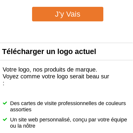
J'y Vais
Télécharger un logo actuel
Votre logo, nos produits de marque.
Voyez comme votre logo serait beau sur
:
Des cartes de visite professionnelles de couleurs
assorties
Un site web personnalisé, conçu par votre équipe
ou la nôtre