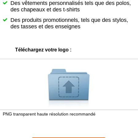
Des vêtements personnalisés tels que des polos,
des chapeaux et des t-shirts
Des produits promotionnels, tels que des stylos,
des tasses et des enseignes
Téléchargez votre logo :
PNG transparent haute résolution recommandé