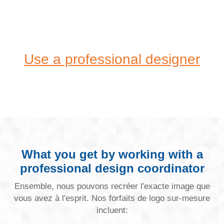
Use a professional designer
What you get by working with a
professional design coordinator
Ensemble, nous pouvons recréer l'exacte image que
vous avez à l'esprit. Nos forfaits de logo sur-mesure
incluent: