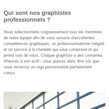
Qui sont nos graphistes
professionnels ?
Nous sélectionnons soigneusement tous les membres
de notre équipe afin de vous assurer d'excellentes
compétences graphiques, un professionnalisme inégalé
et un service à la clientèle qui vous comprend et qui
prend soin de vous. Chaque graphiste a des centaines
d'heures à son actif ; vous pouvez donc être sûr que
vous recevrez un logo personnalisé parfaitement
conçu.