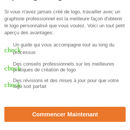
Si vous n'avez jamais créé de logo, travailler avec un
graphiste professionnel est la meilleure façon d'obtenir
le logo personnalisé que vous voulez. Voici un tout petit
aperçu des avantages:
Un guide qui vous accompagne tout au long du
check
processus
Des conseils professionnels sur les meilleures
check
pratiques de création de logo
Des révisions et des mises à jour pour que votre
check
logo soit parfait
Commencer Maintenant