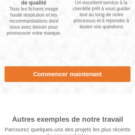
de qualité
Un excellent service à la
clientèle prêt à vous guider
Tous les fichiers image
tout au long de notre
haute résolution et les
processus et à répondre à
recommandations dont
toutes vos questions
vous avez besoin pour
promouvoir votre marque.
Commencer maintenant
Autres exemples de notre travail
Parcourez quelques-uns des projets les plus récents