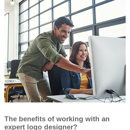
The benefits of working with an
expert logo designer?