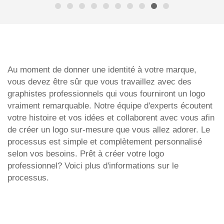
Au moment de donner une identité à votre marque,
vous devez être sûr que vous travaillez avec des
graphistes professionnels qui vous fourniront un logo
vraiment remarquable. Notre équipe d'experts écoutent
votre histoire et vos idées et collaborent avec vous afin
de créer un logo sur-mesure que vous allez adorer. Le
processus est simple et complètement personnalisé
selon vos besoins. Prêt à créer votre logo
professionnel? Voici plus d'informations sur le
processus.