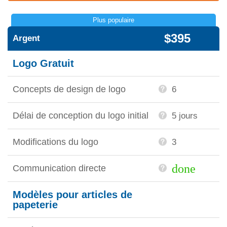
Plus populaire
$395
Argent
Logo Gratuit
Concepts de design de logo
6
Délai de conception du logo initial
5 jours
Modifications du logo
3
done
Communication directe
Modèles pour articles de
papeterie