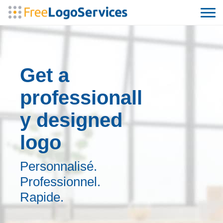
Get a
professionall
y designed
logo
Personnalisé.
Professionnel.
Rapide.