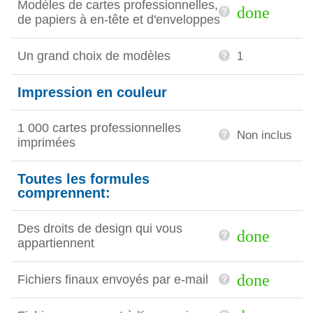
Modèles de cartes professionnelles,
done
de papiers à en-tête et d'enveloppes
Un grand choix de modèles
1
Impression en couleur
1 000 cartes professionnelles
Non inclus
imprimées
Toutes les formules
comprennent:
Des droits de design qui vous
done
appartiennent
done
Fichiers finaux envoyés par e-mail