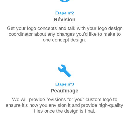
Étape nº2
Révision
Get your logo concepts and talk with your logo design
coordinator about any changes you'd like to make to
one concept design.
Étape nº3
Peaufinage
We will provide revisions for your custom logo to
ensure it's how you envision it and provide high-quality
files once the design is final.