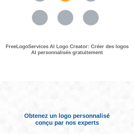
FreeLogoServices AI Logo Creator: Créer des logos
AI personnalisés gratuitement
Obtenez un logo personnalisé
conçu par nos experts