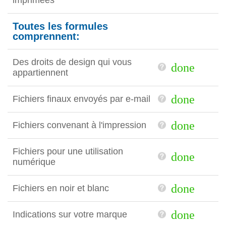
imprimées
Toutes les formules
comprennent:
Des droits de design qui vous
done
appartiennent
done
Fichiers finaux envoyés par e-mail
done
Fichiers convenant à l'impression
Fichiers pour une utilisation
done
numérique
done
Fichiers en noir et blanc
done
Indications sur votre marque