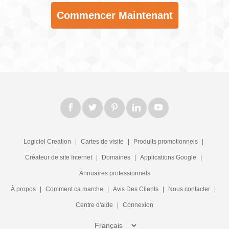
Commencer Maintenant
Logiciel Creation
|
Cartes de visite
|
Produits promotionnels
|
Créateur de site Internet
|
Domaines
|
Applications Google
|
Annuaires professionnels
À propos
|
Comment ca marche
|
Avis Des Clients
|
Nous contacter
|
Centre d'aide
|
Connexion