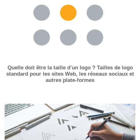
Quelle doit être la taille d’un logo ? Tailles de logo
standard pour les sites Web, les réseaux sociaux et
autres plate-formes