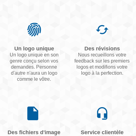
Un logo unique
Des révisions
Un logo unique en son
Nous recueillons votre
genre conçu selon vos
feedback sur les premiers
demandes. Personne
logos et modifions votre
d'autre n'aura un logo
logo à la perfection.
comme le vôtre.
Des fichiers d'image
Service clientèle