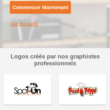
Commencer Maintenant
Voir les tarifs
Logos créés par nos graphistes
professionnels