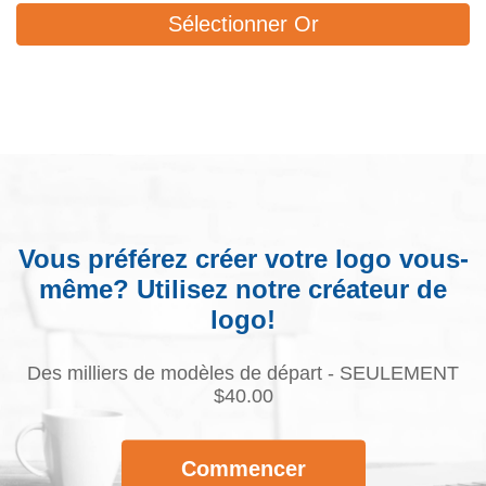
Sélectionner Or
Vous préférez créer votre logo vous-
même? Utilisez notre créateur de
logo!
Des milliers de modèles de départ - SEULEMENT
$40.00
Commencer