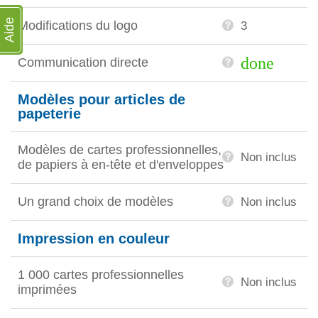
Aide
Modifications du logo
3
done
Communication directe
Modèles pour articles de
papeterie
Modèles de cartes professionnelles,
Non inclus
de papiers à en-tête et d'enveloppes
Un grand choix de modèles
Non inclus
Impression en couleur
1 000 cartes professionnelles
Non inclus
imprimées