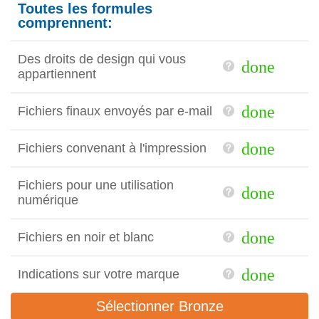
Toutes les formules
comprennent:
Des droits de design qui vous
done
appartiennent
done
Fichiers finaux envoyés par e-mail
done
Fichiers convenant à l'impression
Fichiers pour une utilisation
done
numérique
done
Fichiers en noir et blanc
done
Indications sur votre marque
Sélectionner Bronze