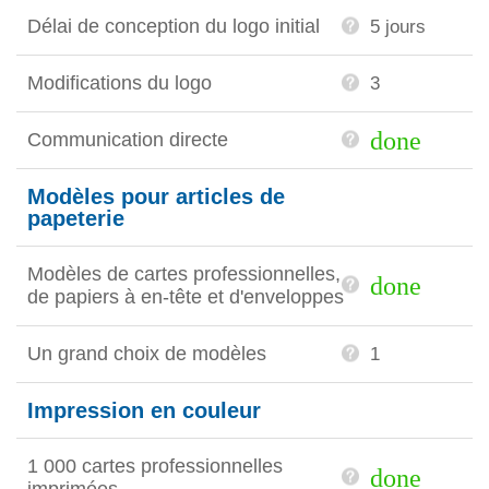
Délai de conception du logo initial
5 jours
Modifications du logo
3
done
Communication directe
Modèles pour articles de
papeterie
Modèles de cartes professionnelles,
done
de papiers à en-tête et d'enveloppes
Un grand choix de modèles
1
Impression en couleur
1 000 cartes professionnelles
done