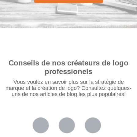
Conseils de nos créateurs de logo
professionels
Vous voulez en savoir plus sur la stratégie de
marque et la création de logo? Consultez quelques-
uns de nos articles de blog les plus populaires!