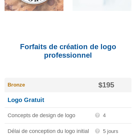
Forfaits de création de logo
professionnel
$195
Bronze
Logo Gratuit
Concepts de design de logo
4
Délai de conception du logo initial
5 jours