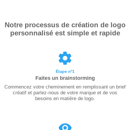
Notre processus de création de logo
personnalisé est simple et rapide
Étape nº1
Faites un brainstorming
Commencez votre cheminement en remplissant un brief
créatif et parlez-nous de votre marque et de vos
besoins en matière de logo.