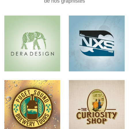
de nos graphistes