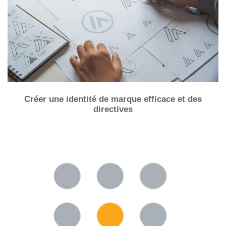
Créer une identité de marque efficace et des
directives