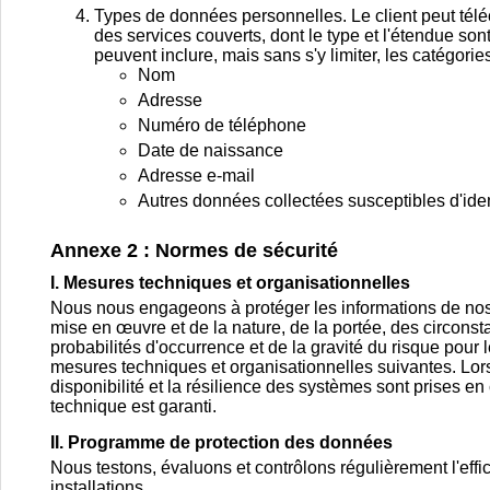
Types de données personnelles. Le client peut télé
des services couverts, dont le type et l'étendue sont
peuvent inclure, mais sans s'y limiter, les catégo
Nom
Adresse
Numéro de téléphone
Date de naissance
Adresse e-mail
Autres données collectées susceptibles d'ide
Annexe 2 : Normes de sécurité
I. Mesures techniques et organisationnelles
Nous nous engageons à protéger les informations de nos 
mise en œuvre et de la nature, de la portée, des circonsta
probabilités d'occurrence et de la gravité du risque pour
mesures techniques et organisationnelles suivantes. Lors d
disponibilité et la résilience des systèmes sont prises 
technique est garanti.
II. Programme de protection des données
Nous testons, évaluons et contrôlons régulièrement l'eff
installations.