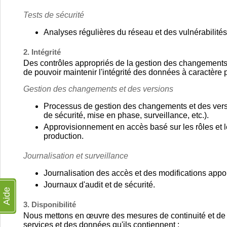
Tests de sécurité
Analyses régulières du réseau et des vulnérabilités
2. Intégrité
Des contrôles appropriés de la gestion des changements e
de pouvoir maintenir l'intégrité des données à caractère 
Gestion des changements et des versions
Processus de gestion des changements et des versi
de sécurité, mise en phase, surveillance, etc.).
Approvisionnement en accès basé sur les rôles et l
production.
Journalisation et surveillance
Journalisation des accès et des modifications app
Journaux d'audit et de sécurité.
Aide
3. Disponibilité
Nous mettons en œuvre des mesures de continuité et de s
services et des données qu'ils contiennent :