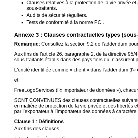
Clauses relatives à la protection de la vie privée e
sous-traitants.
Audits de sécurité réguliers.
Tests de conformité à la norme PCI.
Annexe 3 : Clauses contractuelles types (sous-
Remarque:
Consultez la section 9.2 de l'addendum pour l
Aux fins de l'article 26, paragraphe 2, de la directive 9
sous-traitants établis dans des pays tiers qui n'assuren
L'entité identifiée comme « client » dans l'addendum (l'«
et
FreeLogoServices (l'« importateur de données »), chacune
SONT CONVENUES des clauses contractuelles suivantes (
en matière de protection de la vie privée et des libertés
par l'exportateur à l'importateur des données à caractère
Clause 1 : Définitions
Aux fins des clauses :