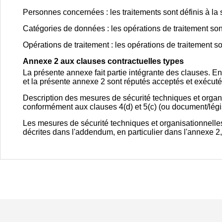
Personnes concernées : les traitements sont définis à la 
Catégories de données : les opérations de traitement sont
Opérations de traitement : les opérations de traitement so
Annexe 2 aux clauses contractuelles types
La présente annexe fait partie intégrante des clauses. 
et la présente annexe 2 sont réputés acceptés et exécutés 
Description des mesures de sécurité techniques et organ
conformément aux clauses 4(d) et 5(c) (ou document/législ
Les mesures de sécurité techniques et organisationnelle
décrites dans l'addendum, en particulier dans l'annexe 2, 