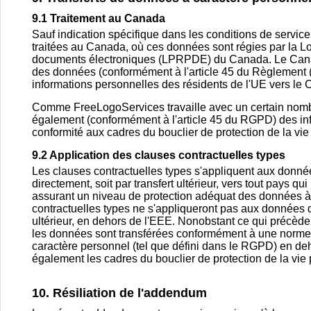
9.1 Traitement au Canada
Sauf indication spécifique dans les conditions de service
traitées au Canada, où ces données sont régies par la Lo
documents électroniques (LPRPDE) du Canada. Le Canad
des données (conformément à l'article 45 du Règlement (
informations personnelles des résidents de l'UE vers le
Comme FreeLogoServices travaille avec un certain nombr
également (conformément à l'article 45 du RGPD) des info
conformité aux cadres du bouclier de protection de la vi
9.2 Application des clauses contractuelles types
Les clauses contractuelles types s'appliquent aux donnée
directement, soit par transfert ultérieur, vers tout pay
assurant un niveau de protection adéquat des données à 
contractuelles types ne s'appliqueront pas aux données du
ultérieur, en dehors de l'EEE. Nonobstant ce qui précède
les données sont transférées conformément à une norme d
caractère personnel (tel que défini dans le RGPD) en de
également les cadres du bouclier de protection de la vie
10. Résiliation de l'addendum