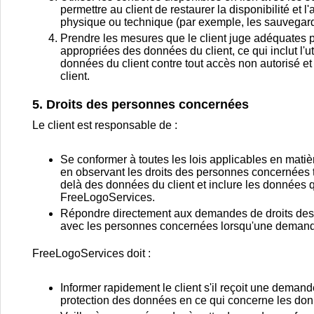
permettre au client de restaurer la disponibilité et
physique ou technique (par exemple, les sauvegarde
Prendre les mesures que le client juge adéquates p
appropriées des données du client, ce qui inclut l'u
données du client contre tout accès non autorisé e
client.
5. Droits des personnes concernées
Le client est responsable de :
Se conformer à toutes les lois applicables en mati
en observant les droits des personnes concernées te
delà des données du client et inclure les données qu
FreeLogoServices.
Répondre directement aux demandes de droits des p
avec les personnes concernées lorsqu'une demande 
FreeLogoServices doit :
Informer rapidement le client s'il reçoit une demand
protection des données en ce qui concerne les don