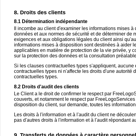
8. Droits des clients
8.1 Détermination indépendante
Il incombe au client d'examiner les informations mises à 
données et aux normes de sécurité et de déterminer de 
exigences et aux obligations légales du client ainsi qu'a
informations mises à disposition sont destinées à aider le
applicables en matière de protection de la vie privée, y
sur la protection des données et la consultation préalable
Si les clauses contractuelles types s'appliquent, aucune 
contractuelles types ni n'affecte les droits d'une autori
contractuelles types.
8.2 Droits d'audit des clients
Le Client a le droit de confirmer le respect par FreeLogo
couverts, et notamment le respect par FreeLogoServices
disposition du client, sur demande, toutes les information
Les droits à l'information et à l'audit du client ne découl
pas d'autres droits à l'information et à l'audit répondant 
9. Transferts de données à caractère personne