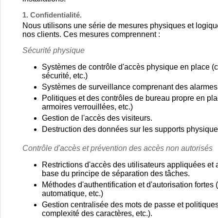
1. Confidentialité.
Nous utilisons une série de mesures physiques et logiqu
nos clients. Ces mesures comprennent :
Sécurité physique
Systèmes de contrôle d'accès physique en place (c
sécurité, etc.)
Systèmes de surveillance comprenant des alarmes et,
Politiques et des contrôles de bureau propre en pla
armoires verrouillées, etc.)
Gestion de l'accès des visiteurs.
Destruction des données sur les supports physique
Contrôle d'accès et prévention des accès non autorisés
Restrictions d'accès des utilisateurs appliquées et 
base du principe de séparation des tâches.
Méthodes d'authentification et d'autorisation fortes 
automatique, etc.)
Gestion centralisée des mots de passe et politiqu
complexité des caractères, etc.).