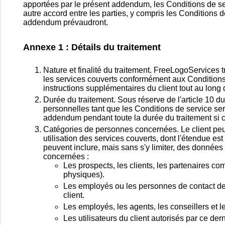
apportées par le présent addendum, les Conditions de ser
autre accord entre les parties, y compris les Conditions 
addendum prévaudront.
Annexe 1 : Détails du traitement
Nature et finalité du traitement. FreeLogoServices
les services couverts conformément aux Conditions 
instructions supplémentaires du client tout au long 
Durée du traitement. Sous réserve de l'article 10
personnelles tant que les Conditions de service ser
addendum pendant toute la durée du traitement si cel
Catégories de personnes concernées. Le client peu
utilisation des services couverts, dont l'étendue est
peuvent inclure, mais sans s'y limiter, des donnée
concernées :
Les prospects, les clients, les partenaires c
physiques).
Les employés ou les personnes de contact de
client.
Les employés, les agents, les conseillers et 
Les utilisateurs du client autorisés par ce dern