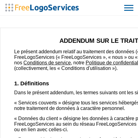
ADDENDUM SUR LE TRAIT
Le présent addendum relatif au traitement des données (
FreeLogoServices (« FreeLogoServices », « nous » ou « not
nos
Conditions de service
, notre
Politique de confidential
(collectivement, les « Conditions d'utilisation »).
1. Définitions
Dans le présent addendum, les termes suivants ont les sig
« Services couverts » désigne tous les services hébergé
notre traitement de données à caractère personnel.
« Données du client » désigne les données à caractère p
FreeLogoServices au sein du réseau FreeLogoServices p
ou en lien avec celles-ci.