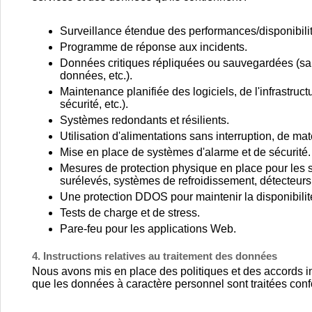
Surveillance étendue des performances/disponibilit
Programme de réponse aux incidents.
Données critiques répliquées ou sauvegardées (sa
données, etc.).
Maintenance planifiée des logiciels, de l'infrastructu
sécurité, etc.).
Systèmes redondants et résilients.
Utilisation d'alimentations sans interruption, de m
Mise en place de systèmes d'alarme et de sécurité.
Mesures de protection physique en place pour les si
surélevés, systèmes de refroidissement, détecteurs 
Une protection DDOS pour maintenir la disponibilit
Tests de charge et de stress.
Pare-feu pour les applications Web.
4. Instructions relatives au traitement des données
Nous avons mis en place des politiques et des accords int
que les données à caractère personnel sont traitées conf