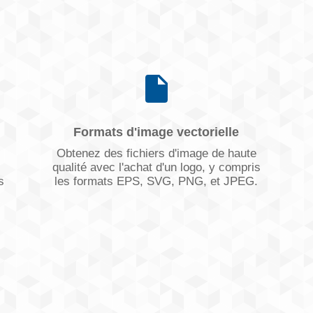
Formats d'image vectorielle
Obtenez des fichiers d'image de haute
qualité avec l'achat d'un logo, y compris
s
les formats EPS, SVG, PNG, et JPEG.