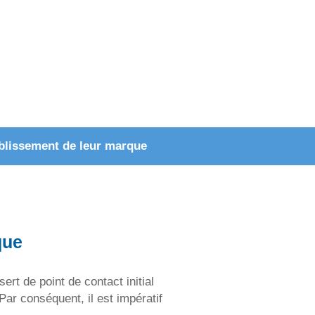
ablissement de leur marque
que
sert de point de contact initial
Par conséquent, il est impératif