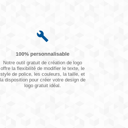
100% personnalisable
Notre outil gratuit de création de logo
offre la flexibilité de modifier le texte, le
style de police, les couleurs, la taille, et
la disposition pour créer votre design de
logo gratuit idéal.