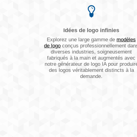
Idées de logo infinies
Explorez une large gamme de
modèles
de logo
conçus professionnellement dan
diverses industries, soigneusement
fabriqués à la main et augmentés avec
notre générateur de logo IA pour produir
des logos véritablement distincts à la
demande.