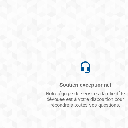
Soutien exceptionnel
Notre équipe de service à la clientèle
dévouée est à votre disposition pour
répondre à toutes vos questions.