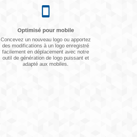
Optimisé pour mobile
Concevez un nouveau logo ou apportez
des modifications à un logo enregistré
facilement en déplacement avec notre
outil de génération de logo puissant et
adapté aux mobiles.