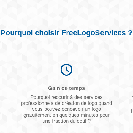
Pourquoi choisir FreeLogoServices ?
Gain de temps
Pourquoi recourir à des services
professionnels de création de logo quand
vous pouvez concevoir un logo
gratuitement en quelques minutes pour
une fraction du coût ?