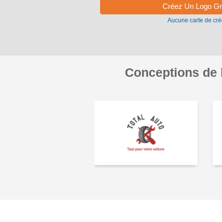
Aucune carte de créd
Conceptions de l