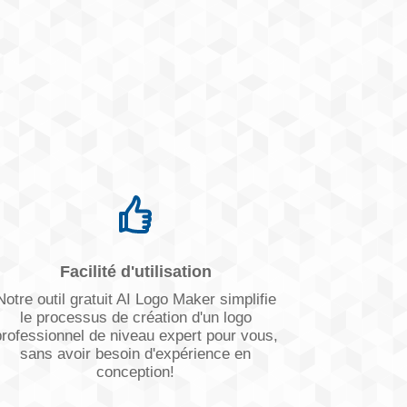
Facilité d'utilisation
Notre outil gratuit AI Logo Maker simplifie
le processus de création d'un logo
professionnel de niveau expert pour vous,
sans avoir besoin d'expérience en
conception!