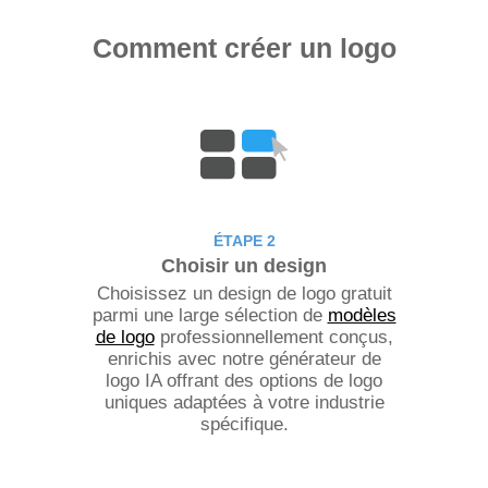
Comment créer un logo
ÉTAPE 2
Choisir un design
Choisissez un design de logo gratuit
parmi une large sélection de
modèles
de logo
professionnellement conçus,
enrichis avec notre générateur de
logo IA offrant des options de logo
uniques adaptées à votre industrie
spécifique.