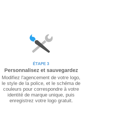
ÉTAPE 3
Personnalisez et sauvegardez
Modifiez l'agencement de votre logo,
le style de la police, et le schéma de
couleurs pour correspondre à votre
identité de marque unique, puis
enregistrez votre logo gratuit.