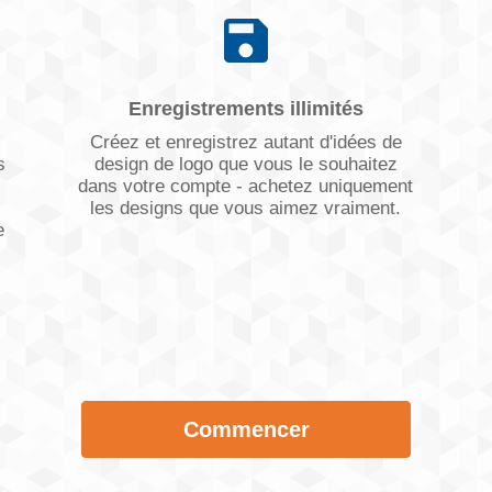
Enregistrements illimités
Créez et enregistrez autant d'idées de
s
design de logo que vous le souhaitez
dans votre compte - achetez uniquement
les designs que vous aimez vraiment.
e
Commencer