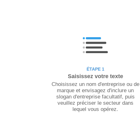
ÉTAPE 1
Saisissez votre texte
Choisissez un nom d'entreprise ou de
marque et envisagez d'inclure un
slogan d'entreprise facultatif, puis
veuillez préciser le secteur dans
lequel vous opérez.