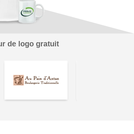
r de logo gratuit