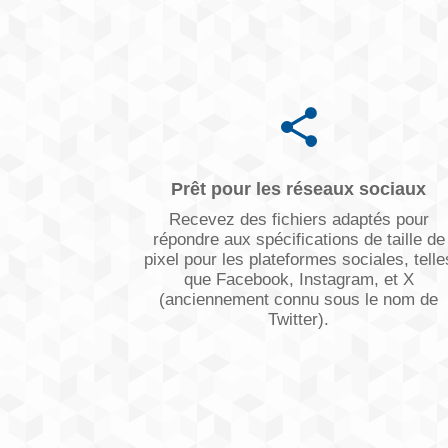
Prêt pour les réseaux sociaux
Recevez des fichiers adaptés pour
répondre aux spécifications de taille de
pixel pour les plateformes sociales, telle
que Facebook, Instagram, et X
(anciennement connu sous le nom de
Twitter).