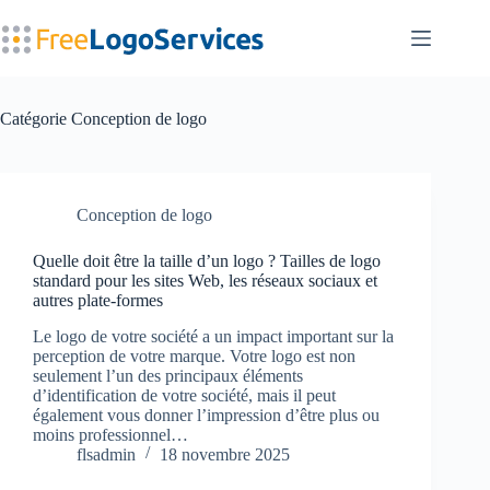
Passer
au
contenu
Catégorie
Conception de logo
Conception de logo
Quelle doit être la taille d’un logo ? Tailles de logo
standard pour les sites Web, les réseaux sociaux et
autres plate-formes
Le logo de votre société a un impact important sur la
perception de votre marque. Votre logo est non
seulement l’un des principaux éléments
d’identification de votre société, mais il peut
également vous donner l’impression d’être plus ou
moins professionnel…
flsadmin
18 novembre 2025