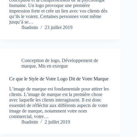
humaine. Un logo provoque une première
impression forte et crée un lien avec vos clients dès
qu’ils le voient. Certaines personnes vont même
jusqu’à se…
flsadmin
23 juillet 2019
Conception de logo
,
Développement de
marque
,
Mis en exergue
Ce que le Style de Votre Logo Dit de Votre Marque
L’image de marque est fondamentale pour attirer les
clients. L’image de marque est la première chose
avec laquelle les clients interagissent. Il est donc
essentiel de réfléchir aux différents aspects de votre
image de marque, notamment votre nom
commercial, votre…
flsadmin
2 juillet 2019