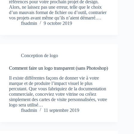
références pour votre prochain projet de design.
Alors, ne laissez pas une erreur, telle que le choix
d’un mauvais format de fichier ou d’outil, contrarier
vos projets avant même qu’ils n’aient démarré.…
flsadmin
9 octobre 2019
Conception de logo
Comment faire un logo transparent (sans Photoshop)
Il existe différentes façons de donner vie à votre
marque et de produire l’impact visuel le plus
percutant. Que vous fabriquiez de la documentation
commerciale, conceviez votre vitrine ou créiez
simplement des cartes de visite personnalisées, votre
logo sera utilisé…
flsadmin
11 septembre 2019