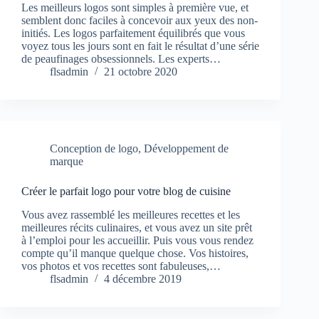
Les meilleurs logos sont simples à première vue, et
semblent donc faciles à concevoir aux yeux des non-
initiés. Les logos parfaitement équilibrés que vous
voyez tous les jours sont en fait le résultat d’une série
de peaufinages obsessionnels. Les experts…
flsadmin
21 octobre 2020
Conception de logo
,
Développement de
marque
Créer le parfait logo pour votre blog de cuisine
Vous avez rassemblé les meilleures recettes et les
meilleures récits culinaires, et vous avez un site prêt
à l’emploi pour les accueillir. Puis vous vous rendez
compte qu’il manque quelque chose. Vos histoires,
vos photos et vos recettes sont fabuleuses,…
flsadmin
4 décembre 2019