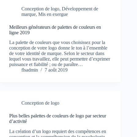
Conception de logo
,
Développement de
marque
,
Mis en exergue
Meilleurs générateurs de palettes de couleurs en
ligne 2019
La palette de couleurs que vous choisissez pour la
conception de votre logo donne le ton à l’ensemble
de votre identité de marque. Selon le secteur dans
lequel vous travaillez, elle peut permettre d’exprimer
puissance et fiabilité ; ou de paraître…
flsadmin
7 août 2019
Conception de logo
Plus belles palettes de couleurs de logo par secteur
d’activité
La création d’un logo requiert des compétences en
conception et la compréhension de la psychologie