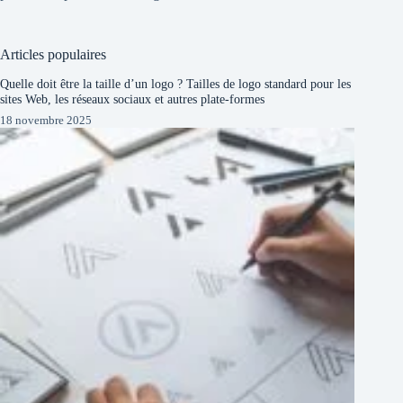
Articles populaires
Quelle doit être la taille d’un logo ? Tailles de logo standard pour les
sites Web, les réseaux sociaux et autres plate-formes
18 novembre 2025