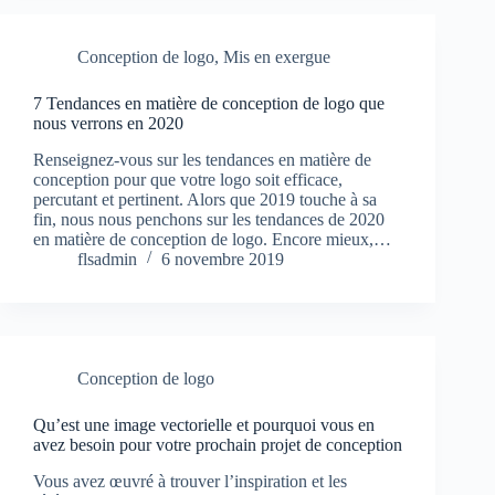
Conception de logo
,
Mis en exergue
7 Tendances en matière de conception de logo que
nous verrons en 2020
Renseignez-vous sur les tendances en matière de
conception pour que votre logo soit efficace,
percutant et pertinent. Alors que 2019 touche à sa
fin, nous nous penchons sur les tendances de 2020
en matière de conception de logo. Encore mieux,…
flsadmin
6 novembre 2019
Conception de logo
Qu’est une image vectorielle et pourquoi vous en
avez besoin pour votre prochain projet de conception
Vous avez œuvré à trouver l’inspiration et les