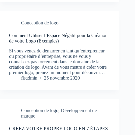
Conception de logo
Comment Utiliser l’Espace Négatif pour la Création
de votre Logo (Exemples)
Si vous venez de démarrer en tant qu’entrepreneur
ou propriétaire d’entreprise, vous ne vous y
connaissez pas forcément dans le domaine de la
création de logo. Avant de vous mettre à créer votre
premier logo, prenez un moment pour découvrir…
flsadmin
25 novembre 2020
Conception de logo
,
Développement de
marque
CRÉEZ VOTRE PROPRE LOGO EN 7 ÉTAPES