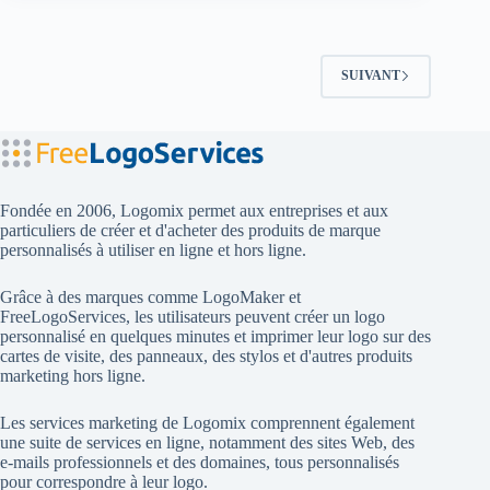
SUIVANT
Fondée en 2006, Logomix permet aux entreprises et aux
particuliers de créer et d'acheter des produits de marque
personnalisés à utiliser en ligne et hors ligne.
Grâce à des marques comme
LogoMaker
et
FreeLogoServices
, les utilisateurs peuvent créer un logo
personnalisé en quelques minutes et imprimer leur logo sur des
cartes de visite, des panneaux, des stylos et d'autres produits
marketing hors ligne.
Les services marketing de Logomix comprennent également
une suite de services en ligne, notamment des sites Web, des
e-mails professionnels et des domaines, tous personnalisés
pour correspondre à leur logo.