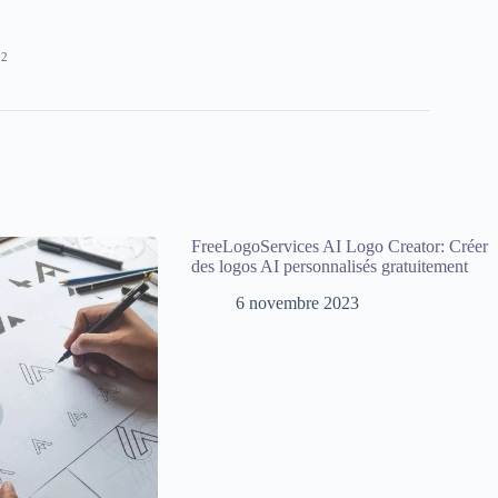
92
FreeLogoServices AI Logo Creator: Créer
des logos AI personnalisés gratuitement
6 novembre 2023