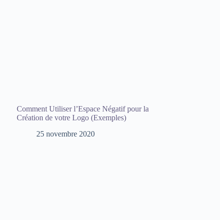
Comment Utiliser l’Espace Négatif pour la
Création de votre Logo (Exemples)
25 novembre 2020