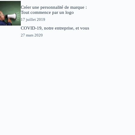
Créer une personnalité de marque :
Tout commence par un logo
17 juillet 2019
COVID-19, notre entreprise, et vous
27 mars 2020