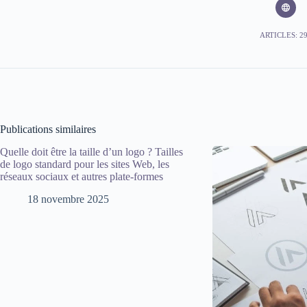
ARTICLES: 2
Publications similaires
Quelle doit être la taille d’un logo ? Tailles
de logo standard pour les sites Web, les
réseaux sociaux et autres plate-formes
18 novembre 2025