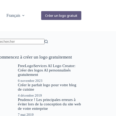
Français
Créer un logo gratuit
ucun
sultat
ommencez à créer un logo gratuitement
FreeLogoServices AI Logo Creator:
Créer des logos AI personnalisés
gratuitement
6 novembre 2023
Créer le parfait logo pour votre blog
de cuisine
4 décembre 2019
Prudence ! Les principales erreurs à
éviter lors de la conception du site web
de votre entreprise
7 mai 2019