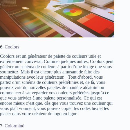
6.
Coolors
Coolors est un générateur de palette de couleurs utile et
extrêmement convivial. Comme quelques autres, Coolors peut
générer un schéma de couleurs à partir d’une image que vous
soumettez. Mais il est encore plus amusant de faire des
manipulations avec leur générateur. Tout d’abord, vous
partez d’un schéma de couleurs prédéfinies et, de là, vous
pouvez voir de nouvelles palettes de manière aléatoire ou
commencer à sauvegarder vos couleurs préférées jusqu’à ce
que vous arriviez à une palette personnalisée. Ce qui est
encore mieux c’est que, dès que vous trouvez une couleur qui
vous plaît vraiment, vous pouvez copier les codes hex et les
placer dans votre créateur de logo en ligne.
7.
Colormind