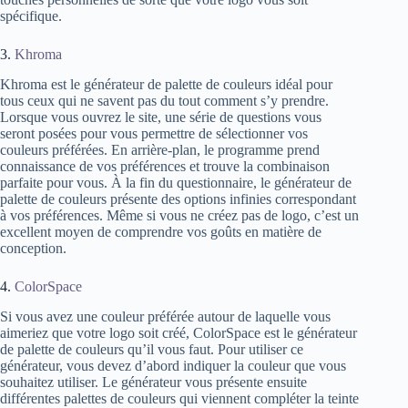
spécifique.
3.
Khroma
Khroma est le générateur de palette de couleurs idéal pour
tous ceux qui ne savent pas du tout comment s’y prendre.
Lorsque vous ouvrez le site, une série de questions vous
seront posées pour vous permettre de sélectionner vos
couleurs préférées. En arrière-plan, le programme prend
connaissance de vos préférences et trouve la combinaison
parfaite pour vous. À la fin du questionnaire, le générateur de
palette de couleurs présente des options infinies correspondant
à vos préférences. Même si vous ne créez pas de logo, c’est un
excellent moyen de comprendre vos goûts en matière de
conception.
4.
ColorSpace
Si vous avez une couleur préférée autour de laquelle vous
aimeriez que votre logo soit créé, ColorSpace est le générateur
de palette de couleurs qu’il vous faut. Pour utiliser ce
générateur, vous devez d’abord indiquer la couleur que vous
souhaitez utiliser. Le générateur vous présente ensuite
différentes palettes de couleurs qui viennent compléter la teinte