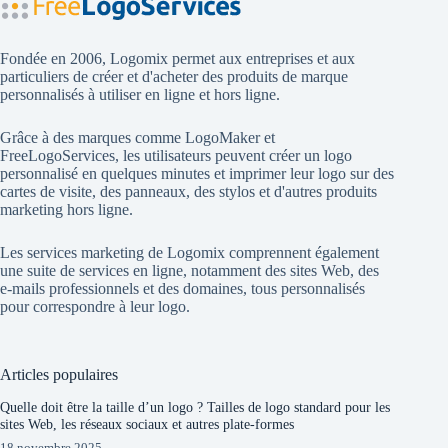
Fondée en 2006, Logomix permet aux entreprises et aux
particuliers de créer et d'acheter des produits de marque
personnalisés à utiliser en ligne et hors ligne.
Grâce à des marques comme
LogoMaker
et
FreeLogoServices
, les utilisateurs peuvent créer un logo
personnalisé en quelques minutes et imprimer leur logo sur des
cartes de visite, des panneaux, des stylos et d'autres produits
marketing hors ligne.
Les services marketing de Logomix comprennent également
une suite de services en ligne, notamment des sites Web, des
e-mails professionnels et des domaines, tous personnalisés
pour correspondre à leur logo.
Articles populaires
Quelle doit être la taille d’un logo ? Tailles de logo standard pour les
sites Web, les réseaux sociaux et autres plate-formes
18 novembre 2025