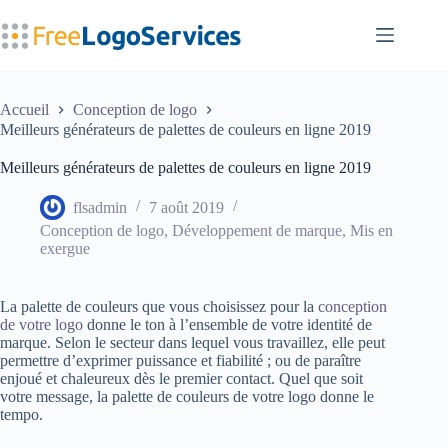
Passer
au
contenu
Accueil
Conception de logo
Meilleurs générateurs de palettes de couleurs en ligne 2019
Meilleurs générateurs de palettes de couleurs en ligne 2019
flsadmin
7 août 2019
Conception de logo
,
Développement de marque
,
Mis en
exergue
La palette de couleurs que vous choisissez pour la
conception
de votre logo
donne le ton à l’ensemble de votre identité de
marque. Selon le secteur dans lequel vous travaillez, elle peut
permettre d’exprimer puissance et fiabilité ; ou de paraître
enjoué et chaleureux dès le premier contact. Quel que soit
votre message, la palette de couleurs de votre logo donne le
tempo.