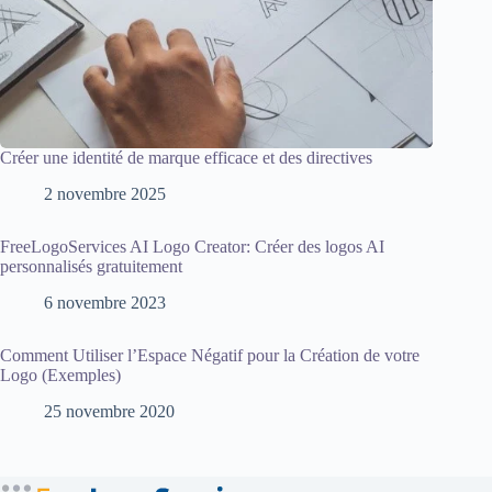
Créer une identité de marque efficace et des directives
2 novembre 2025
FreeLogoServices AI Logo Creator: Créer des logos AI
personnalisés gratuitement
6 novembre 2023
Comment Utiliser l’Espace Négatif pour la Création de votre
Logo (Exemples)
25 novembre 2020