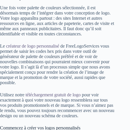
Une fois votre palette de couleurs sélectionnée, il est
désormais temps de l’intégrer dans votre conception de logo.
Votre logo apparaîtra partout : des sites Internet et autres
ressources en ligne, aux articles de papeterie, cartes de visite et
même aux panneaux publicitaires. Il faut donc qu’il soit
identifiable et visible en toutes circonstances.
Le
créateur de logo personnalisé
de FreeLogoServices vous
permet de saisir les codes hex pris dans votre outil de
générateur de palette de couleurs préféré et de voir de
nouvelles combinaisons qui pourraient mieux convenir pour
votre logo. Il s’agit là d’un processus simple que nous avons
spécialement conçu pour rendre la création de l’image de
marque et la promotion de votre société, aussi rapides que
possible.
Utilisez notre
téléchargement gratuit de logo
pour voir
exactement à quoi votre nouveau logo ressemblera sur tous
vos produits promotionnels et de marque. Si vous n’aimez pas
le rendu, vous pouvez toujours recommencer avec un nouveau
design ou un nouveau schéma de couleurs.
Commencez à créer vos logos personnalisés