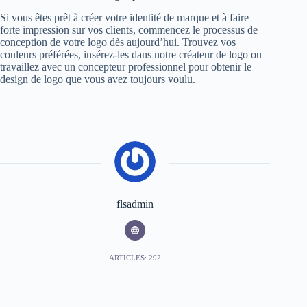
Si vous êtes prêt à créer votre identité de marque et à faire
forte impression sur vos clients, commencez le processus de
conception de votre logo dès aujourd’hui. Trouvez vos
couleurs préférées, insérez-les dans notre créateur de logo ou
travaillez avec un concepteur professionnel pour obtenir le
design de logo que vous avez toujours voulu.
flsadmin
ARTICLES: 292