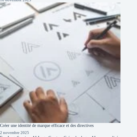
Créer une identité de marque efficace et des directives
2 novembre 2025