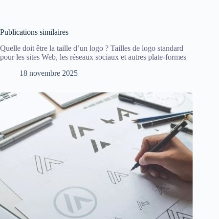
Publications similaires
Quelle doit être la taille d’un logo ? Tailles de logo standard
pour les sites Web, les réseaux sociaux et autres plate-formes
18 novembre 2025