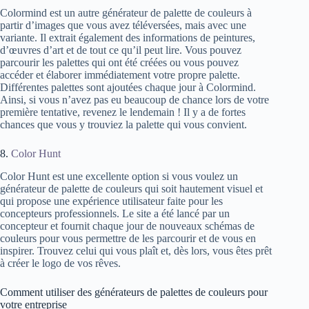
Colormind est un autre générateur de palette de couleurs à
partir d’images que vous avez téléversées, mais avec une
variante. Il extrait également des informations de peintures,
d’œuvres d’art et de tout ce qu’il peut lire. Vous pouvez
parcourir les palettes qui ont été créées ou vous pouvez
accéder et élaborer immédiatement votre propre palette.
Différentes palettes sont ajoutées chaque jour à Colormind.
Ainsi, si vous n’avez pas eu beaucoup de chance lors de votre
première tentative, revenez le lendemain ! Il y a de fortes
chances que vous y trouviez la palette qui vous convient.
8.
Color Hunt
Color Hunt est une excellente option si vous voulez un
générateur de palette de couleurs qui soit hautement visuel et
qui propose une expérience utilisateur faite pour les
concepteurs professionnels. Le site a été lancé par un
concepteur et fournit chaque jour de nouveaux schémas de
couleurs pour vous permettre de les parcourir et de vous en
inspirer. Trouvez celui qui vous plaît et, dès lors, vous êtes prêt
à créer le logo de vos rêves.
Comment utiliser des générateurs de palettes de couleurs pour
votre entreprise