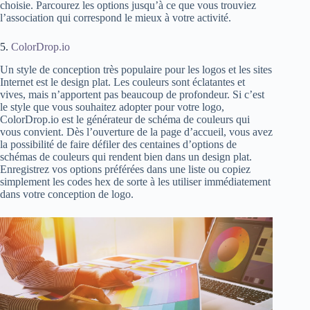
choisie. Parcourez les options jusqu’à ce que vous trouviez
l’association qui correspond le mieux à votre activité.
5.
ColorDrop.io
Un style de conception très populaire pour les logos et les sites
Internet est le design plat. Les couleurs sont éclatantes et
vives, mais n’apportent pas beaucoup de profondeur. Si c’est
le style que vous souhaitez adopter pour votre logo,
ColorDrop.io est le générateur de schéma de couleurs qui
vous convient. Dès l’ouverture de la page d’accueil, vous avez
la possibilité de faire défiler des centaines d’options de
schémas de couleurs qui rendent bien dans un design plat.
Enregistrez vos options préférées dans une liste ou copiez
simplement les codes hex de sorte à les utiliser immédiatement
dans votre conception de logo.