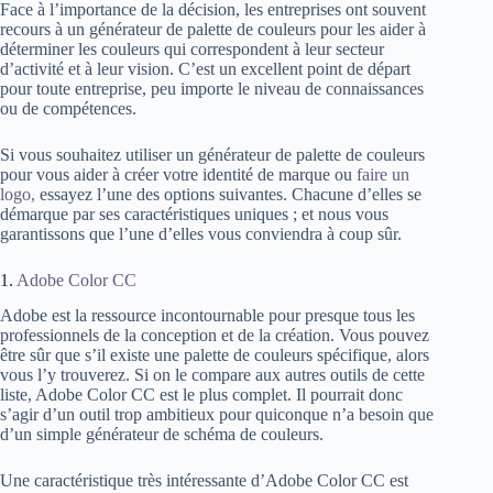
Face à l’importance de la décision, les entreprises ont souvent
recours à un générateur de palette de couleurs pour les aider à
déterminer les couleurs qui correspondent à leur secteur
d’activité et à leur vision. C’est un excellent point de départ
pour toute entreprise, peu importe le niveau de connaissances
ou de compétences.
Si vous souhaitez utiliser un générateur de palette de couleurs
pour vous aider à créer votre identité de marque ou
faire un
logo,
essayez l’une des options suivantes. Chacune d’elles se
démarque par ses caractéristiques uniques ; et nous vous
garantissons que l’une d’elles vous conviendra à coup sûr.
1.
Adobe Color CC
Adobe est la ressource incontournable pour presque tous les
professionnels de la conception et de la création. Vous pouvez
être sûr que s’il existe une palette de couleurs spécifique, alors
vous l’y trouverez. Si on le compare aux autres outils de cette
liste, Adobe Color CC est le plus complet. Il pourrait donc
s’agir d’un outil trop ambitieux pour quiconque n’a besoin que
d’un simple générateur de schéma de couleurs.
Une caractéristique très intéressante d’Adobe Color CC est