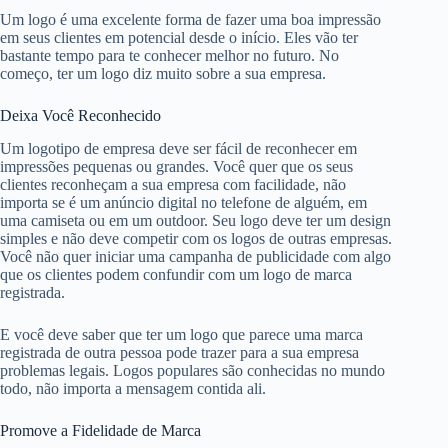
Um logo é uma excelente forma de fazer uma boa impressão
em seus clientes em potencial desde o início. Eles vão ter
bastante tempo para te conhecer melhor no futuro. No
começo, ter um logo diz muito sobre a sua empresa.
Deixa Você Reconhecido
Um logotipo de empresa deve ser fácil de reconhecer em
impressões pequenas ou grandes. Você quer que os seus
clientes reconheçam a sua empresa com facilidade, não
importa se é um anúncio digital no telefone de alguém, em
uma camiseta ou em um outdoor. Seu logo deve ter um design
simples e não deve competir com os logos de outras empresas.
Você não quer iniciar uma campanha de publicidade com algo
que os clientes podem confundir com um logo de marca
registrada.
E você deve saber que ter um logo que parece uma marca
registrada de outra pessoa pode trazer para a sua empresa
problemas legais. Logos populares são conhecidas no mundo
todo, não importa a mensagem contida ali.
Promove a Fidelidade de Marca