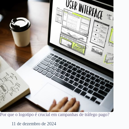
Por que o logotipo é crucial em campanhas de tráfego pago?
11 de dezembro de 2024