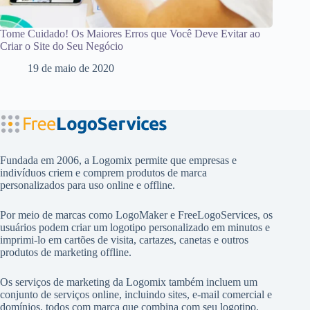
Tome Cuidado! Os Maiores Erros que Você Deve Evitar ao
Criar o Site do Seu Negócio
19 de maio de 2020
Fundada em 2006, a Logomix permite que empresas e
indivíduos criem e comprem produtos de marca
personalizados para uso online e offline.
Por meio de marcas como
LogoMaker
e
FreeLogoServices
, os
usuários podem criar um logotipo personalizado em minutos e
imprimi-lo em cartões de visita, cartazes, canetas e outros
produtos de marketing offline.
Os serviços de marketing da Logomix também incluem um
conjunto de serviços online, incluindo sites, e-mail comercial e
domínios, todos com marca que combina com seu logotipo.