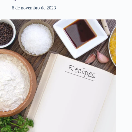
6 de novembro de 2023