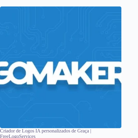
Criador de Logos IA personalizados de Graça |
FreeLogoServices