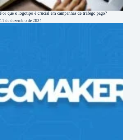
Por que o logotipo é crucial em campanhas de tráfego pago?
11 de dezembro de 2024