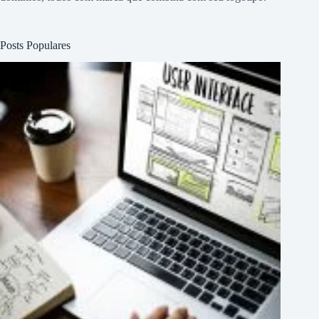
Posts Populares