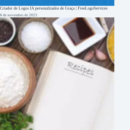
Criador de Logos IA personalizados de Graça | FreeLogoServices
6 de novembro de 2023