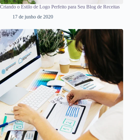
Criando o Estilo de Logo Perfeito para Seu Blog de Receitas
17 de junho de 2020