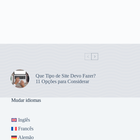
Que Tipo de Site Devo Fazer?
11 Opções para Considerar
Mudar idiomas
Inglês
Francês
Alemão