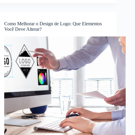
Como Melhorar o Design de Logo: Que Elementos
Você Deve Alterar?