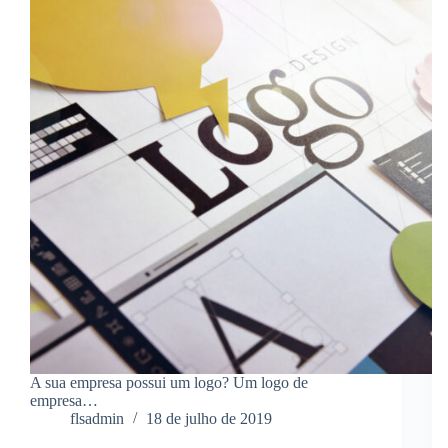
A sua empresa possui um logo? Um logo de
empresa…
flsadmin
18 de julho de 2019