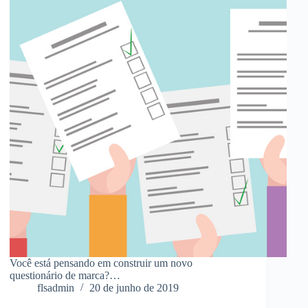
Você está pensando em construir um novo
questionário de marca?…
flsadmin
20 de junho de 2019