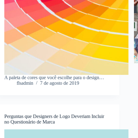
A paleta de cores que você escolhe para o design…
flsadmin
7 de agosto de 2019
Perguntas que Designers de Logo Deveriam Incluir
no Questionário de Marca