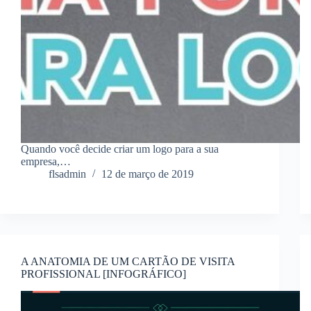
Quando você decide criar um logo para a sua
empresa,…
flsadmin
12 de março de 2019
A ANATOMIA DE UM CARTÃO DE VISITA
PROFISSIONAL [INFOGRÁFICO]