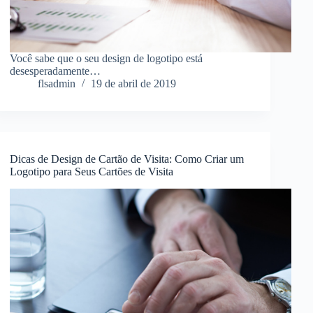
Você sabe que o seu design de logotipo está
desesperadamente…
flsadmin
19 de abril de 2019
Dicas de Design de Cartão de Visita: Como Criar um
Logotipo para Seus Cartões de Visita