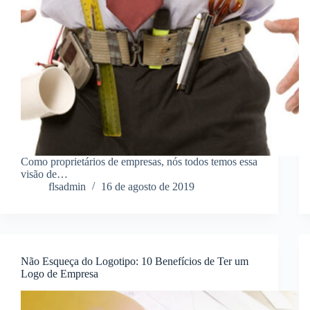
Como proprietários de empresas, nós todos temos essa
visão de…
flsadmin
16 de agosto de 2019
Não Esqueça do Logotipo: 10 Benefícios de Ter um
Logo de Empresa