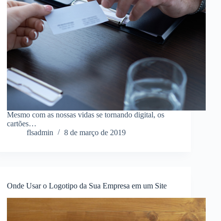
Mesmo com as nossas vidas se tornando digital, os
cartões…
flsadmin
8 de março de 2019
Onde Usar o Logotipo da Sua Empresa em um Site