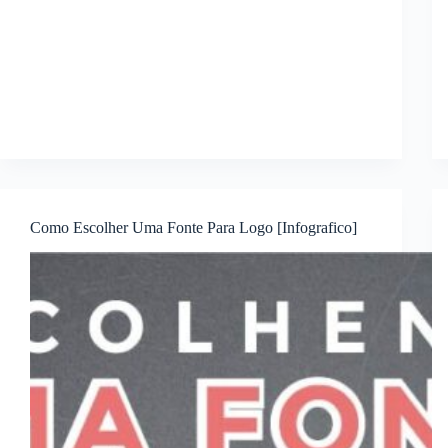
Como Escolher Uma Fonte Para Logo [Infografico]