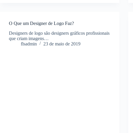
O Que um Designer de Logo Faz?
Designers de logo são designers gráficos profissionais
que criam imagens…
flsadmin
23 de maio de 2019