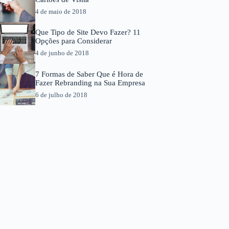
4 de maio de 2018
Que Tipo de Site Devo Fazer? 11
Opções para Considerar
4 de junho de 2018
7 Formas de Saber Que é Hora de
Fazer Rebranding na Sua Empresa
6 de julho de 2018