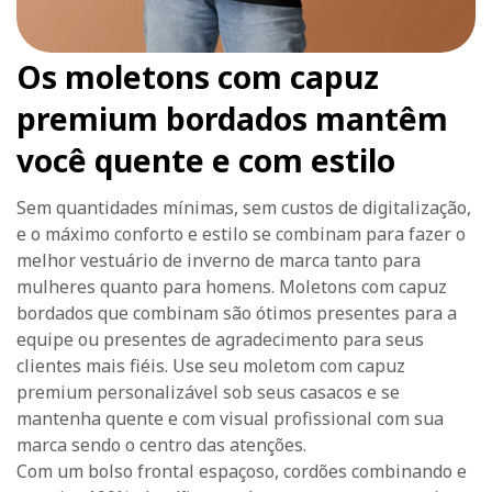
Os moletons com capuz
premium bordados mantêm
você quente e com estilo
Sem quantidades mínimas, sem custos de digitalização,
e o máximo conforto e estilo se combinam para fazer o
melhor vestuário de inverno de marca tanto para
mulheres quanto para homens. Moletons com capuz
bordados que combinam são ótimos presentes para a
equipe ou presentes de agradecimento para seus
clientes mais fiéis. Use seu moletom com capuz
premium personalizável sob seus casacos e se
mantenha quente e com visual profissional com sua
marca sendo o centro das atenções.
Com um bolso frontal espaçoso, cordões combinando e