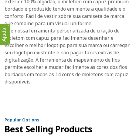
exterior 100% algodão, o moletom com capuz premium
bordado é produzido tendo em mente a qualidade e o
conforto. Fácil de vestir sobre sua camiseta de marca
que combine para um visual uniforme.
Use nossa ferramenta personalizada de criação de
Ajuda
moletom com capuz para facilmente desenhar e
escolher o melhor logotipo para sua marca ou carregar
seu logotipo existente e não pagar taxas extras de
digitalização. A ferramenta de mapeamento de fios
permite escolher e mudar facilmente as cores dos fios
bordados em todas as 14 cores de moletons com capuz
disponíveis.
Popular Options
Best Selling Products