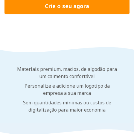
Crie o seu agora
Materiais premium, macios, de algodão para
um caimento confortável
Personalize e adicione um logotipo da
empresa a sua marca
Sem quantidades mínimas ou custos de
digitalização para maior economia