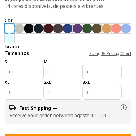
14 cores disponíveis, de pasteis a vibrantes
Cor
Branco
Tamanhos
Sizing & Pricing Chart
S
M
L
XL
2XL
3XL
Fast Shipping —
Receive your order between agosto 11 - 13