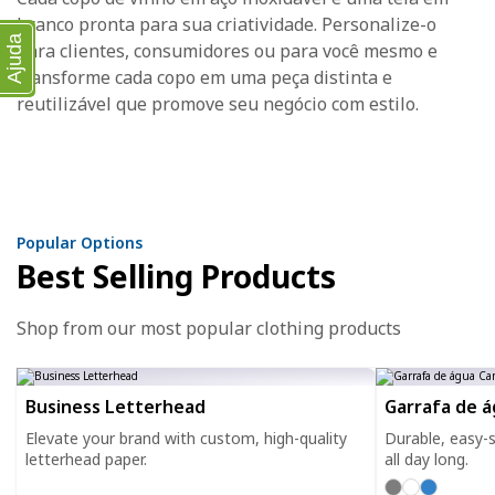
branco pronta para sua criatividade. Personalize-o
Ajuda
para clientes, consumidores ou para você mesmo e
transforme cada copo em uma peça distinta e
reutilizável que promove seu negócio com estilo.
Popular Options
Best Selling Products
Shop from our most popular clothing products
Business Letterhead
Garrafa de 
Elevate your brand with custom, high-quality
Durable, easy-s
letterhead paper.
all day long.