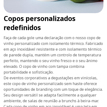
Copos personalizados
redefinidos
Faça de cada gole uma declaração com o nosso copo de
vinho personalizado com isolamento térmico. Fabricado
em aço inoxidável resistente e com isolamento térmico
de parede dupla, mantém um controlo de temperatura
perfeito, mantendo o seu vinho fresco e o seu ânimo
elevado. O copo de vinho com tampa combina
portabilidade e sofisticação.
De eventos corporativos a degustações em vinícolas,
este copo de vinho personalizado sem haste oferece
oportunidades de branding com um toque de elegância.
Seu design versátil se adapta facilmente a qualquer
ambiente, de salas de reunião a brunchs à beira-mar.
Cada copo de vinho em aço inoxidável é uma tela em