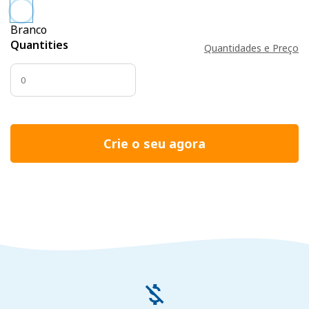
Branco
Quantities
Quantidades e Preço
Crie o seu agora