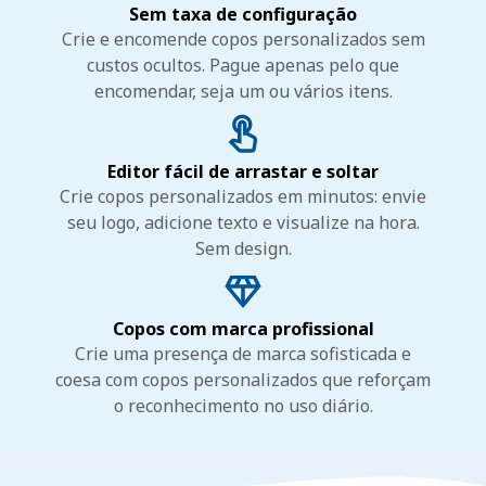
Sem taxa de configuração
Crie e encomende copos personalizados sem
custos ocultos. Pague apenas pelo que
encomendar, seja um ou vários itens.
Editor fácil de arrastar e soltar
Crie copos personalizados em minutos: envie
seu logo, adicione texto e visualize na hora.
Sem design.
Copos com marca profissional
Crie uma presença de marca sofisticada e
coesa com copos personalizados que reforçam
o reconhecimento no uso diário.