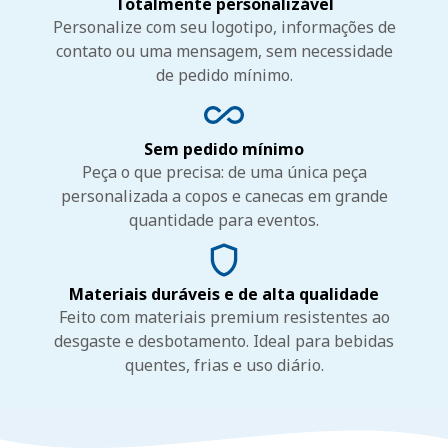
Totalmente personalizável
Personalize com seu logotipo, informações de
contato ou uma mensagem, sem necessidade
de pedido mínimo.
Sem pedido mínimo
Peça o que precisa: de uma única peça
personalizada a copos e canecas em grande
quantidade para eventos.
Materiais duráveis e de alta qualidade
Feito com materiais premium resistentes ao
desgaste e desbotamento. Ideal para bebidas
quentes, frias e uso diário.