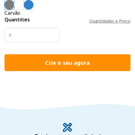
Carvão
Quantities
Quantidades e Preço
Crie o seu agora