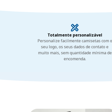
Totalmente personalizável
Personalize facilmente camisetas com 
seu logo, os seus dados de contato e
muito mais, sem quantidade mínima de
encomenda.