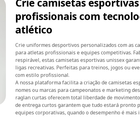
Crie camisetas esportivas
profissionais com tecnol
atlético
Crie uniformes desportivos personalizados com as ca
para atletas profissionais e equipes competitivas. F
respirável, estas camisetas esportivas unissex gara
ligas recreativas. Perfeitas para treinos, jogos ou 
com estilo profissional.
A nossa plataforma facilita a criação de camisetas e
nomes ou marcas para campeonatos e marketing desp
raglan curtas oferecem total liberdade de movimento
de entrega curtos garantem que tudo estará pronto p
equipes corporativas, quando o desempenho é mais 