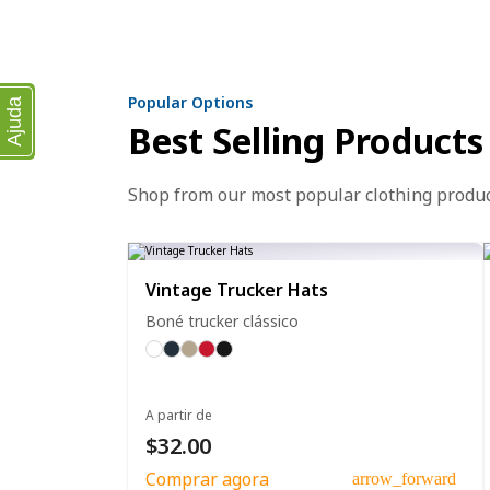
Popular Options
Ajuda
Best Selling Products
Shop from our most popular clothing produ
Vintage Trucker Hats
Boné trucker clássico
A partir de
$32.00
Comprar agora
arrow_forward