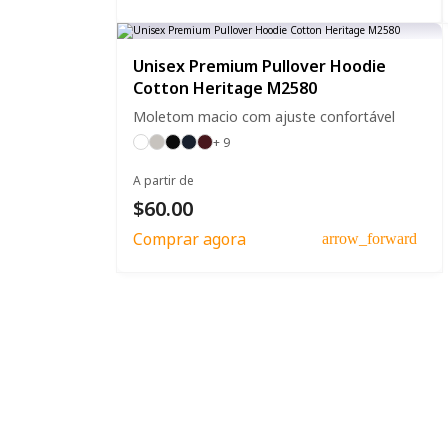
Unisex Premium Pullover Hoodie
Cotton Heritage M2580
Moletom macio com ajuste confortável
+ 9
A partir de
$60.00
Comprar agora
arrow_forward