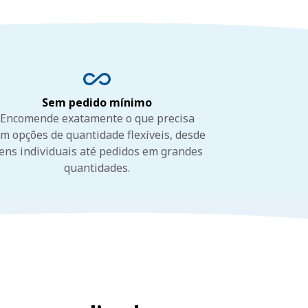
Sem pedido mínimo
Encomende exatamente o que precisa
m opções de quantidade flexíveis, desde
tens individuais até pedidos em grandes
quantidades.