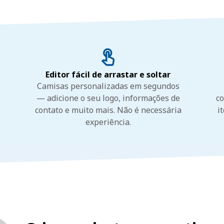
Editor fácil de arrastar e soltar
o
Camisas personalizadas em segundos
— adicione o seu logo, informações de
co
contato e muito mais. Não é necessária
i
experiência.