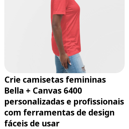
Crie camisetas femininas
Bella + Canvas 6400
personalizadas e profissionais
com ferramentas de design
fáceis de usar