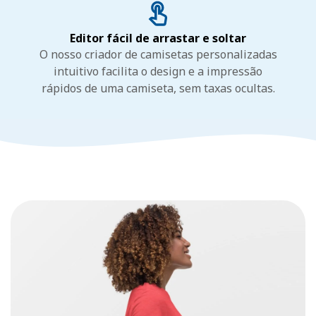
Editor fácil de arrastar e soltar
O nosso criador de camisetas personalizadas
intuitivo facilita o design e a impressão
rápidos de uma camiseta, sem taxas ocultas.