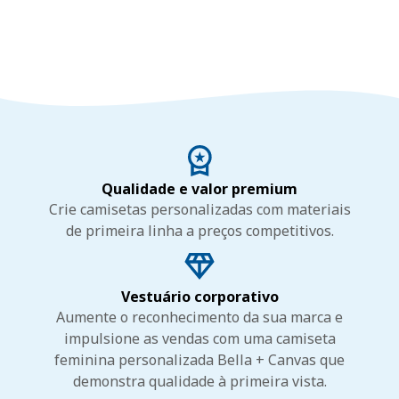
Qualidade e valor premium
Crie camisetas personalizadas com materiais
de primeira linha a preços competitivos.
Vestuário corporativo
Aumente o reconhecimento da sua marca e
impulsione as vendas com uma camiseta
feminina personalizada Bella + Canvas que
demonstra qualidade à primeira vista.