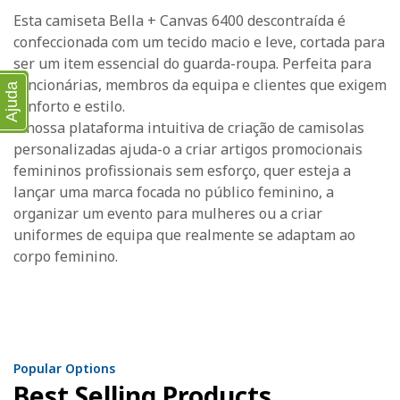
Esta camiseta Bella + Canvas 6400 descontraída é
confeccionada com um tecido macio e leve, cortada para
ser um item essencial do guarda-roupa. Perfeita para
funcionárias, membros da equipa e clientes que exigem
Ajuda
conforto e estilo.
A nossa plataforma intuitiva de criação de camisolas
personalizadas ajuda-o a criar artigos promocionais
femininos profissionais sem esforço, quer esteja a
lançar uma marca focada no público feminino, a
organizar um evento para mulheres ou a criar
uniformes de equipa que realmente se adaptam ao
corpo feminino.
Popular Options
Best Selling Products