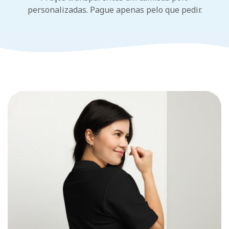
personalizadas. Pague apenas pelo que pedir.