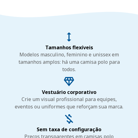
Tamanhos flexíveis
Modelos masculino, feminino e unissex em
tamanhos amplos: há uma camisa polo para
todos.
Vestuário corporativo
Crie um visual profissional para equipes,
eventos ou uniformes que reforçam sua marca.
Sem taxa de configuração
Preços transparentes em camisas polo