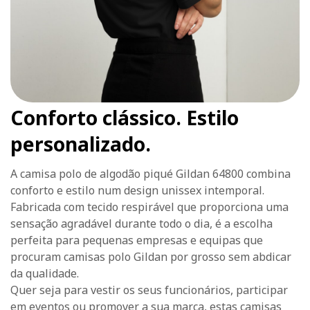
Conforto clássico. Estilo
personalizado.
A camisa polo de algodão piqué Gildan 64800 combina
conforto e estilo num design unissex intemporal.
Fabricada com tecido respirável que proporciona uma
sensação agradável durante todo o dia, é a escolha
perfeita para pequenas empresas e equipas que
procuram camisas polo Gildan por grosso sem abdicar
da qualidade.
Quer seja para vestir os seus funcionários, participar
em eventos ou promover a sua marca, estas camisas