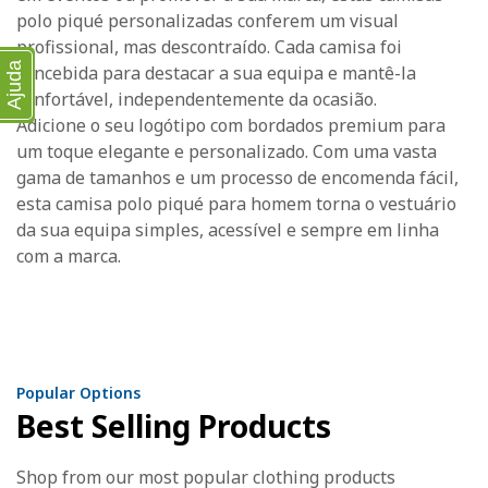
polo piqué personalizadas conferem um visual
profissional, mas descontraído. Cada camisa foi
Ajuda
concebida para destacar a sua equipa e mantê-la
confortável, independentemente da ocasião.
Adicione o seu logótipo com bordados premium para
um toque elegante e personalizado. Com uma vasta
gama de tamanhos e um processo de encomenda fácil,
esta camisa polo piqué para homem torna o vestuário
da sua equipa simples, acessível e sempre em linha
com a marca.
Popular Options
Best Selling Products
Shop from our most popular clothing products