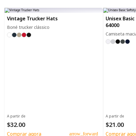
Vintage Trucker Hats
Unisex Basic 
64000
Boné trucker clássico
Camiseta macia
A partir de
A partir de
$32.00
$21.00
Comprar agora
Comprar ago
arrow_forward