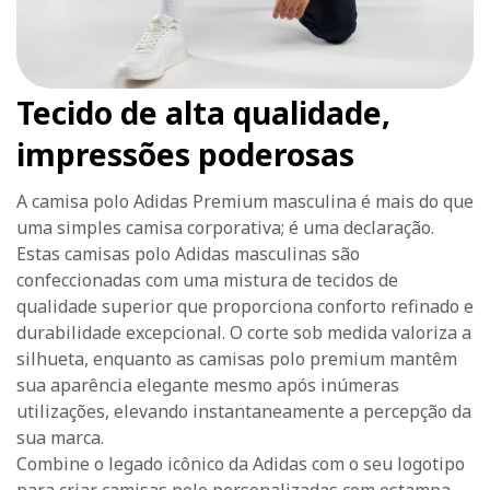
Tecido de alta qualidade,
impressões poderosas
A camisa polo Adidas Premium masculina é mais do que
uma simples camisa corporativa; é uma declaração.
Estas camisas polo Adidas masculinas são
confeccionadas com uma mistura de tecidos de
qualidade superior que proporciona conforto refinado e
durabilidade excepcional. O corte sob medida valoriza a
silhueta, enquanto as camisas polo premium mantêm
sua aparência elegante mesmo após inúmeras
utilizações, elevando instantaneamente a percepção da
sua marca.
Combine o legado icônico da Adidas com o seu logotipo