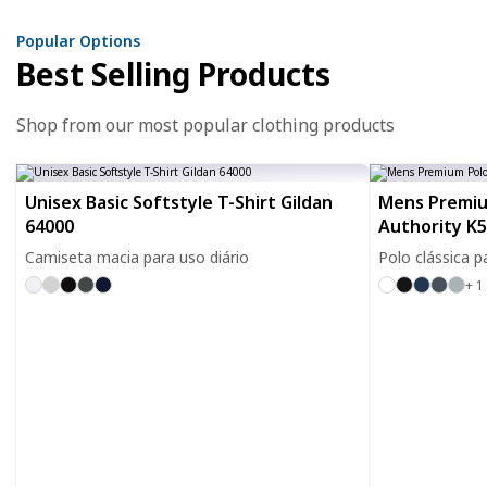
Popular Options
Best Selling Products
Shop from our most popular clothing products
Unisex Basic Softstyle T-Shirt Gildan
Mens Premiu
64000
Authority K
Camiseta macia para uso diário
Polo clássica p
+ 1