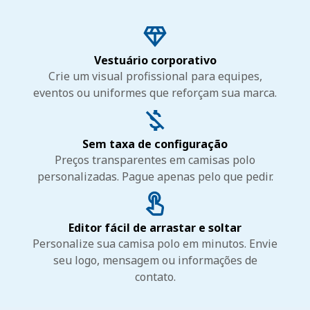
Vestuário corporativo
Crie um visual profissional para equipes,
eventos ou uniformes que reforçam sua marca.
Sem taxa de configuração
Preços transparentes em camisas polo
personalizadas. Pague apenas pelo que pedir.
Editor fácil de arrastar e soltar
Personalize sua camisa polo em minutos. Envie
seu logo, mensagem ou informações de
contato.