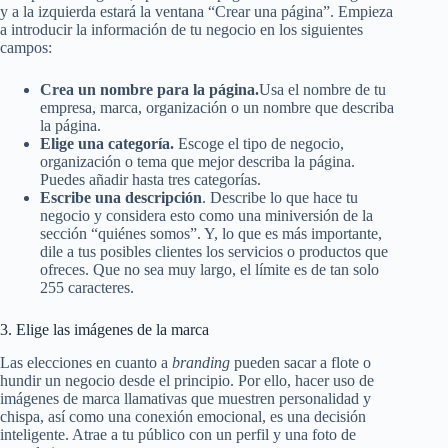
y a la izquierda estará la ventana “Crear una página”. Empieza
a introducir la información de tu negocio en los siguientes
campos:
Crea un nombre para la página.
Usa el nombre de tu
empresa, marca, organización o un nombre que describa
la página.
Elige una categoría.
Escoge el tipo de negocio,
organización o tema que mejor describa la página.
Puedes añadir hasta tres categorías.
Escribe una descripción
. Describe lo que hace tu
negocio y considera esto como una miniversión de la
sección “quiénes somos”. Y, lo que es más importante,
dile a tus posibles clientes los servicios o productos que
ofreces. Que no sea muy largo, el límite es de tan solo
255 caracteres.
3. Elige las imágenes de la marca
Las elecciones en cuanto a
branding
pueden sacar a flote o
hundir un negocio desde el principio. Por ello, hacer uso de
imágenes de marca llamativas que muestren personalidad y
chispa, así como una conexión emocional, es una decisión
inteligente. Atrae a tu público con un perfil y una foto de