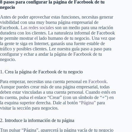
8 pasos para configurar la página de Facebook de tu
negocio
Antes de poder aprovechar estas funciones, necesitas generar
visibilidad con una muy buena página empresarial de
Facebook.
Las redes sociales
son un medio para una relación
duradera con los clientes. La naturaleza informal de Facebook
te permite mostrar el lado humano de tu negocio. Una vez que
la gente te siga en Internet, ganarás una fuente estable de
tráfico y posibles clientes. Lee nuestra guía paso a paso para
configurar y echar a andar la página de Facebook de tu
negocio.
1. Crea la página de Facebook de tu negocio
Para empezar, necesitas una cuenta personal en
Facebook
.
Aunque puedes crear más de una página empresarial, todas
deben estar vinculadas a una cuenta personal. Cuando estés en
tu cuenta, pulsa el enlace “Crear” (con un símbolo de “+”) en
la esquina superior derecha. Dale al botón
“Página”
para
visitar la sección para negocios.
2. Introduce la información de tu página
Tras pulsar “Página”, aparecerá la página vacía de tu negocio