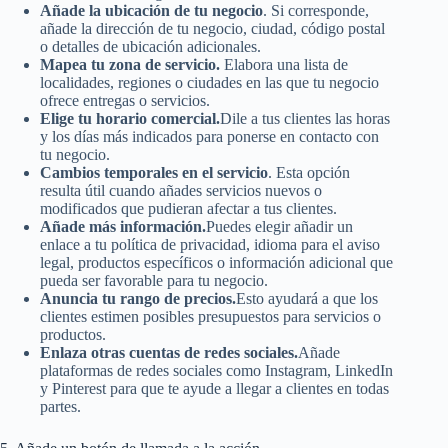
Añade la ubicación de tu negocio
. Si corresponde,
añade la dirección de tu negocio, ciudad, código postal
o detalles de ubicación adicionales.
Mapea tu zona de servicio.
Elabora una lista de
localidades, regiones o ciudades en las que tu negocio
ofrece entregas o servicios.
Elige tu horario comercial.
Dile a tus clientes las horas
y los días más indicados para ponerse en contacto con
tu negocio.
Cambios temporales en el servicio
. Esta opción
resulta útil cuando añades servicios nuevos o
modificados que pudieran afectar a tus clientes.
Añade más información.
Puedes elegir añadir un
enlace a tu política de privacidad, idioma para el aviso
legal, productos específicos o información adicional que
pueda ser favorable para tu negocio.
Anuncia tu rango de precios.
Esto ayudará a que los
clientes estimen posibles presupuestos para servicios o
productos.
Enlaza otras cuentas de redes sociales.
Añade
plataformas de redes sociales como Instagram, LinkedIn
y Pinterest para que te ayude a llegar a clientes en todas
partes.