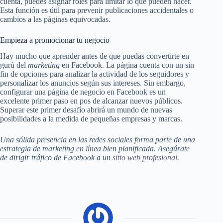
cuenta, puedes asignar roles para limitar lo que pueden hacer.
Esta función es útil para prevenir publicaciones accidentales o
cambios a las páginas equivocadas.
Empieza a promocionar tu negocio
Hay mucho que aprender antes de que puedas convertirte en
gurú del
marketing
en Facebook. La página cuenta con un sin
fin de opciones para analizar la actividad de los seguidores y
personalizar los anuncios según sus intereses. Sin embargo,
configurar una página de negocio en Facebook es un
excelente primer paso en pos de alcanzar nuevos públicos.
Superar este primer desafío abrirá un mundo de nuevas
posibilidades a la medida de pequeñas empresas y marcas.
Una sólida presencia en las redes sociales forma parte de una
estrategia de marketing en línea bien planificada. Asegúrate
de dirigir tráfico de Facebook a un
sitio web profesional
.