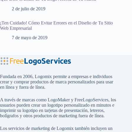
2 de julio de 2019
¡Ten Cuidado! Cómo Evitar Errores en el Diseño de Tu Sitio
Web Empresarial
7 de mayo de 2019
Fundada en 2006, Logomix permite a empresas e individuos
crear y comprar productos de marca personalizados para usar
en línea y fuera de línea.
A través de marcas como
LogoMaker
y
FreeLogoServices
, los
usuarios pueden crear un logotipo personalizado en minutos e
imprimir su logotipo en tarjetas de presentación, letreros,
bolígrafos y otros productos de marketing fuera de línea.
Los servicios de marketing de Logomix también incluyen un