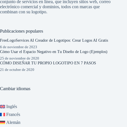
conjunto de servicios en línea, que incluyen sitios web, correo
electrónico comercial y dominios, todos con marcas que
combinan con su logotipo.
Publicaciones populares
FreeLogoServices AI Creador de Logotipos: Crear Logos AI Gratis
6 de noviembre de 2023
Cómo Usar el Espacio Negativo en Tu Diseño de Logo (Ejemplos)
25 de noviembre de 2020
CÓMO DISEÑAR TU PROPIO LOGOTIPO EN 7 PASOS
21 de octubre de 2020
Cambiar idiomas
Inglés
Francés
Alemán