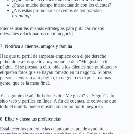
¿Pasas mucho tiempo interactuando con los clientes?
¿Necesitas
promocionar eventos de temporada
o
branding
?
Puedes usar las mismas estrategias para publicar videos
relevantes relacionados con tu negocio.
7. Notifica a clientes, amigos y familia
Haz que tu perfil de empresa empiece con el pie derecho
pidiéndole a los que te apoyan que le den “Me gusta” a tu
página. Si se prestan a ello, pide a los clientes que publiquen y
etiqueten fotos que se hayan tomado en tu negocio. Si otras
personas enlazan a tu página, tu negocio es expuesto a más
gente, que es la meta final.
Y asegúrate de añadir botones de “Me gusta” y “Seguir” a tu
sitio web y perfiles en línea. A fin de cuentas, te conviene que
todo el mundo pueda mostrar su cariño por tu negocio.
8. Elige y ajusta tus preferencias
Establecer tus preferencias cuanto antes puede ayudarte a