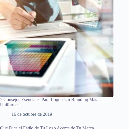
7 Consejos Esenciales Para Lograr Un Branding Más
Uniforme
16 de octubre de 2019
Qué Dice el Estilo de Tu Logo Acerca de Tu Marca