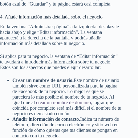
botón azul de “Guardar” y tu página estará casi completa.
4. Añade información más detallada sobre el negocio
En la ventana “Administrar página” a la izquierda, desplázate
hacia abajo y elige “Editar información”. La ventana
aparecerá a la derecha de la pantalla y podrás añadir
información más detallada sobre tu negocio.
Si aplica para tu negocio, la ventana de “Editar información”
te ayudará a introducir más información sobre tu negocio.
Estos son los aspectos que puedes elegir desarrollar:
Crear un nombre de usuario.
Este nombre de usuario
también sirve como URL personalizada para la página
de Facebook de tu negocio. Lo mejor es que se
pareciera lo más posible al nombre de tu negocio. Al
igual que al
crear un nombre de dominio
, lograr que
coincida por completo será más difícil si el nombre de tu
negocio es demasiado común.
Añadir información de contacto.
Indica tu número de
teléfono, dirección de correo electrónico y sitio web en
función de cómo quieras que tus clientes se pongan en
contacto con tu negocio.