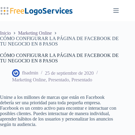
Saltar
al
contenido
Inicio
Marketing Online
CÓMO CONFIGURAR LA PÁGINA DE FACEBOOK DE
TU NEGOCIO EN 8 PASOS
CÓMO CONFIGURAR LA PÁGINA DE FACEBOOK DE
TU NEGOCIO EN 8 PASOS
flsadmin
25 de septiembre de 2020
Marketing Online
,
Presentado
,
Presentado
Unirse a los millones de marcas que están en Facebook
debería ser una prioridad para toda pequeña empresa.
Facebook es un centro activo para encontrar e interactuar con
posibles clientes. Puedes interactuar de manera individual,
aprender hábitos de los usuarios y personalizar los anuncios
según tu audiencia.