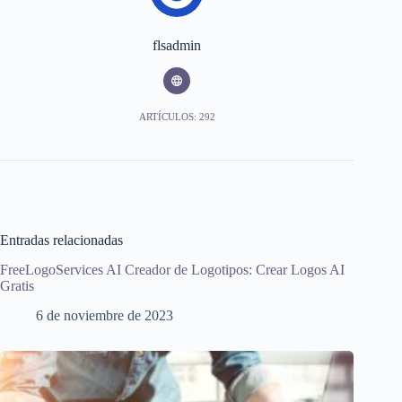
flsadmin
ARTÍCULOS: 292
Entradas relacionadas
FreeLogoServices AI Creador de Logotipos: Crear Logos AI
Gratis
6 de noviembre de 2023