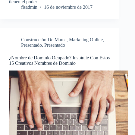
tienen el poder…
flsadmin
16 de noviembre de 2017
Construcción De Marca
,
Marketing Online
,
Presentado
,
Presentado
¿Nombre de Dominio Ocupado? Inspírate Con Estos
15 Creativos Nombres de Dominio