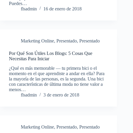
Puedes…
flsadmin
16 de enero de 2018
Marketing Online
,
Presentado
,
Presentado
Por Qué Son Útiles Los Blogs: 5 Cosas Que
Necesitas Para Iniciar
¿Qué es más memorable — tu primera bici o el
momento en el que aprendiste a andar en ella? Para
la mayoría de las personas, es la segunda. Una bici
con características de última moda no tiene valor a
menos…
flsadmin
3 de enero de 2018
Marketing Online
,
Presentado
,
Presentado