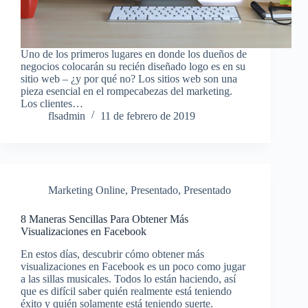
Uno de los primeros lugares en donde los dueños de
negocios colocarán su recién diseñado logo es en su
sitio web – ¿y por qué no? Los sitios web son una
pieza esencial en el rompecabezas del marketing.
Los clientes…
flsadmin
11 de febrero de 2019
Marketing Online
,
Presentado
,
Presentado
8 Maneras Sencillas Para Obtener Más
Visualizaciones en Facebook
En estos días, descubrir cómo obtener más
visualizaciones en Facebook es un poco como jugar
a las sillas musicales. Todos lo están haciendo, así
que es difícil saber quién realmente está teniendo
éxito y quién solamente está teniendo suerte.