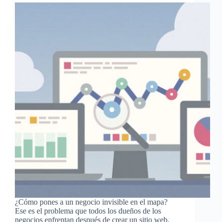
¿Cómo pones a un negocio invisible en el mapa?
Ese es el problema que todos los dueños de los
negocios enfrentan después de crear un sitio web.