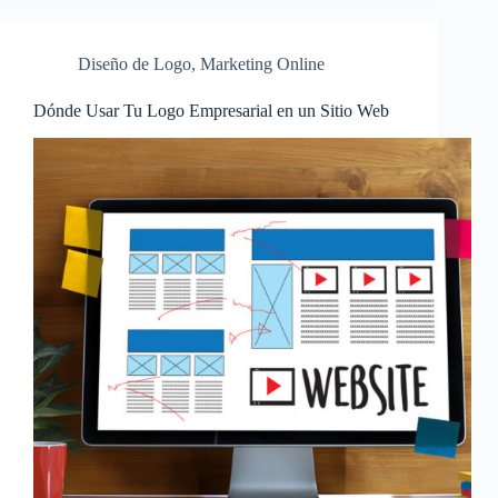
Diseño de Logo
,
Marketing Online
Dónde Usar Tu Logo Empresarial en un Sitio Web