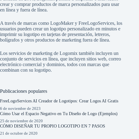
crear y comprar productos de marca personalizados para usar
en línea y fuera de línea.
A través de marcas como
LogoMaker
y
FreeLogoServices
, los
usuarios pueden crear un logotipo personalizado en minutos e
imprimir su logotipo en tarjetas de presentación, letreros,
bolígrafos y otros productos de marketing fuera de línea.
Los servicios de marketing de Logomix también incluyen un
conjunto de servicios en línea, que incluyen sitios web, correo
electrónico comercial y dominios, todos con marcas que
combinan con su logotipo.
Publicaciones populares
FreeLogoServices AI Creador de Logotipos: Crear Logos AI Gratis
6 de noviembre de 2023
Cómo Usar el Espacio Negativo en Tu Diseño de Logo (Ejemplos)
25 de noviembre de 2020
CÓMO DISEÑAR TU PROPIO LOGOTIPO EN 7 PASOS
21 de octubre de 2020