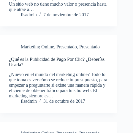
Un sitio web no tiene mucho valor o presencia hasta
que atrae a…
flsadmin
7 de noviembre de 2017
Marketing Online
,
Presentado
,
Presentado
¿Qué es la Publicidad de Pago Por Clic? ¿Deberías
Usarla?
¿Nuevo en el mundo del marketing online? Todo lo
que toma es ver cómo se reduce tu presupuesto, para
empezar a preguntarte si existe una manera rápida y
eficiente de obtener tráfico para tu sitio web. El
marketing siempre es…
flsadmin
31 de octubre de 2017