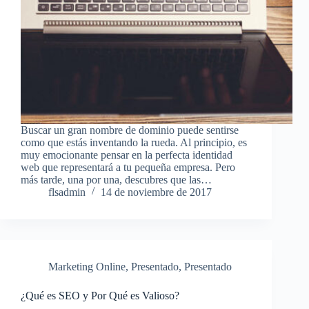
Buscar un gran nombre de dominio puede sentirse
como que estás inventando la rueda. Al principio, es
muy emocionante pensar en la perfecta identidad
web que representará a tu pequeña empresa. Pero
más tarde, una por una, descubres que las…
flsadmin
14 de noviembre de 2017
Marketing Online
,
Presentado
,
Presentado
¿Qué es SEO y Por Qué es Valioso?