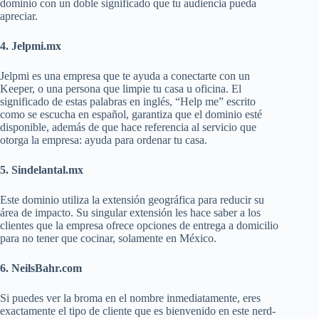
dominio con un doble significado que tu audiencia pueda
apreciar.
4. Jelpmi.mx
Jelpmi es una empresa que te ayuda a conectarte con un
Keeper, o una persona que limpie tu casa u oficina. El
significado de estas palabras en inglés, “Help me” escrito
como se escucha en español, garantiza que el dominio esté
disponible, además de que hace referencia al servicio que
otorga la empresa: ayuda para ordenar tu casa.
5. Sindelantal.mx
Este dominio utiliza la extensión geográfica para reducir su
área de impacto. Su singular extensión les hace saber a los
clientes que la empresa ofrece opciones de entrega a domicilio
para no tener que cocinar, solamente en México.
6. NeilsBahr.com
Si puedes ver la broma en el nombre inmediatamente, eres
exactamente el tipo de cliente que es bienvenido en este nerd-