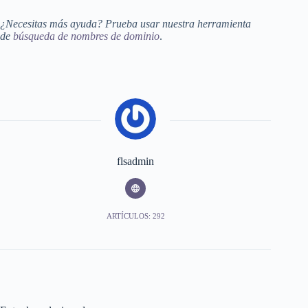
¿Necesitas más ayuda? Prueba usar nuestra herramienta
de
búsqueda de nombres de dominio
.
flsadmin
ARTÍCULOS: 292