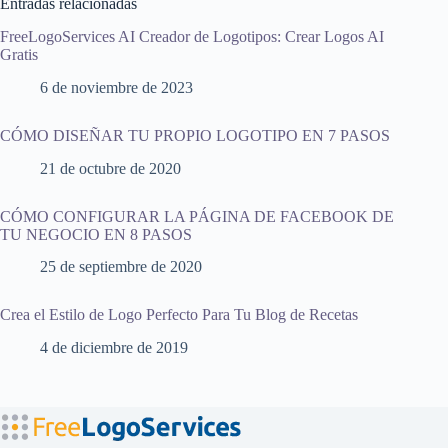
Entradas relacionadas
FreeLogoServices AI Creador de Logotipos: Crear Logos AI
Gratis
6 de noviembre de 2023
CÓMO DISEÑAR TU PROPIO LOGOTIPO EN 7 PASOS
21 de octubre de 2020
CÓMO CONFIGURAR LA PÁGINA DE FACEBOOK DE
TU NEGOCIO EN 8 PASOS
25 de septiembre de 2020
Crea el Estilo de Logo Perfecto Para Tu Blog de Recetas
4 de diciembre de 2019