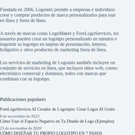
Fundada en 2006, Logomix permite a empresas e individuos
crear y comprar productos de marca personalizados para usar
en línea y fuera de línea.
A través de marcas como
LogoMaker
y
FreeLogoServices
, los
usuarios pueden crear un logotipo personalizado en minutos e
imprimir su logotipo en tarjetas de presentación, letreros,
bolígrafos y otros productos de marketing fuera de línea.
Los servicios de marketing de Logomix también incluyen un
conjunto de servicios en línea, que incluyen sitios web, correo
electrónico comercial y dominios, todos con marcas que
combinan con su logotipo.
Publicaciones populares
FreeLogoServices AI Creador de Logotipos: Crear Logos AI Gratis
6 de noviembre de 2023
Cómo Usar el Espacio Negativo en Tu Diseño de Logo (Ejemplos)
25 de noviembre de 2020
CÓMO DISEÑAR TU PROPIO LOGOTIPO EN 7 PASOS