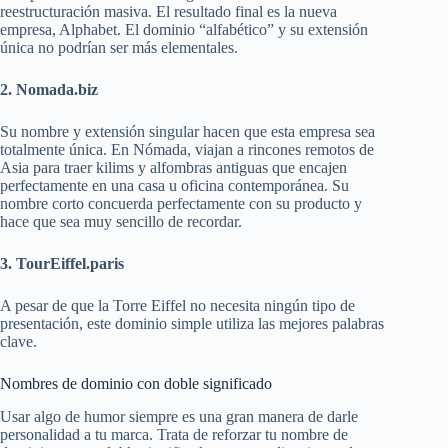
reestructuración masiva. El resultado final es la nueva
empresa, Alphabet. El dominio “alfabético” y su extensión
única no podrían ser más elementales.
2. Nomada.biz
Su nombre y extensión singular hacen que esta empresa sea
totalmente única. En Nómada, viajan a rincones remotos de
Asia para traer kilims y alfombras antiguas que encajen
perfectamente en una casa u oficina contemporánea. Su
nombre corto concuerda perfectamente con su producto y
hace que sea muy sencillo de recordar.
3. TourEiffel.paris
A pesar de que la Torre Eiffel no necesita ningún tipo de
presentación, este dominio simple utiliza las mejores palabras
clave.
Nombres de dominio con doble significado
Usar algo de humor siempre es una gran manera de darle
personalidad a tu marca. Trata de reforzar tu nombre de