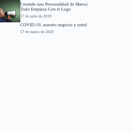
Creando una Personalidad de Marca:
Todo Empieza Con el Logo
17 de julio de 2019
COVID-19, nuestro negocio y usted
27 de marzo de 2020