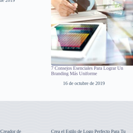
 de 2019
7 Consejos Esenciales Para Lograr Un
Branding Más Uniforme
16 de octubre de 2019
 Creador de
Crea el Estilo de Logo Perfecto Para Tu