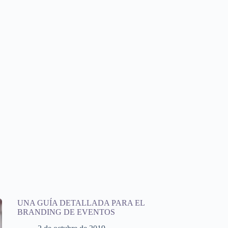
UNA GUÍA DETALLADA PARA EL
BRANDING DE EVENTOS