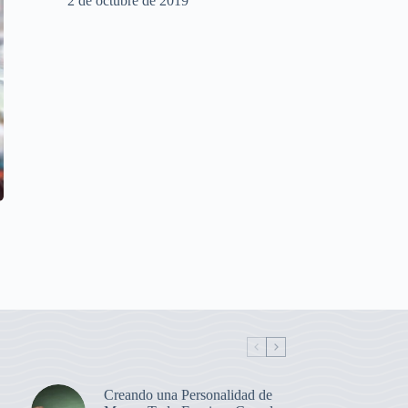
2 de octubre de 2019
Creando una Personalidad de