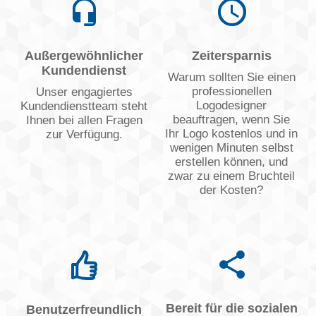
Außergewöhnlicher
Zeitersparnis
Kundendienst
Warum sollten Sie einen
professionellen
Unser engagiertes
Logodesigner
Kundendienstteam steht
beauftragen, wenn Sie
Ihnen bei allen Fragen
Ihr Logo kostenlos und in
zur Verfügung.
wenigen Minuten selbst
erstellen können, und
zwar zu einem Bruchteil
der Kosten?
Bereit für die sozialen
Benutzerfreundlich