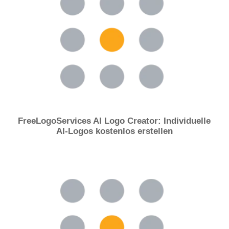
FreeLogoServices AI Logo Creator: Individuelle
AI-Logos kostenlos erstellen