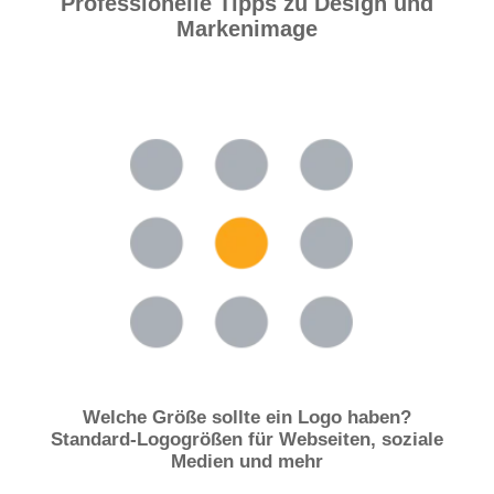
Professionelle Tipps zu Design und
Markenimage
Welche Größe sollte ein Logo haben?
Standard-Logogrößen für Webseiten, soziale
Medien und mehr