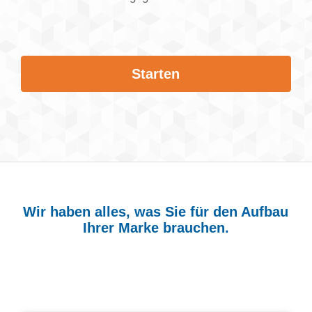
Starten
Wir haben alles, was Sie für den Aufbau
Ihrer Marke brauchen.