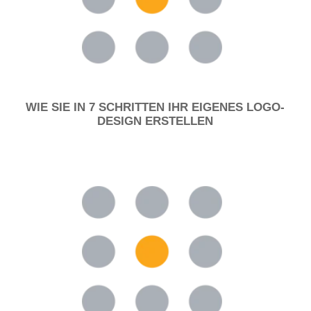
WIE SIE IN 7 SCHRITTEN IHR EIGENES LOGO-
DESIGN ERSTELLEN