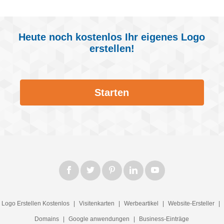
Heute noch kostenlos Ihr eigenes Logo
erstellen!
Starten
Logo Erstellen Kostenlos
|
Visitenkarten
|
Werbeartikel
|
Website-Ersteller
|
Domains
|
Google anwendungen
|
Business-Einträge