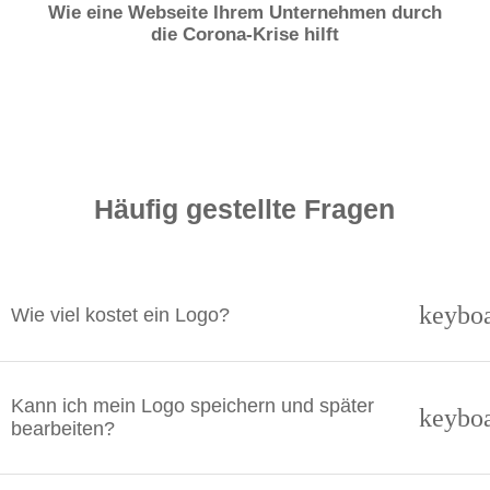
Wie eine Webseite Ihrem Unternehmen durch
die Corona-Krise hilft
Häufig gestellte Fragen
keybo
Wie viel kostet ein Logo?
Kann ich mein Logo speichern und später
keybo
bearbeiten?