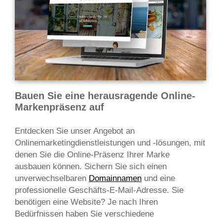
Bauen Sie eine herausragende Online-
Markenpräsenz auf
Entdecken Sie unser Angebot an
Onlinemarketingdienstleistungen und -lösungen, mit
denen Sie die Online-Präsenz Ihrer Marke
ausbauen können. Sichern Sie sich einen
unverwechselbaren
Domainnamen
und eine
professionelle Geschäfts-E-Mail-Adresse. Sie
benötigen eine Website? Je nach Ihren
Bedürfnissen haben Sie verschiedene