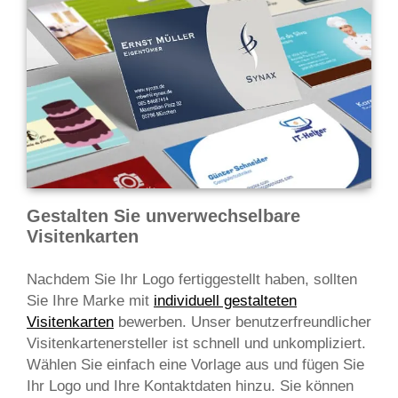
Gestalten Sie unverwechselbare
Visitenkarten
Nachdem Sie Ihr Logo fertiggestellt haben, sollten
Sie Ihre Marke mit
individuell gestalteten
Visitenkarten
bewerben. Unser benutzerfreundlicher
Visitenkartenersteller ist schnell und unkompliziert.
Wählen Sie einfach eine Vorlage aus und fügen Sie
Ihr Logo und Ihre Kontaktdaten hinzu. Sie können