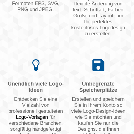
Formaten EPS, SVG,
flexible Änderung von
PNG und JPEG.
Text, Schriftart, Farben,
Größe und Layout, um
Ihr perfektes
kostenloses Logodesign
zu erstellen.
Unendlich viele Logo-
Unbegrenzte
Ideen
Speicherplätze
Entdecken Sie eine
Erstellen und speichern
Vielzahl von
Sie in Ihrem Konto so
professionell gestalteten
viele Logo-Design-Ideen
Logo-Vorlagen
für
wie Sie möchten und
verschiedene Branchen,
kaufen Sie nur die
sorgfältig handgefertigt
Designs, die Ihnen