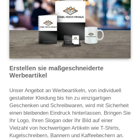
Erstellen sie maßgeschneiderte
Werbeartikel
Unser Angebot an Werbeartikeln, von individuell
gestalteter Kleidung bis hin zu einzigartigen
Geschenken und Schreibwaren, wird mit Sicherheit
einen bleibenden Eindruck hinterlassen. Bringen Sie
Ihr Logo, Ihren Slogan oder Ihr Bild auf einer
Vielzahl von hochwertigen Artikeln wie T-Shirts,
Kugelschreibern, Bannern und Kaffeebechern an.