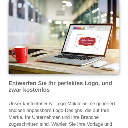
Entwerfen Sie Ihr perfektes Logo, und
zwar kostenlos
Unser kostenloser KI-Logo-Maker online generiert
endlose anpassbare Logo-Designs, die auf Ihre
Marke, Ihr Unternehmen und Ihre Branche
zugeschnitten sind. Wählen Sie Ihre Vorlage und