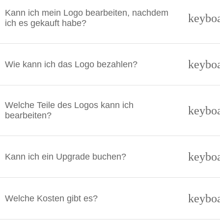
Kann ich mein Logo bearbeiten, nachdem
keybo
ich es gekauft habe?
keybo
Wie kann ich das Logo bezahlen?
Welche Teile des Logos kann ich
keybo
bearbeiten?
keybo
Kann ich ein Upgrade buchen?
keybo
Welche Kosten gibt es?