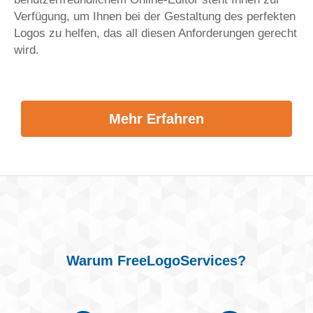
Verfügung, um Ihnen bei der Gestaltung des perfekten
Logos zu helfen, das all diesen Anforderungen gerecht
wird.
Mehr Erfahren
Warum FreeLogoServices?