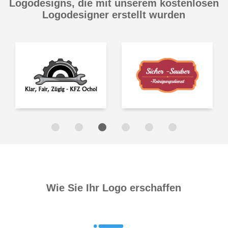
Logodesigns, die mit unserem kostenlosen
Logodesigner erstellt wurden
Wie Sie Ihr Logo erschaffen