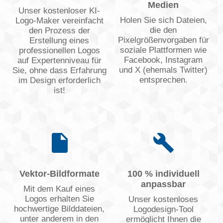
Medien
Unser kostenloser KI-
Holen Sie sich Dateien,
Logo-Maker vereinfacht
die den
den Prozess der
Pixelgrößenvorgaben für
Erstellung eines
soziale Plattformen wie
professionellen Logos
Facebook, Instagram
auf Expertenniveau für
und X (ehemals Twitter)
Sie, ohne dass Erfahrung
entsprechen.
im Design erforderlich
ist!
Vektor-Bildformate
100 % individuell
anpassbar
Mit dem Kauf eines
Logos erhalten Sie
Unser kostenloses
hochwertige Bilddateien,
Logodesign-Tool
unter anderem in den
ermöglicht Ihnen die