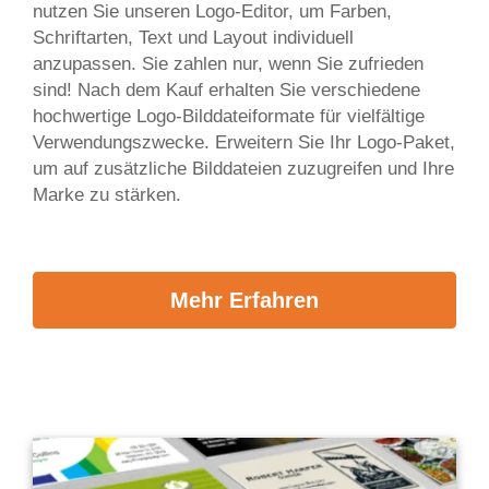
nutzen Sie unseren Logo-Editor, um Farben,
Schriftarten, Text und Layout individuell
anzupassen. Sie zahlen nur, wenn Sie zufrieden
sind! Nach dem Kauf erhalten Sie verschiedene
hochwertige Logo-Bilddateiformate für vielfältige
Verwendungszwecke. Erweitern Sie Ihr Logo-Paket,
um auf zusätzliche Bilddateien zuzugreifen und Ihre
Marke zu stärken.
Mehr Erfahren