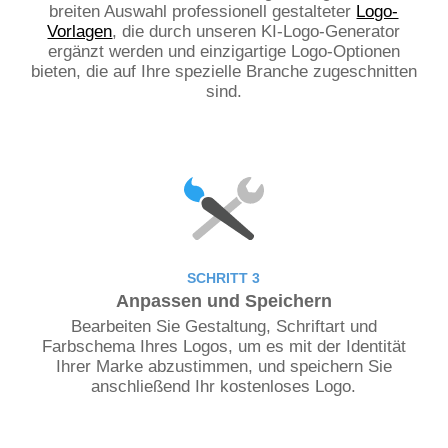
breiten Auswahl professionell gestalteter
Logo-
Vorlagen
, die durch unseren KI-Logo-Generator
ergänzt werden und einzigartige Logo-Optionen
bieten, die auf Ihre spezielle Branche zugeschnitten
sind.
SCHRITT 3
Anpassen und Speichern
Bearbeiten Sie Gestaltung, Schriftart und
Farbschema Ihres Logos, um es mit der Identität
Ihrer Marke abzustimmen, und speichern Sie
anschließend Ihr kostenloses Logo.