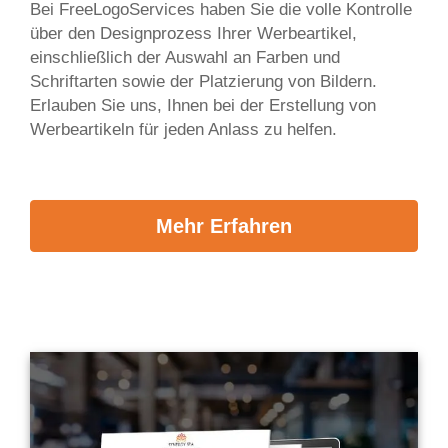
Bei FreeLogoServices haben Sie die volle Kontrolle
über den Designprozess Ihrer Werbeartikel,
einschließlich der Auswahl an Farben und
Schriftarten sowie der Platzierung von Bildern.
Erlauben Sie uns, Ihnen bei der Erstellung von
Werbeartikeln für jeden Anlass zu helfen.
Mehr Erfahren