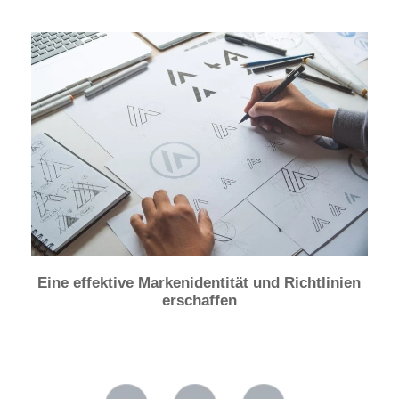
Eine effektive Markenidentität und Richtlinien
erschaffen