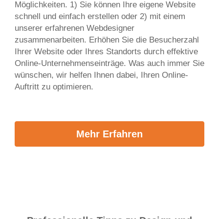
Möglichkeiten. 1) Sie können Ihre eigene Website
schnell und einfach erstellen oder 2) mit einem
unserer erfahrenen Webdesigner
zusammenarbeiten. Erhöhen Sie die Besucherzahl
Ihrer Website oder Ihres Standorts durch effektive
Online-Unternehmenseinträge. Was auch immer Sie
wünschen, wir helfen Ihnen dabei, Ihren Online-
Auftritt zu optimieren.
Mehr Erfahren