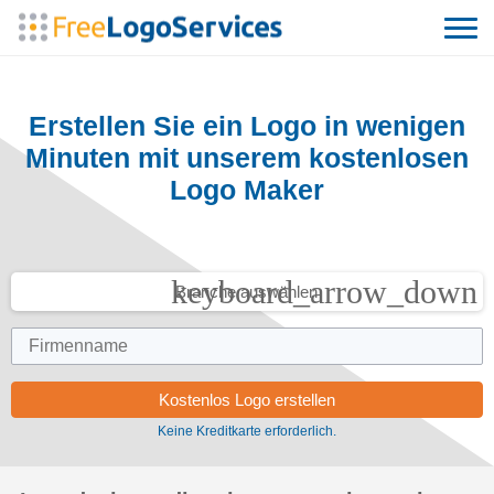
Erstellen Sie ein Logo in wenigen
Minuten mit unserem kostenlosen
Logo Maker
keyboard_arrow_down
Branche auswählen
Keine Kreditkarte erforderlich.