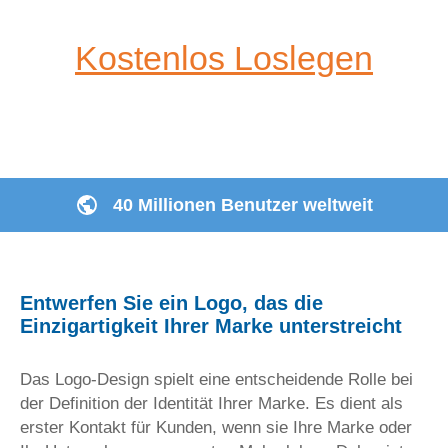
Kostenlos Loslegen
40 Millionen Benutzer weltweit
Entwerfen Sie ein Logo, das die
Einzigartigkeit Ihrer Marke unterstreicht
Das Logo-Design spielt eine entscheidende Rolle bei
der Definition der Identität Ihrer Marke. Es dient als
erster Kontakt für Kunden, wenn sie Ihre Marke oder