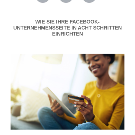
WIE SIE IHRE FACEBOOK-
UNTERNEHMENSSEITE IN ACHT SCHRITTEN
EINRICHTEN