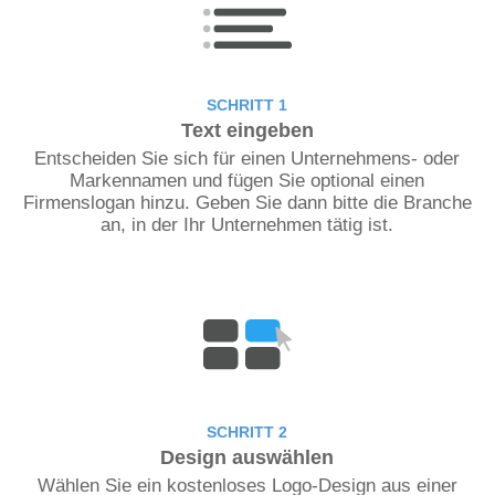
SCHRITT 1
Text eingeben
Entscheiden Sie sich für einen Unternehmens- oder
Markennamen und fügen Sie optional einen
Firmenslogan hinzu. Geben Sie dann bitte die Branche
an, in der Ihr Unternehmen tätig ist.
SCHRITT 2
Design auswählen
Wählen Sie ein kostenloses Logo-Design aus einer