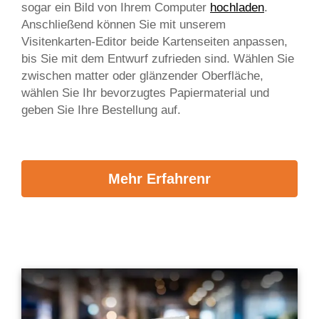
sogar ein Bild von Ihrem Computer
hochladen
.
Anschließend können Sie mit unserem
Visitenkarten-Editor beide Kartenseiten anpassen,
bis Sie mit dem Entwurf zufrieden sind. Wählen Sie
zwischen matter oder glänzender Oberfläche,
wählen Sie Ihr bevorzugtes Papiermaterial und
geben Sie Ihre Bestellung auf.
Mehr Erfahrenr