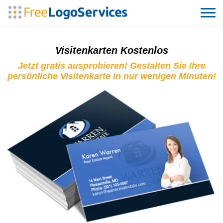
Visitenkarten Kostenlos
Jetzt gratis ausprobieren! Gestalten Sie Ihre
persönliche Visitenkarte in nur wenigen Minuten!