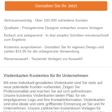
Gestalten Sie Ihr Jetzt
Vertrauenswürdig - Über 100.000 zufriedene Kunden
Qualitativ - Preisgekrönte Designer entwerfen unsere Vorlagen
Einfach und zeitsparend - In drei simplen Schritten minutenschnell
zum Ergebnis
Kostenlos ausprobieren - Gestalten Sie Ihr eigenes Design und
zahlen $14.95 für die unbegrenzte Verwendung
Riesenauswahl - Tausende Vorlagen zur Auswahl!
Visitenkarten Kostenlos für Ihr Unternehmen
Mit einer individuell gestalteten Visitenkarte sind Sie stets auf
neue potentielle Kunden vorbereitet. Zeigen Sie
Professionalität und machen Sie auf sich aufmerksam.
Unsere kostenlos Visitenkarten bieten Platz für ein
einprägsames Logo und Ihre Kontaktinformation. Visitenkarten
sind eine ideale und stets griffbereite Erinnerung an Sie und Ihr
Unternehmen. Unsere zahlreichen kostenlosen Vorlagen für