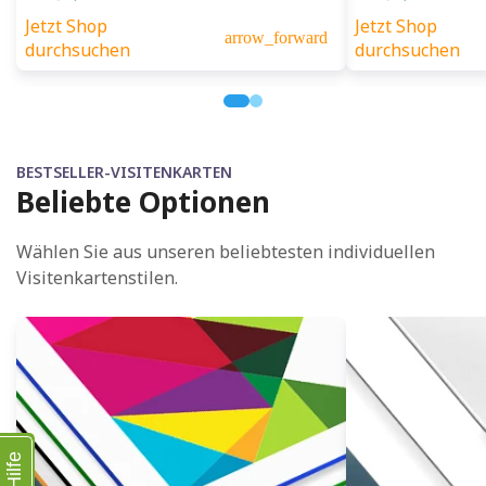
Jetzt Shop
Jetzt Shop
arrow_forward
durchsuchen
durchsuchen
BESTSELLER-VISITENKARTEN
Beliebte Optionen
Wählen Sie aus unseren beliebtesten individuellen
Visitenkartenstilen.
Hilfe