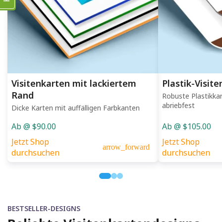
Visitenkarten mit lackiertem
Plastik-Visit
Rand
Robuste Plastikka
abriebfest
Dicke Karten mit auffälligen Farbkanten
Ab @ $90.00
Ab @ $105.00
Jetzt Shop
Jetzt Shop
arrow_forward
durchsuchen
durchsuchen
BESTSELLER-DESIGNS