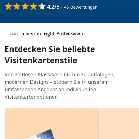
4.2/5
- 46 Bewertungen
chevron_right
Start
Visitenkarten
Entdecken Sie beliebte
Visitenkartenstile
Von zeitlosen Klassikern bis hin zu auffälligen,
modernen Designs – stöbern Sie in unserem
umfassenden Angebot an individuellen
Visitenkartenoptionen.