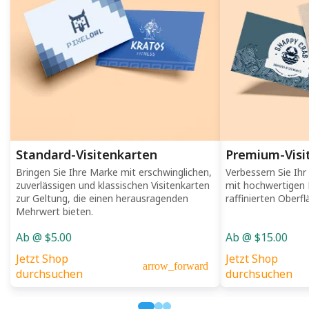
Standard-Visitenkarten
Premium-Visi
Bringen Sie Ihre Marke mit erschwinglichen,
Verbessern Sie Ihr
zuverlässigen und klassischen Visitenkarten
mit hochwertigen 
zur Geltung, die einen herausragenden
raffinierten Oberfl
Mehrwert bieten.
Ab @ $5.00
Ab @ $15.00
Jetzt Shop
Jetzt Shop
arrow_forward
durchsuchen
durchsuchen