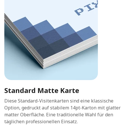
Standard Matte Karte
Diese Standard-Visitenkarten sind eine klassische
Option, gedruckt auf stabilem 14pt-Karton mit glatter
matter Oberfläche. Eine traditionelle Wahl für den
täglichen professionellen Einsatz.