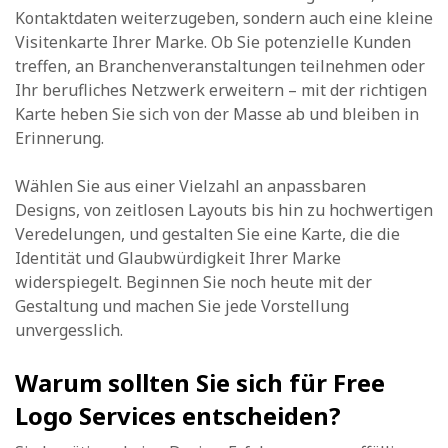
Kontaktdaten weiterzugeben, sondern auch eine kleine
Visitenkarte Ihrer Marke. Ob Sie potenzielle Kunden
treffen, an Branchenveranstaltungen teilnehmen oder
Ihr berufliches Netzwerk erweitern – mit der richtigen
Karte heben Sie sich von der Masse ab und bleiben in
Erinnerung.
Wählen Sie aus einer Vielzahl an anpassbaren
Designs, von zeitlosen Layouts bis hin zu hochwertigen
Veredelungen, und gestalten Sie eine Karte, die die
Identität und Glaubwürdigkeit Ihrer Marke
widerspiegelt. Beginnen Sie noch heute mit der
Gestaltung und machen Sie jede Vorstellung
unvergesslich.
Warum sollten Sie sich für Free
Logo Services entscheiden?