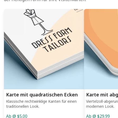
Karte mit quadratischen Ecken
Karte mit ab
Klassische rechtwinklige Kanten für einen
Viertelzoll-abgeru
traditionellen Look.
modernen Look.
Ab @ $5.00
Ab @ $29.99