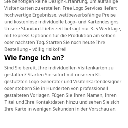
Sie benötigen keine Design-Erfahrung, um auffällige
Visitenkarten zu erstellen. Free Logo Services liefert
hochwertige Ergebnisse, wettbewerbsfähige Preise
und kostenlose individuelle Logo- und Kartendesigns.
Unsere Standard-Lieferzeit beträgt nur 3–5 Werktage,
mit Express-Optionen für die Produktion am selben
oder nächsten Tag. Starten Sie noch heute Ihre
Bestellung – völlig risikofrei!
Wie fange ich an?
Sind Sie bereit, Ihre individuellen Visitenkarten zu
gestalten? Starten Sie sofort mit unserem KI-
gestützten Logo-Generator und Visitenkartendesigner
oder stöbern Sie in Hunderten von professionell
gestalteten Vorlagen. Fügen Sie Ihren Namen, Ihren
Titel und Ihre Kontaktdaten hinzu und sehen Sie sich
Ihre Karte in wenigen Sekunden in der Vorschau an.