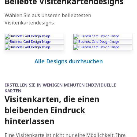
Beliebte Visitenkartendesigns
Wählen Sie aus unseren beliebtesten
Visitenkartendesigns.
Alle Designs durchsuchen
ERSTELLEN SIE IN WENIGEN MINUTEN INDIVIDUELLE
KARTEN
Visitenkarten, die einen
bleibenden Eindruck
hinterlassen
Eine Visitenkarte ist nicht nur eine Möglichkeit, Ihre