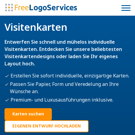
Visitenkarten
Entwerfen Sie schnell und mühelos individuelle
Visitenkarten. Entdecken Sie unsere beliebtesten
Visitenkartendesigns oder laden Sie Ihr eigenes
Layout hoch.
Erstellen Sie sofort individuelle, einzigartige Karten.
Passen Sie Papier, Form und Veredelung an Ihre
Wünsche an.
Premium- und Luxusausführungen inklusive.
Karten suchen
EIGENEN ENTWURF HOCHLADEN