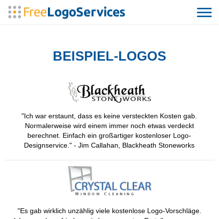
BEISPIEL-LOGOS
"Ich war erstaunt, dass es keine versteckten Kosten gab.
Normalerweise wird einem immer noch etwas verdeckt
berechnet. Einfach ein großartiger kostenloser Logo-
Designservice." - Jim Callahan, Blackheath Stoneworks
"Es gab wirklich unzählig viele kostenlose Logo-Vorschläge.