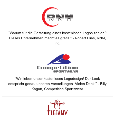
"Warum für die Gestaltung eines kostenlosen Logos zahlen?
Dieses Unternehmen macht es gratis." - Robert Elias, RNM,
Inc.
"Wir lieben unser kostenloses Logodesign! Der Look
entspricht genau unseren Vorstellungen. Vielen Dank!" - Billy
Kagan, Competition Sportswear