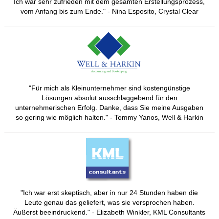
Ich war sehr zufrieden mit dem gesamten Erstellungsprozess,
vom Anfang bis zum Ende." - Nina Esposito, Crystal Clear
"Für mich als Kleinunternehmer sind kostengünstige
Lösungen absolut ausschlaggebend für den
unternehmerischen Erfolg. Danke, dass Sie meine Ausgaben
so gering wie möglich halten." - Tommy Yanos, Well & Harkin
"Ich war erst skeptisch, aber in nur 24 Stunden haben die
Leute genau das geliefert, was sie versprochen haben.
Äußerst beeindruckend." - Elizabeth Winkler, KML Consultants