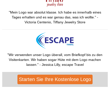
"Mein Logo war absolut klasse. Ich habe es innerhalb eines
Tages erhalten und es war genau das, was ich wollte." -
Victoria Centenio, Tiffany Jewelry Store
"Wir verwenden unser Logo überall, vom Briefkopf bis zu den
Visitenkarten. Wir haben sogar Hüte mit dem Logo machen
lassen." - Jessica Lilly, escape Travel
Starten Sie Ihre Kostenlose Logo