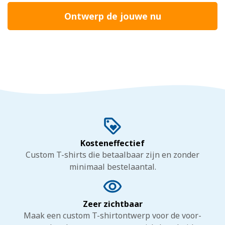
Ontwerp de jouwe nu
Kosteneffectief
Custom T-shirts die betaalbaar zijn en zonder
minimaal bestelaantal.
Zeer zichtbaar
Maak een custom T-shirtontwerp voor de voor-