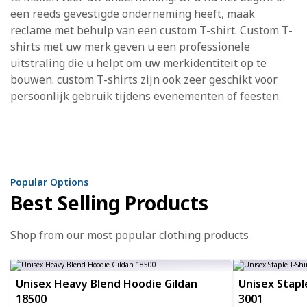
een reeds gevestigde onderneming heeft, maak
reclame met behulp van een custom T-shirt. Custom T-
shirts met uw merk geven u een professionele
uitstraling die u helpt om uw merkidentiteit op te
bouwen. custom T-shirts zijn ook zeer geschikt voor
persoonlijk gebruik tijdens evenementen of feesten.
Popular Options
Best Selling Products
Shop from our most popular clothing products
Unisex Heavy Blend Hoodie Gildan
Unisex Stapl
18500
3001