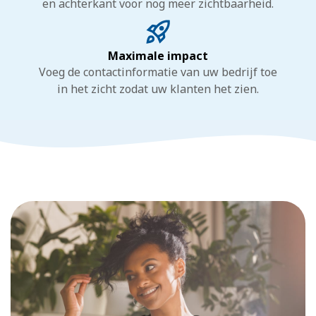
en achterkant voor nog meer zichtbaarheid.
Maximale impact
Voeg de contactinformatie van uw bedrijf toe
in het zicht zodat uw klanten het zien.