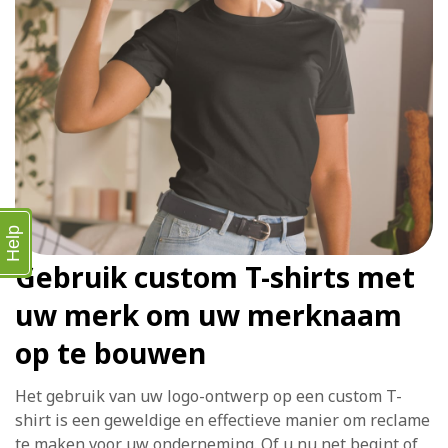
Help
Gebruik custom T-shirts met
uw merk om uw merknaam
op te bouwen
Het gebruik van uw logo-ontwerp op een custom T-
shirt is een geweldige en effectieve manier om reclame
te maken voor uw onderneming. Of u nu net begint of