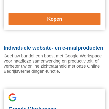
Kopen
Individuele website- en e-mailproducten
Geef uw bundel een boost met Google Workspace
voor naadloze samenwerking en productiviteit, of
verbeter uw online zichtbaarheid met onze Online
Bedrijfsvermeldingen-functie.
Google Workspace