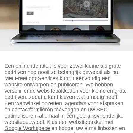
Een online identiteit is voor zowel kleine als grote
bedrijven nog nooit zo belangrijk geweest als nu.
Met FreeLogoServices kunt u eenvoudig een
website ontwerpen en publiceren. We hebben
verschillende websitepakketten voor kleine en grote
bedrijven, zodat u kunt kiezen wat u nodig heeft!
Een webwinkel opzetten, agenda's voor afspraken
en contactformlieren toevoegen en uw SEO
optimaliseren, allemaal in één gebruiksvriendelijke
websitebouwtool. Kies een websitepakket met
Google Workspace
en koppel uw e-mailinboxen en