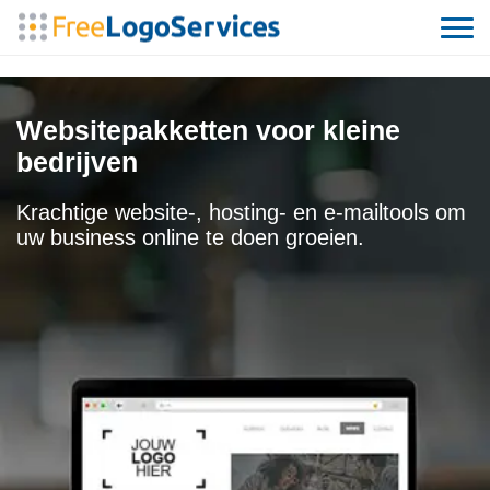
Websitepakketten voor kleine
bedrijven
Krachtige website-, hosting- en e-mailtools om
uw business online te doen groeien.