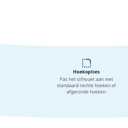
Hoekopties
Pas het silhouet aan met
standaard rechte hoeken of
afgeronde hoeken.