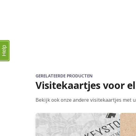
Help
GERELATEERDE PRODUCTEN
Visitekaartjes voor elk
Bekijk ook onze andere visitekaartjes met u