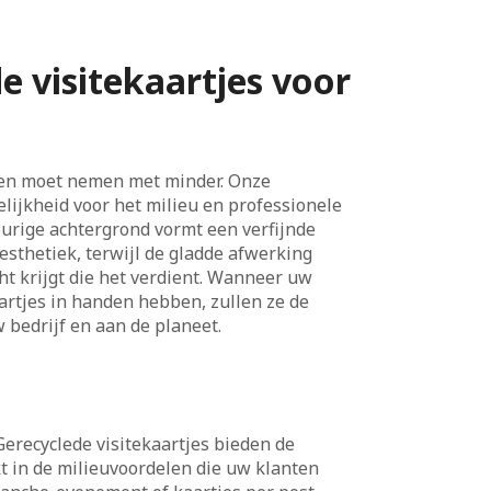
 visitekaartjes voor
gen moet nemen met minder. Onze
lijkheid voor het milieu en professionele
urige achtergrond vormt een verfijnde
esthetiek, terwijl de gladde afwerking
cht krijgt die het verdient. Wanneer uw
artjes in handen hebben, zullen ze de
 bedrijf en aan de planeet.
erecyclede visitekaartjes bieden de
t in de milieuvoordelen die uw klanten