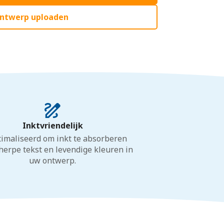
ntwerp uploaden
Inktvriendelijk
imaliseerd om inkt te absorberen
herpe tekst en levendige kleuren in
uw ontwerp.