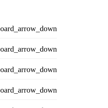
board_arrow_down
board_arrow_down
board_arrow_down
board_arrow_down