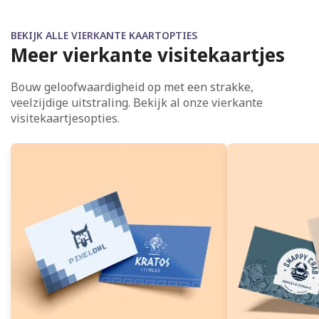
BEKIJK ALLE VIERKANTE KAARTOPTIES
Meer vierkante visitekaartjes
Bouw geloofwaardigheid op met een strakke,
veelzijdige uitstraling. Bekijk al onze vierkante
visitekaartjesopties.