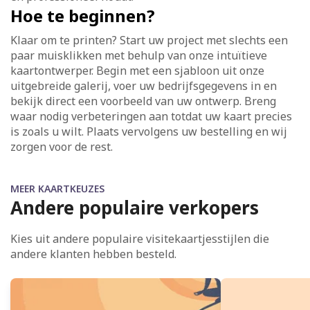
Hoe te beginnen?
Klaar om te printen? Start uw project met slechts een
paar muisklikken met behulp van onze intuïtieve
kaartontwerper. Begin met een sjabloon uit onze
uitgebreide galerij, voer uw bedrijfsgegevens in en
bekijk direct een voorbeeld van uw ontwerp. Breng
waar nodig verbeteringen aan totdat uw kaart precies
is zoals u wilt. Plaats vervolgens uw bestelling en wij
zorgen voor de rest.
MEER KAARTKEUZES
Andere populaire verkopers
Kies uit andere populaire visitekaartjesstijlen die
andere klanten hebben besteld.