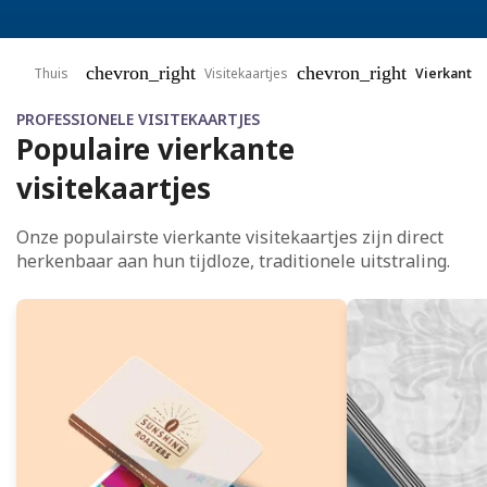
chevron_right
chevron_right
Thuis
Visitekaartjes
Vierkant
PROFESSIONELE VISITEKAARTJES
Populaire vierkante
visitekaartjes
Onze populairste vierkante visitekaartjes zijn direct
herkenbaar aan hun tijdloze, traditionele uitstraling.