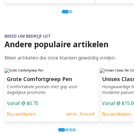
BREID UW BEDRIJF UIT
Andere populaire artikelen
Meer artikelen die onze klanten geweldig vinden.
Grote Comfortgreep Pen
Unisex Clas
Comfortabele pennen met grip voor
Hoogwaardige be
dagelijkse promotie
moderne pasvo
Vanaf @ $0.70
Vanaf @ $15.0
Nu winkelen
Nu winkelen
arrow_forward