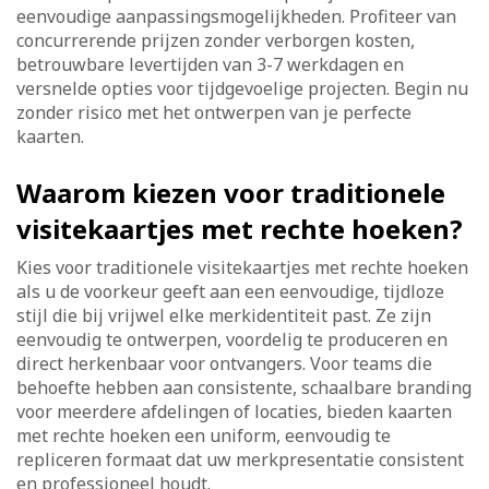
eenvoudige aanpassingsmogelijkheden. Profiteer van
concurrerende prijzen zonder verborgen kosten,
betrouwbare levertijden van 3-7 werkdagen en
versnelde opties voor tijdgevoelige projecten. Begin nu
zonder risico met het ontwerpen van je perfecte
kaarten.
Waarom kiezen voor traditionele
visitekaartjes met rechte hoeken?
Kies voor traditionele visitekaartjes met rechte hoeken
als u de voorkeur geeft aan een eenvoudige, tijdloze
stijl die bij vrijwel elke merkidentiteit past. Ze zijn
eenvoudig te ontwerpen, voordelig te produceren en
direct herkenbaar voor ontvangers. Voor teams die
behoefte hebben aan consistente, schaalbare branding
voor meerdere afdelingen of locaties, bieden kaarten
met rechte hoeken een uniform, eenvoudig te
repliceren formaat dat uw merkpresentatie consistent
en professioneel houdt.