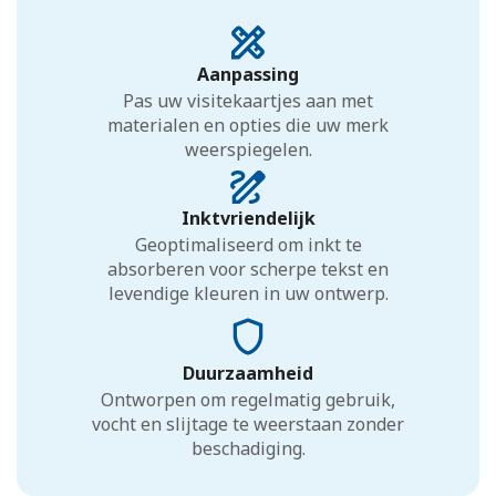
Aanpassing
Pas uw visitekaartjes aan met
materialen en opties die uw merk
weerspiegelen.
Inktvriendelijk
Geoptimaliseerd om inkt te
absorberen voor scherpe tekst en
levendige kleuren in uw ontwerp.
Duurzaamheid
Ontworpen om regelmatig gebruik,
vocht en slijtage te weerstaan zonder
beschadiging.