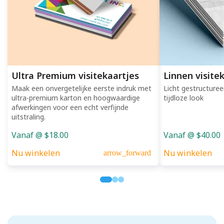
Ultra Premium visitekaartjes
Linnen visite
Maak een onvergetelijke eerste indruk met
Licht gestructure
ultra-premium karton en hoogwaardige
tijdloze look
afwerkingen voor een echt verfijnde
uitstraling.
Vanaf @ $18.00
Vanaf @ $40.00
Nu winkelen
Nu winkelen
arrow_forward