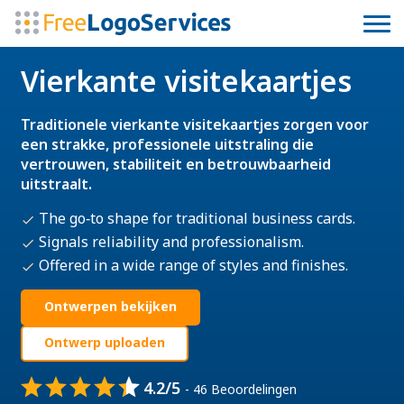
Vierkante visitekaartjes
Traditionele vierkante visitekaartjes zorgen voor
een strakke, professionele uitstraling die
vertrouwen, stabiliteit en betrouwbaarheid
uitstraalt.
The go‑to shape for traditional business cards.
Signals reliability and professionalism.
Offered in a wide range of styles and finishes.
Ontwerpen bekijken
Ontwerp uploaden
4.2/5
- 46 Beoordelingen