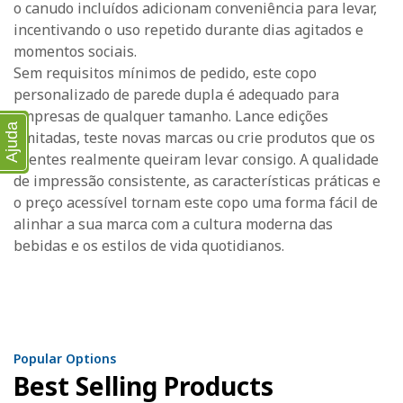
o canudo incluídos adicionam conveniência para levar,
incentivando o uso repetido durante dias agitados e
momentos sociais.
Sem requisitos mínimos de pedido, este copo
personalizado de parede dupla é adequado para
empresas de qualquer tamanho. Lance edições
Ajuda
limitadas, teste novas marcas ou crie produtos que os
clientes realmente queiram levar consigo. A qualidade
de impressão consistente, as características práticas e
o preço acessível tornam este copo uma forma fácil de
alinhar a sua marca com a cultura moderna das
bebidas e os estilos de vida quotidianos.
Popular Options
Best Selling Products