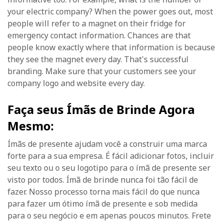
your electric company? When the power goes out, most
people will refer to a magnet on their fridge for
emergency contact information. Chances are that
people know exactly where that information is because
they see the magnet every day. That's successful
branding. Make sure that your customers see your
company logo and website every day.
Faça seus Ímãs de Brinde Agora
Mesmo:
Ímãs de presente ajudam você a construir uma marca
forte para a sua empresa. É fácil adicionar fotos, incluir
seu texto ou o seu logotipo para o ímã de presente ser
visto por todos. Ímã de brinde nunca foi tão fácil de
fazer. Nosso processo torna mais fácil do que nunca
para fazer um ótimo ímã de presente e sob medida
para o seu negócio e em apenas poucos minutos. Frete