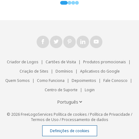
Criador de Logos
|
Cartões de Visita
|
Produtos promocionais
|
Criação de Sites
|
Domínios
|
Aplicativos do Google
Quem Somos
|
Como Funciona
|
Depoimentos
|
Fale Conosco
|
Centro de Suporte
|
Login
© 2026 FreeLogoServices
Política de cookies
/
Política de Privacidade
/
Termos de Uso
/
Processamento de dados
Definições de cookies