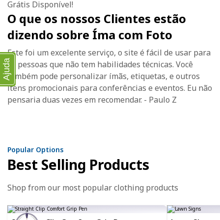
Grátis Disponível!
O que os nossos Clientes estão
dizendo sobre Íma com Foto
Este foi um excelente serviço, o site é fácil de usar para
Ajuda
as pessoas que não tem habilidades técnicas. Você
também pode personalizar ímãs, etiquetas, e outros
itens promocionais para conferências e eventos. Eu não
pensaria duas vezes em recomendar. - Paulo Z
Popular Options
Best Selling Products
Shop from our most popular clothing products