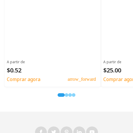
A partir de
A partir de
$0.52
$25.00
Comprar agora
Comprar ago
arrow_forward