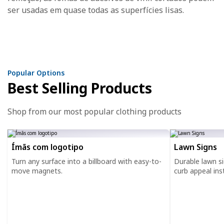
ser usadas em quase todas as superfícies lisas.
Popular Options
Best Selling Products
Shop from our most popular clothing products
Ímãs com logotipo
Lawn Signs
Turn any surface into a billboard with easy-to-
Durable lawn s
move magnets.
curb appeal inst