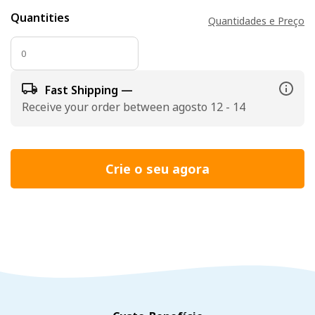
Quantities
Quantidades e Preço
Fast Shipping —
Receive your order between agosto 12 - 14
Crie o seu agora