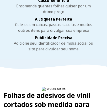
Custo-Benefício
Encomende quantas folhas quiser por um
ótimo preço
A Etiqueta Perfeita
Cole-os em caixas, pastas, sacolas e muitos
outros itens para divulgar sua empresa
Publicidade Precisa
Adicione seu identificador de mídia social ou
site para divulgar seu nome
Folhas de adesivos de vinil
cortados sob medida para