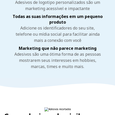
Adesivos de logotipo personalizados são um
marketing acessível e impactante
Todas as suas informações em um pequeno
produto
Adicione os identificadores do seu site,
telefone ou mídia social para facilitar ainda
mais a conexão com você
Marketing que não parece marketing
Adesivos são uma ótima forma de as pessoas
mostrarem seus interesses em hobbies,
marcas, times e muito mais.