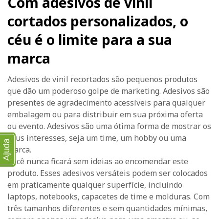
Com adesivos de vinil
cortados personalizados, o
céu é o limite para a sua
marca
Adesivos de vinil recortados são pequenos produtos
que dão um poderoso golpe de marketing. Adesivos são
presentes de agradecimento acessíveis para qualquer
embalagem ou para distribuir em sua próxima oferta
ou evento. Adesivos são uma ótima forma de mostrar os
seus interesses, seja um time, um hobby ou uma
Ajuda
marca.
Você nunca ficará sem ideias ao encomendar este
produto. Esses adesivos versáteis podem ser colocados
em praticamente qualquer superfície, incluindo
laptops, notebooks, capacetes de time e molduras. Com
três tamanhos diferentes e sem quantidades mínimas,