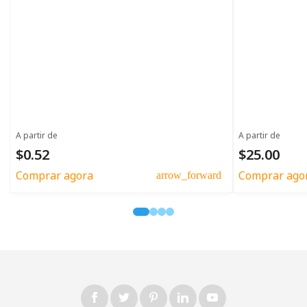
A partir de
A partir de
$0.52
$25.00
Comprar agora
Comprar ago
arrow_forward