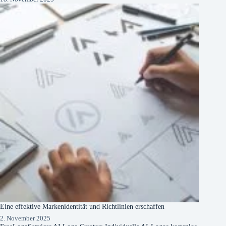
Eine effektive Markenidentität und Richtlinien erschaffen
2. November 2025