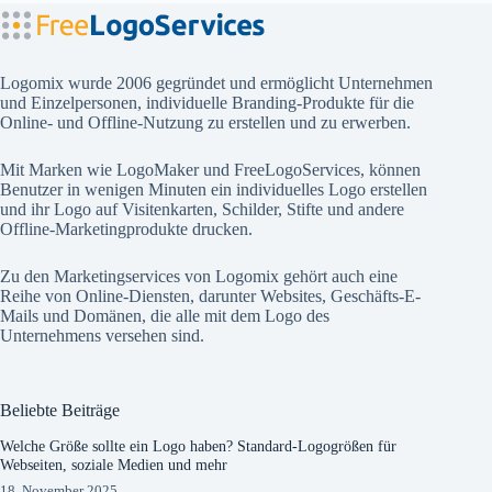
Logomix wurde 2006 gegründet und ermöglicht Unternehmen
und Einzelpersonen, individuelle Branding-Produkte für die
Online- und Offline-Nutzung zu erstellen und zu erwerben.
Mit Marken wie
LogoMaker
und
FreeLogoServices
, können
Benutzer in wenigen Minuten ein individuelles Logo erstellen
und ihr Logo auf Visitenkarten, Schilder, Stifte und andere
Offline-Marketingprodukte drucken.
Zu den Marketingservices von Logomix gehört auch eine
Reihe von Online-Diensten, darunter Websites, Geschäfts-E-
Mails und Domänen, die alle mit dem Logo des
Unternehmens versehen sind.
Beliebte Beiträge
Welche Größe sollte ein Logo haben? Standard-Logogrößen für
Webseiten, soziale Medien und mehr
18. November 2025