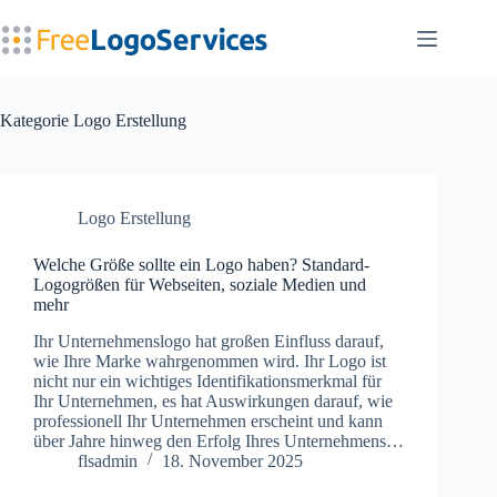
Zum
Inhalt
springen
Kategorie
Logo Erstellung
Logo Erstellung
Welche Größe sollte ein Logo haben? Standard-
Logogrößen für Webseiten, soziale Medien und
mehr
Ihr Unternehmenslogo hat großen Einfluss darauf,
wie Ihre Marke wahrgenommen wird. Ihr Logo ist
nicht nur ein wichtiges Identifikationsmerkmal für
Ihr Unternehmen, es hat Auswirkungen darauf, wie
professionell Ihr Unternehmen erscheint und kann
über Jahre hinweg den Erfolg Ihres Unternehmens…
flsadmin
18. November 2025