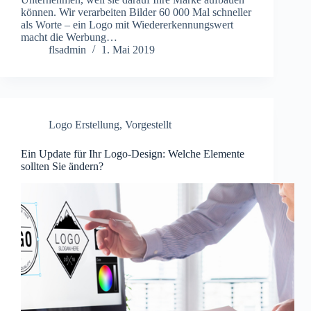
können. Wir verarbeiten Bilder 60 000 Mal schneller
als Worte – ein Logo mit Wiedererkennungswert
macht die Werbung…
flsadmin
1. Mai 2019
Logo Erstellung
,
Vorgestellt
Ein Update für Ihr Logo-Design: Welche Elemente
sollten Sie ändern?