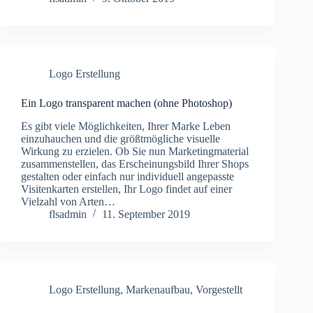
Logo Erstellung
Ein Logo transparent machen (ohne Photoshop)
Es gibt viele Möglichkeiten, Ihrer Marke Leben
einzuhauchen und die größtmögliche visuelle
Wirkung zu erzielen. Ob Sie nun Marketingmaterial
zusammenstellen, das Erscheinungsbild Ihrer Shops
gestalten oder einfach nur individuell angepasste
Visitenkarten erstellen, Ihr Logo findet auf einer
Vielzahl von Arten…
flsadmin
11. September 2019
Logo Erstellung
,
Markenaufbau
,
Vorgestellt