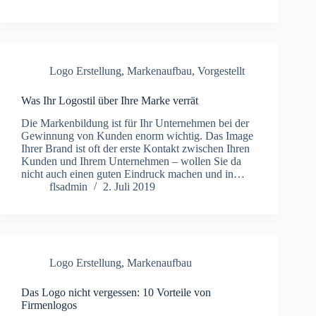
Logo Erstellung
,
Markenaufbau
,
Vorgestellt
Was Ihr Logostil über Ihre Marke verrät
Die Markenbildung ist für Ihr Unternehmen bei der
Gewinnung von Kunden enorm wichtig. Das Image
Ihrer Brand ist oft der erste Kontakt zwischen Ihren
Kunden und Ihrem Unternehmen – wollen Sie da
nicht auch einen guten Eindruck machen und in…
flsadmin
2. Juli 2019
Logo Erstellung
,
Markenaufbau
Das Logo nicht vergessen: 10 Vorteile von
Firmenlogos