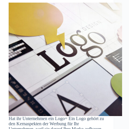
Hat ihr Unternehmen ein Logo= Ein Logo gehört zu
den Kernaspekten der Werbung für Ihr
Unternehmen, weil sie darauf Ihre Marke aufbauen