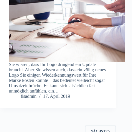
Sie wissen, dass Ihr Logo dringend ein Update
braucht. Aber Sie wissen auch, dass ein völlig neues
Logo Sie einigen Wiederkennungswert für Ihre
Marke kosten könnte – das bedeutet vielleicht sogar
Umsatzeinbrüche. Es kann sich tatsächlich fast
unmöglich anfühlen, ein…
flsadmin
17. April 2019
NÄCHSTE