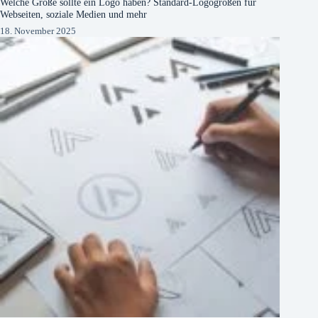
Welche Größe sollte ein Logo haben? Standard-Logogrößen für
Webseiten, soziale Medien und mehr
18. November 2025