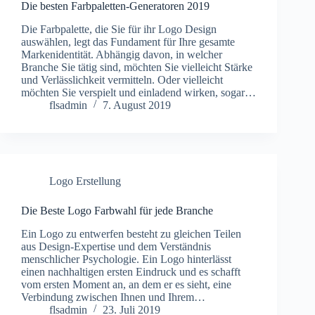
Die besten Farbpaletten-Generatoren 2019
Die Farbpalette, die Sie für ihr Logo Design
auswählen, legt das Fundament für Ihre gesamte
Markenidentität. Abhängig davon, in welcher
Branche Sie tätig sind, möchten Sie vielleicht Stärke
und Verlässlichkeit vermitteln. Oder vielleicht
möchten Sie verspielt und einladend wirken, sogar…
flsadmin
7. August 2019
Logo Erstellung
Die Beste Logo Farbwahl für jede Branche
Ein Logo zu entwerfen besteht zu gleichen Teilen
aus Design-Expertise und dem Verständnis
menschlicher Psychologie. Ein Logo hinterlässt
einen nachhaltigen ersten Eindruck und es schafft
vom ersten Moment an, an dem er es sieht, eine
Verbindung zwischen Ihnen und Ihrem…
flsadmin
23. Juli 2019