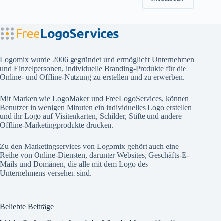
Logomix wurde 2006 gegründet und ermöglicht Unternehmen
und Einzelpersonen, individuelle Branding-Produkte für die
Online- und Offline-Nutzung zu erstellen und zu erwerben.
Mit Marken wie
LogoMaker
und
FreeLogoServices
, können
Benutzer in wenigen Minuten ein individuelles Logo erstellen
und ihr Logo auf Visitenkarten, Schilder, Stifte und andere
Offline-Marketingprodukte drucken.
Zu den Marketingservices von Logomix gehört auch eine
Reihe von Online-Diensten, darunter Websites, Geschäfts-E-
Mails und Domänen, die alle mit dem Logo des
Unternehmens versehen sind.
Beliebte Beiträge