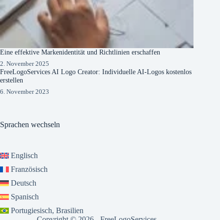
Eine effektive Markenidentität und Richtlinien erschaffen
2. November 2025
FreeLogoServices AI Logo Creator: Individuelle AI-Logos kostenlos
erstellen
6. November 2023
Sprachen wechseln
Englisch
Französisch
Deutsch
Spanisch
Portugiesisch, Brasilien
Copyright © 2026 - FreeLogoServices