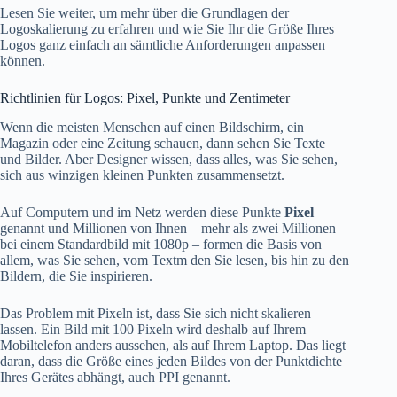
Lesen Sie weiter, um mehr über die Grundlagen der
Logoskalierung zu erfahren und wie Sie Ihr die Größe Ihres
Logos ganz einfach an sämtliche Anforderungen anpassen
können.
Richtlinien für Logos: Pixel, Punkte und Zentimeter
Wenn die meisten Menschen auf einen Bildschirm, ein
Magazin oder eine Zeitung schauen, dann sehen Sie Texte
und Bilder. Aber Designer wissen, dass alles, was Sie sehen,
sich aus winzigen kleinen Punkten zusammensetzt.
Auf Computern und im Netz werden diese Punkte
Pixel
genannt und Millionen von Ihnen – mehr als zwei Millionen
bei einem Standardbild mit 1080p – formen die Basis von
allem, was Sie sehen, vom Textm den Sie lesen, bis hin zu den
Bildern, die Sie inspirieren.
Das Problem mit Pixeln ist, dass Sie sich nicht skalieren
lassen. Ein Bild mit 100 Pixeln wird deshalb auf Ihrem
Mobiltelefon anders aussehen, als auf Ihrem Laptop. Das liegt
daran, dass die Größe eines jeden Bildes von der Punktdichte
Ihres Gerätes abhängt, auch PPI genannt.