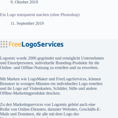
9. Oktober 2019
Ein Logo transparent machen (ohne Photoshop)
11. September 2019
Logomix wurde 2006 gegründet und ermöglicht Unternehmen
und Einzelpersonen, individuelle Branding-Produkte für die
Online- und Offline-Nutzung zu erstellen und zu erwerben.
Mit Marken wie
LogoMaker
und
FreeLogoServices
, können
Benutzer in wenigen Minuten ein individuelles Logo erstellen
und ihr Logo auf Visitenkarten, Schilder, Stifte und andere
Offline-Marketingprodukte drucken.
Zu den Marketingservices von Logomix gehört auch eine
Reihe von Online-Diensten, darunter Websites, Geschäfts-E-
Mails und Domänen, die alle mit dem Logo des