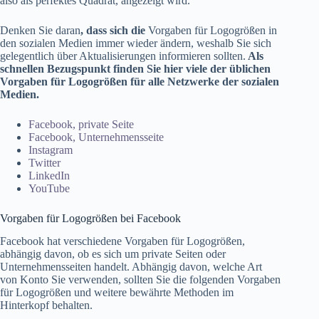
also als perfektes Quadrat, angezeigt wird.
Denken Sie daran
, dass sich die
Vorgaben für Logogrößen in
den sozialen Medien immer wieder ändern, weshalb Sie sich
gelegentlich über Aktualisierungen informieren sollten.
Als
schnellen Bezugspunkt finden Sie hier viele der üblichen
Vorgaben für Logogrößen für alle Netzwerke der sozialen
Medien.
Facebook, private Seite
Facebook, Unternehmensseite
Instagram
Twitter
LinkedIn
YouTube
Vorgaben für Logogrößen bei Facebook
Facebook hat verschiedene Vorgaben für Logogrößen,
abhängig davon, ob es sich um private Seiten oder
Unternehmensseiten handelt. Abhängig davon, welche Art
von Konto Sie verwenden, sollten Sie die folgenden Vorgaben
für Logogrößen und weitere bewährte Methoden im
Hinterkopf behalten.