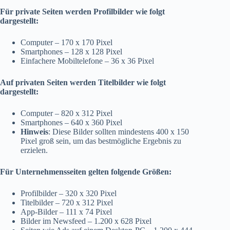
Für private Seiten werden Profilbilder wie folgt
dargestellt:
Computer – 170 x 170 Pixel
Smartphones – 128 x 128 Pixel
Einfachere Mobiltelefone – 36 x 36 Pixel
Auf privaten Seiten werden Titelbilder wie folgt
dargestellt:
Computer – 820 x 312 Pixel
Smartphones – 640 x 360 Pixel
Hinweis
: Diese Bilder sollten mindestens 400 x 150
Pixel groß sein, um das bestmögliche Ergebnis zu
erzielen.
Für Unternehmensseiten gelten folgende Größen:
Profilbilder – 320 x 320 Pixel
Titelbilder – 720 x 312 Pixel
App-Bilder – 111 x 74 Pixel
Bilder im Newsfeed – 1.200 x 628 Pixel