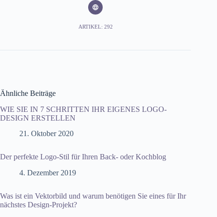
ARTIKEL: 292
Ähnliche Beiträge
WIE SIE IN 7 SCHRITTEN IHR EIGENES LOGO-
DESIGN ERSTELLEN
21. Oktober 2020
Der perfekte Logo-Stil für Ihren Back- oder Kochblog
4. Dezember 2019
Was ist ein Vektorbild und warum benötigen Sie eines für Ihr
nächstes Design-Projekt?