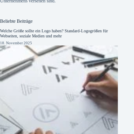
Unternehmens versehen sind.
Beliebte Beiträge
Welche Größe sollte ein Logo haben? Standard-Logogrößen für
Webseiten, soziale Medien und mehr
18. November 2025