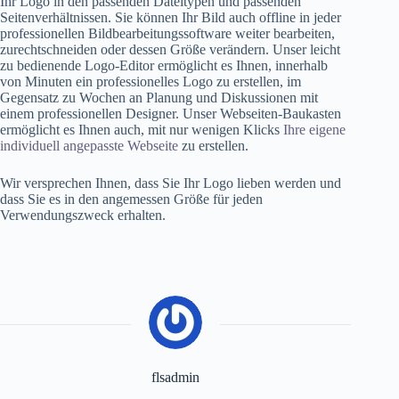
Ihr Logo in den passenden Dateitypen und passenden
Seitenverhältnissen. Sie können Ihr Bild auch offline in jeder
professionellen Bildbearbeitungssoftware weiter bearbeiten,
zurechtschneiden oder dessen Größe verändern. Unser leicht
zu bedienende Logo-Editor ermöglicht es Ihnen, innerhalb
von Minuten ein professionelles Logo zu erstellen, im
Gegensatz zu Wochen an Planung und Diskussionen mit
einem professionellen Designer. Unser Webseiten-Baukasten
ermöglicht es Ihnen auch, mit nur wenigen Klicks
Ihre eigene
individuell angepasste Webseite
zu erstellen.
Wir versprechen Ihnen, dass Sie Ihr Logo lieben werden und
dass Sie es in den angemessen Größe für jeden
Verwendungszweck erhalten.
flsadmin